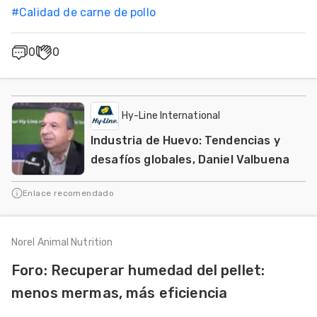
#
Calidad de carne de pollo
0
0
Hy-Line International
Industria de Huevo: Tendencias y
desafíos globales, Daniel Valbuena
Enlace recomendado
Norel Animal Nutrition
Foro: Recuperar humedad del pellet:
menos mermas, más eficiencia