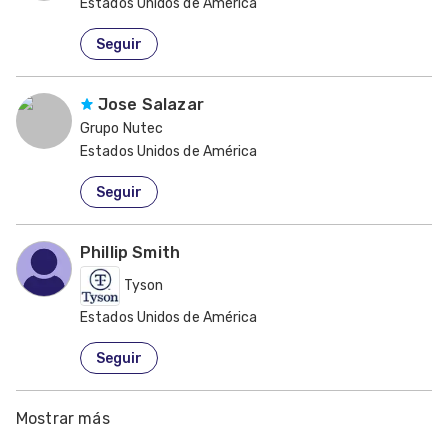
Estados Unidos de América
Seguir
Jose Salazar
Grupo Nutec
Estados Unidos de América
Seguir
Phillip Smith
Tyson
Estados Unidos de América
Seguir
Mostrar más