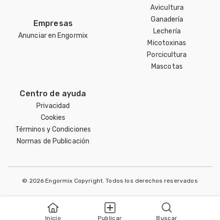
Avicultura
Ganadería
Empresas
Lechería
Anunciar en Engormix
Micotoxinas
Porcicultura
Mascotas
Centro de ayuda
Privacidad
Cookies
Términos y Condiciones
Normas de Publicación
© 2026 Engormix Copyright. Todos los derechos reservados
Inicio
Publicar
Buscar