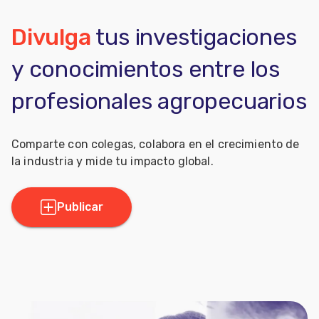
Divulga
tus investigaciones
y conocimientos entre los
profesionales agropecuarios
Comparte con colegas, colabora en el crecimiento de
la industria y mide tu impacto global.
Publicar