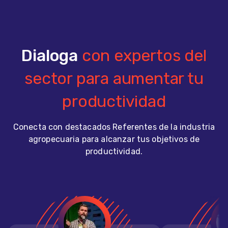
Dialoga
con expertos del
sector para aumentar tu
productividad
Conecta con destacados Referentes de la industria
agropecuaria para alcanzar tus objetivos de
productividad.