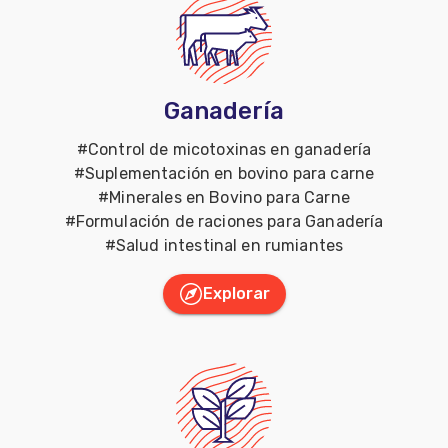
Ganadería
#
Control de micotoxinas en ganadería
#
Suplementación en bovino para carne
#
Minerales en Bovino para Carne
#
Formulación de raciones para Ganadería
#
Salud intestinal en rumiantes
Explorar