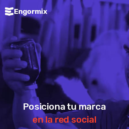
Engormix
Posiciona tu marca
en la red social