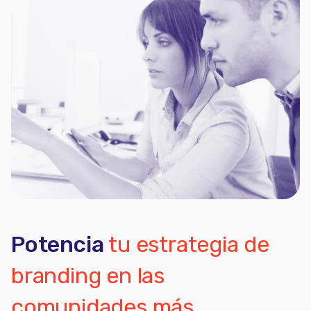
Potencia
tu estrategia de
branding en las
comunidades más