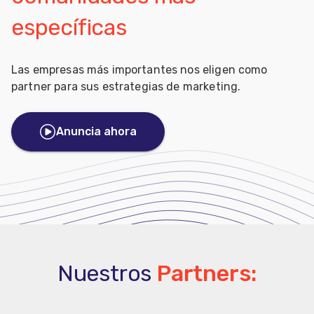
específicas
Las empresas más importantes nos eligen como
partner para sus estrategias de marketing.
Anuncia ahora
Nuestros
Partners: