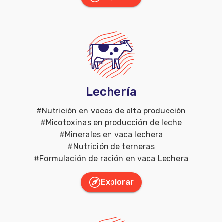
Lechería
#
Nutrición en vacas de alta producción
#
Micotoxinas en producción de leche
#
Minerales en vaca lechera
#
Nutrición de terneras
#
Formulación de ración en vaca Lechera
Explorar