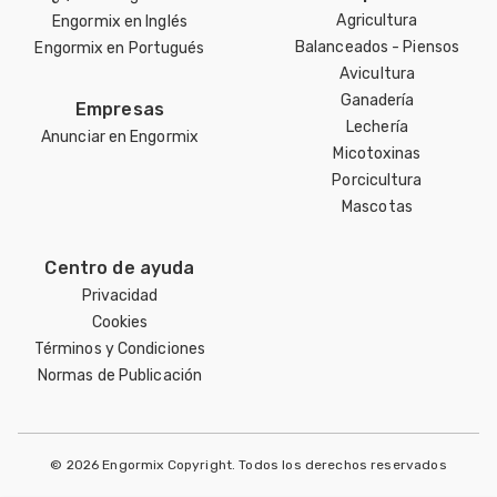
Agricultura
Engormix en Inglés
Balanceados - Piensos
Engormix en Portugués
Avicultura
Ganadería
Empresas
Lechería
Anunciar en Engormix
Micotoxinas
Porcicultura
Mascotas
Centro de ayuda
Privacidad
Cookies
Términos y Condiciones
Normas de Publicación
© 2026 Engormix Copyright. Todos los derechos reservados