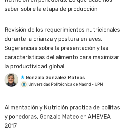
saber sobre la etapa de producción
Revisión de los requerimientos nutricionales
durante la crianza y postura en aves.
Sugerencias sobre la presentación y las
características del alimento para maximizar
la productividad global
Gonzalo Gonzalez Mateos
Universidad Politécnica de Madrid - UPM
Alimentación y Nutrición practica de pollitas
y ponedoras, Gonzalo Mateo en AMEVEA
2017