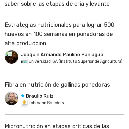
saber sobre las etapas de cría y levante
Estrategias nutricionales para lograr 500
huevos en 100 semanas en ponedoras de
alta produccion
Joaquin Armando Paulino Paniagua
Universidad ISA (Instituto Superior de Agricultura)
Fibra en nutrición de gallinas ponedoras
Braulio Ruiz
Lohmann Breeders
Micronutrición en etapas críticas de las