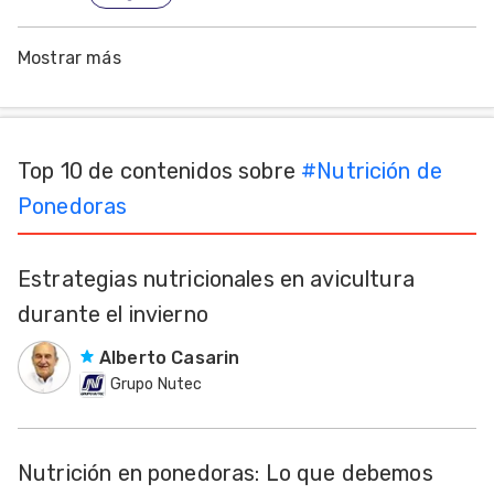
Mostrar más
Top 10 de contenidos sobre
#
Nutrición de
Ponedoras
Estrategias nutricionales en avicultura
durante el invierno
Alberto Casarin
Grupo Nutec
Nutrición en ponedoras: Lo que debemos