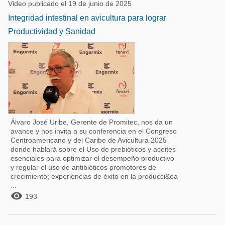
Video publicado el 19 de junio de 2025
Integridad intestinal en avicultura para lograr
Productividad y Sanidad
Álvaro José Uribe, Gerente de Promitec, nos da un
avance y nos invita a su conferencia en el Congreso
Centroamericano y del Caribe de Avicultura 2025
donde hablará sobre el Uso de prebióticos y aceites
esenciales para optimizar el desempeño productivo
y regular el uso de antibióticos promotores de
crecimiento; experiencias de éxito en la producci&oa
...

193