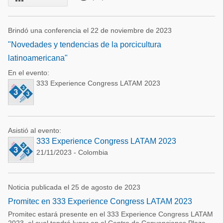
Brindó una conferencia el 22 de noviembre de 2023
"Novedades y tendencias de la porcicultura
latinoamericana"
En el evento:
333 Experience Congress LATAM 2023
Asistió al evento:
333 Experience Congress LATAM 2023
21/11/2023 - Colombia
Noticia publicada el 25 de agosto de 2023
Promitec en 333 Experience Congress LATAM 2023
Promitec estará presente en el 333 Experience Congress LATAM