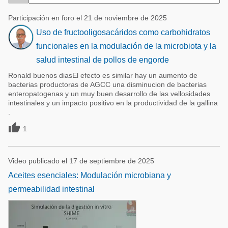
Participación en foro el 21 de noviembre de 2025
Uso de fructooligosacáridos como carbohidratos
funcionales en la modulación de la microbiota y la
salud intestinal de pollos de engorde
Ronald buenos diasEl efecto es similar hay un aumento de
bacterias productoras de AGCC una disminucion de bacterias
enteropatogenas y un muy buen desarrollo de las vellosidades
intestinales y un impacto positivo en la productividad de la gallina
.

1
Video publicado el 17 de septiembre de 2025
Aceites esenciales: Modulación microbiana y
permeabilidad intestinal