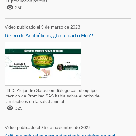
la producción porcina.

250
Video publicado el 9 de marzo de 2023
Retiro de Antibióticos, ¿Realidad o Mito?
El Dr Alejandro Soraci en diálogo con el equipo
técnico de Promitec SAS habla sobre el retiro de
antibióticos en la salud animal

329
Video publicado el 25 de noviembre de 2022