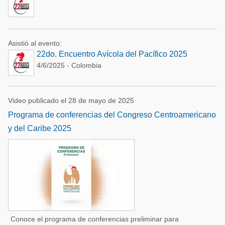
Asistió al evento:
22do. Encuentro Avícola del Pacífico 2025
4/6/2025 - Colombia
Video publicado el 28 de mayo de 2025
Programa de conferencias del Congreso Centroamericano
y del Caribe 2025
Conoce el programa de conferencias preliminar para