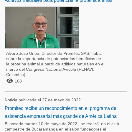
Aditivos naturales para potenciar la proteína animal
Alvaro Jose Uribe, Director de Promitec SAS, habla
sobre la importancia de potenciar los beneficios de
la proteína animal a partir de aditivos naturales en el
marco del Congreso Nacional Avícola (FENAVI,
Colombia)

108
Noticia publicada el 27 de mayo de 2022
Promitec recibe un reconocimiento en el programa de
asistencia empresarial más grande de América Latina
El pasado martes 10 de mayo de 2022, se realizó en el club
campestre de Bucaramanga en el salón fundadores el