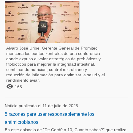
Álvaro José Uribe, Gerente General de Promitec,
mencona los puntos xentrales de una conferencia
donde expuso el valor estratégico de prebióticos y
fitobióticos para mejorar la integridad intestinal,
combinando nutrición, control microbiano y
reducción de inflamación para optimizar la salud y el
rendimiento aviar.

165
Noticia publicada el 11 de julio de 2025
5 razones para usar responsablemente los
antimicrobianos
En este episodio de "De Cerd0 a 10, Cuanto sabes?" que realiza