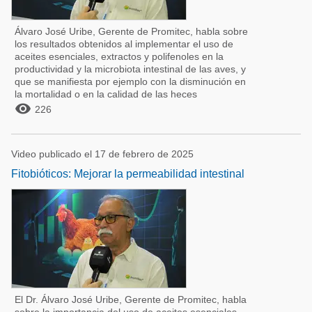
Álvaro José Uribe, Gerente de Promitec, habla sobre
los resultados obtenidos al implementar el uso de
aceites esenciales, extractos y polifenoles en la
productividad y la microbiota intestinal de las aves, y
que se manifiesta por ejemplo con la disminución en
la mortalidad o en la calidad de las heces

226
Video publicado el 17 de febrero de 2025
Fitobióticos: Mejorar la permeabilidad intestinal
El Dr. Álvaro José Uribe, Gerente de Promitec, habla