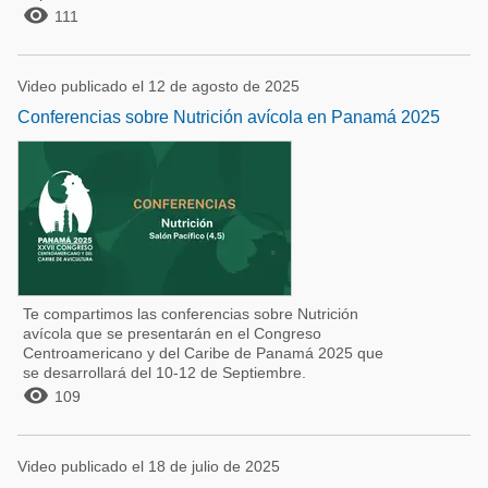

111
Video publicado el 12 de agosto de 2025
Conferencias sobre Nutrición avícola en Panamá 2025
Te compartimos las conferencias sobre Nutrición
avícola que se presentarán en el Congreso
Centroamericano y del Caribe de Panamá 2025 que
se desarrollará del 10-12 de Septiembre.

109
Video publicado el 18 de julio de 2025