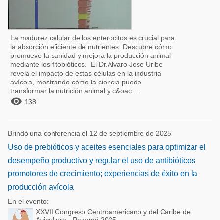
La madurez celular de los enterocitos es crucial para
la absorción eficiente de nutrientes. Descubre cómo
promueve la sanidad y mejora la producción animal
mediante los fitobióticos. El Dr.Alvaro Jose Uribe
revela el impacto de estas células en la industria
avícola, mostrando cómo la ciencia puede
transformar la nutrición animal y c&oac ...

138
Brindó una conferencia el 12 de septiembre de 2025
Uso de prebióticos y aceites esenciales para optimizar el
desempeño productivo y regular el uso de antibióticos
promotores de crecimiento; experiencias de éxito en la
producción avícola
En el evento:
XXVII Congreso Centroamericano y del Caribe de
Avicultura - Panamá 2025