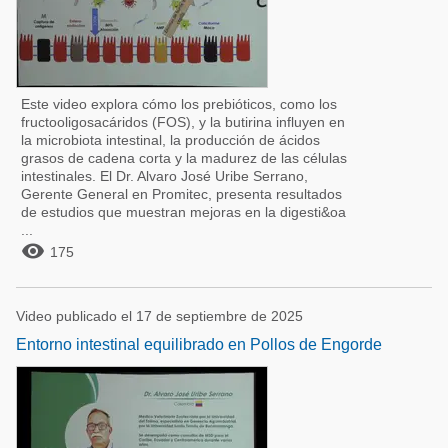
Este video explora cómo los prebióticos, como los
fructooligosacáridos (FOS), y la butirina influyen en
la microbiota intestinal, la producción de ácidos
grasos de cadena corta y la madurez de las células
intestinales. El Dr. Alvaro José Uribe Serrano,
Gerente General en Promitec, presenta resultados
de estudios que muestran mejoras en la digesti&oa
...

175
Video publicado el 17 de septiembre de 2025
Entorno intestinal equilibrado en Pollos de Engorde