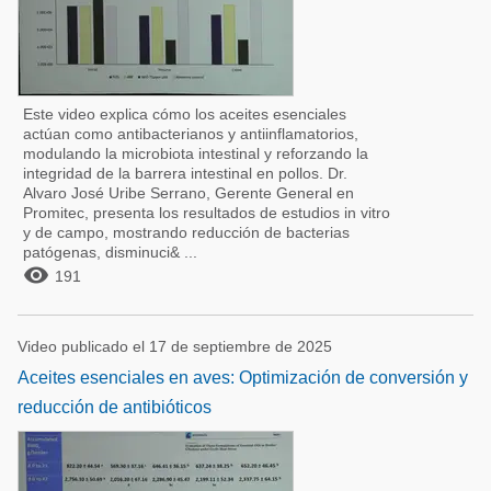
Este video explica cómo los aceites esenciales
actúan como antibacterianos y antiinflamatorios,
modulando la microbiota intestinal y reforzando la
integridad de la barrera intestinal en pollos. Dr.
Alvaro José Uribe Serrano, Gerente General en
Promitec, presenta los resultados de estudios in vitro
y de campo, mostrando reducción de bacterias
patógenas, disminuci& ...

191
Video publicado el 17 de septiembre de 2025
Aceites esenciales en aves: Optimización de conversión y
reducción de antibióticos