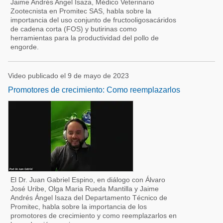
Jaime Andrés Angel Isaza, Médico Veterinario
Zootecnista en Promitec SAS, habla sobre la
importancia del uso conjunto de fructooligosacáridos
de cadena corta (FOS) y butirinas como
herramientas para la productividad del pollo de
engorde.
Video publicado el 9 de mayo de 2023
Promotores de crecimiento: Como reemplazarlos
El Dr. Juan Gabriel Espino, en diálogo con Álvaro
José Uribe, Olga Maria Rueda Mantilla y Jaime
Andrés Ángel Isaza del Departamento Técnico de
Promitec, habla sobre la importancia de los
promotores de crecimiento y como reemplazarlos en