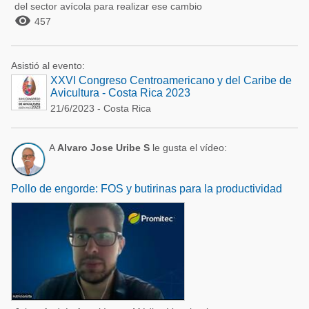
del sector avícola para realizar ese cambio

457
Asistió al evento:
XXVI Congreso Centroamericano y del Caribe de
Avicultura - Costa Rica 2023
21/6/2023 - Costa Rica
A
Alvaro Jose Uribe S
le gusta el vídeo:
Pollo de engorde: FOS y butirinas para la productividad