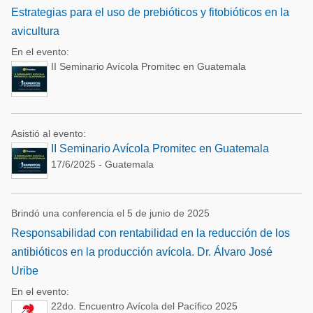
Estrategias para el uso de prebióticos y fitobióticos en la
avicultura
En el evento:
II Seminario Avícola Promitec en Guatemala
Asistió al evento:
II Seminario Avícola Promitec en Guatemala
17/6/2025 - Guatemala
Brindó una conferencia el 5 de junio de 2025
Responsabilidad con rentabilidad en la reducción de los
antibióticos en la producción avícola. Dr. Álvaro José
Uribe
En el evento:
22do. Encuentro Avícola del Pacífico 2025