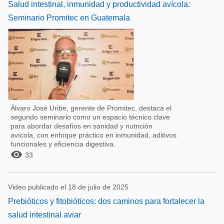
Salud intestinal, inmunidad y productividad avícola:
Seminario Promitec en Guatemala
Álvaro José Uribe, gerente de Promitec, destaca el
segundo seminario como un espacio técnico clave
para abordar desafíos en sanidad y nutrición
avícola, con enfoque práctico en inmunidad, aditivos
funcionales y eficiencia digestiva.

33
Video publicado el 18 de julio de 2025
Prebióticos y fitobióticos: dos caminos para fortalecer la
salud intestinal aviar