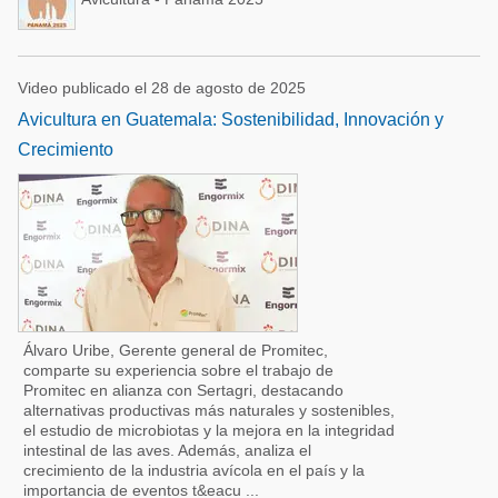
Video publicado el 28 de agosto de 2025
Avicultura en Guatemala: Sostenibilidad, Innovación y
Crecimiento
Álvaro Uribe, Gerente general de Promitec,
comparte su experiencia sobre el trabajo de
Promitec en alianza con Sertagri, destacando
alternativas productivas más naturales y sostenibles,
el estudio de microbiotas y la mejora en la integridad
intestinal de las aves. Además, analiza el
crecimiento de la industria avícola en el país y la
importancia de eventos t&eacu ...