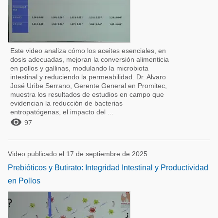
Este video analiza cómo los aceites esenciales, en
dosis adecuadas, mejoran la conversión alimenticia
en pollos y gallinas, modulando la microbiota
intestinal y reduciendo la permeabilidad. Dr. Alvaro
José Uribe Serrano, Gerente General en Promitec,
muestra los resultados de estudios en campo que
evidencian la reducción de bacterias
entropatógenas, el impacto del ...

97
Video publicado el 17 de septiembre de 2025
Prebióticos y Butirato: Integridad Intestinal y Productividad
en Pollos