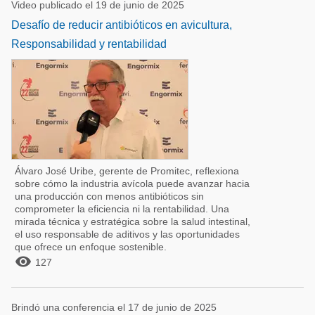
Video publicado el 19 de junio de 2025
Desafío de reducir antibióticos en avicultura,
Responsabilidad y rentabilidad
Álvaro José Uribe, gerente de Promitec, reflexiona
sobre cómo la industria avícola puede avanzar hacia
una producción con menos antibióticos sin
comprometer la eficiencia ni la rentabilidad. Una
mirada técnica y estratégica sobre la salud intestinal,
el uso responsable de aditivos y las oportunidades
que ofrece un enfoque sostenible.

127
Brindó una conferencia el 17 de junio de 2025