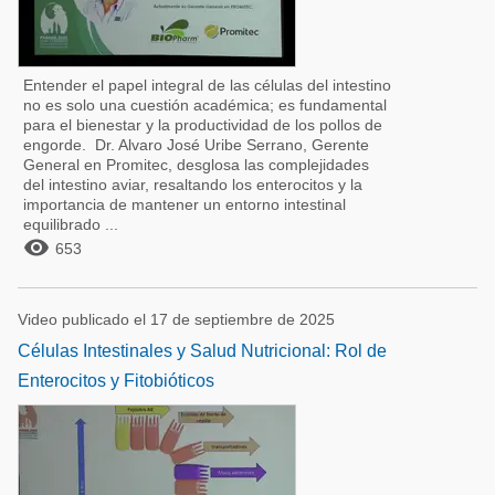
Entender el papel integral de las células del intestino
no es solo una cuestión académica; es fundamental
para el bienestar y la productividad de los pollos de
engorde. Dr. Alvaro José Uribe Serrano, Gerente
General en Promitec, desglosa las complejidades
del intestino aviar, resaltando los enterocitos y la
importancia de mantener un entorno intestinal
equilibrado ...

653
Video publicado el 17 de septiembre de 2025
Células Intestinales y Salud Nutricional: Rol de
Enterocitos y Fitobióticos