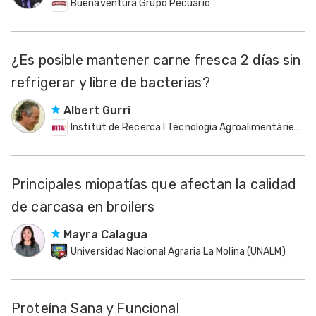
Buenaventura Grupo Pecuario
¿Es posible mantener carne fresca 2 días sin
refrigerar y libre de bacterias?
Albert Gurri
Institut de Recerca I Tecnologia Agroalimentàries (IRTA)
Principales miopatías que afectan la calidad
de carcasa en broilers
Mayra Calagua
Universidad Nacional Agraria La Molina (UNALM)
Proteína Sana y Funcional