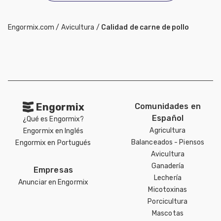
Engormix.com
/
Avicultura
/
Calidad de carne de pollo
Engormix
Comunidades en
Español
¿Qué es Engormix?
Agricultura
Engormix en Inglés
Balanceados - Piensos
Engormix en Portugués
Avicultura
Ganadería
Empresas
Lechería
Anunciar en Engormix
Micotoxinas
Porcicultura
Mascotas