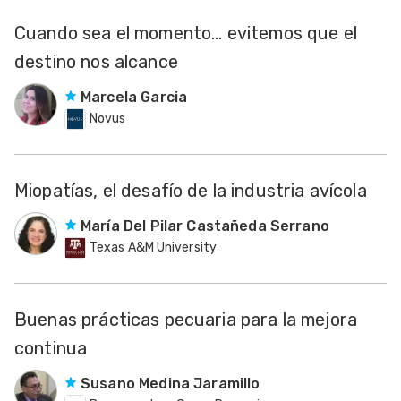
Cuando sea el momento... evitemos que el
destino nos alcance
Marcela Garcia
Novus
Miopatías, el desafío de la industria avícola
María Del Pilar Castañeda Serrano
Texas A&M University
Buenas prácticas pecuaria para la mejora
continua
Susano Medina Jaramillo