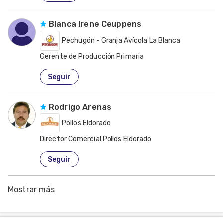
Blanca Irene Ceuppens
Pechugón - Granja Avícola La Blanca
Gerente de Producción Primaria
Paraguay
Seguir
Rodrigo Arenas
Pollos Eldorado
Director Comercial Pollos Eldorado
Colombia
Seguir
Mostrar más