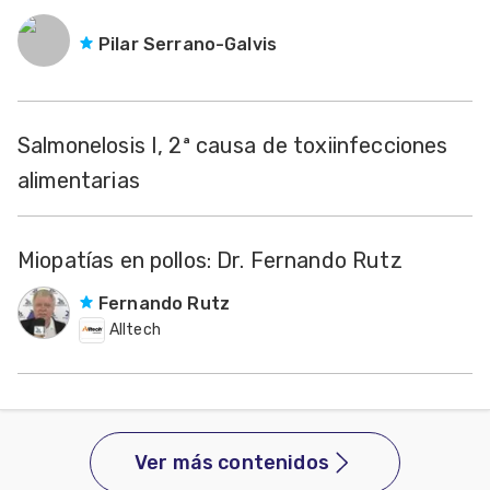
Pilar Serrano-Galvis
Salmonelosis I, 2ª causa de toxiinfecciones
alimentarias
Miopatías en pollos: Dr. Fernando Rutz
Fernando Rutz
Alltech
Ver más contenidos