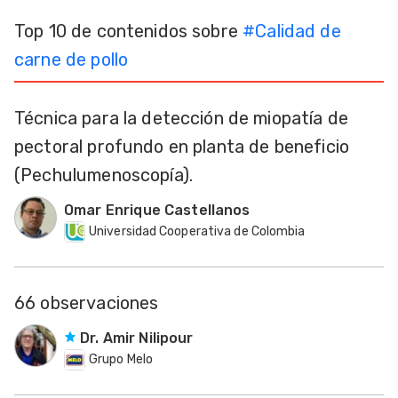
Top 10 de contenidos sobre
#
Calidad de
carne de pollo
Técnica para la detección de miopatía de
pectoral profundo en planta de beneficio
(Pechulumenoscopía).
Omar Enrique Castellanos
Universidad Cooperativa de Colombia
66 observaciones
Dr. Amir Nilipour
Grupo Melo