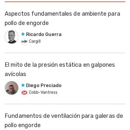
Aspectos fundamentales de ambiente para
pollo de engorde
Ricardo Guerra
Cargill
El mito de la presión estática en galpones
avícolas
Diego Preciado
Cobb-Vantress
Fundamentos de ventilación para galeras de
pollo engorde