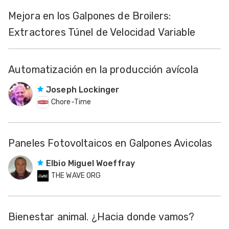
Mejora en los Galpones de Broilers:
Extractores Túnel de Velocidad Variable
Automatización en la producción avícola
Joseph Lockinger
Chore-Time
Paneles Fotovoltaicos en Galpones Avicolas
Elbio Miguel Woeffray
THE WAVE ORG
Bienestar animal. ¿Hacia donde vamos?