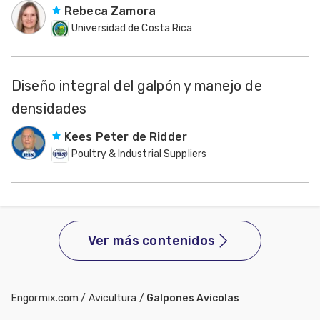
Rebeca Zamora
Universidad de Costa Rica
Diseño integral del galpón y manejo de
densidades
Kees Peter de Ridder
Poultry & Industrial Suppliers
Ver más contenidos
Engormix.com
/
Avicultura
/
Galpones Avicolas