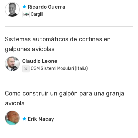
Ricardo Guerra
Cargill
Sistemas automáticos de cortinas en
galpones avícolas
Claudio Leone
CGM Sistemi Modulari (Italia)
Como construir un galpón para una granja
avicola
Erik Macay