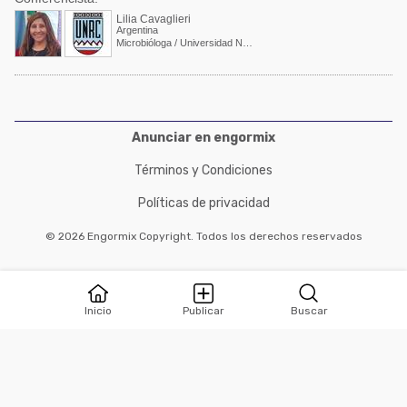
Lilia Cavaglieri
Argentina
Microbióloga / Universidad Nacional de Rio Cuarto
Anunciar en engormix
Términos y Condiciones
Políticas de privacidad
© 2026 Engormix Copyright. Todos los derechos reservados
Inicio
Publicar
Buscar