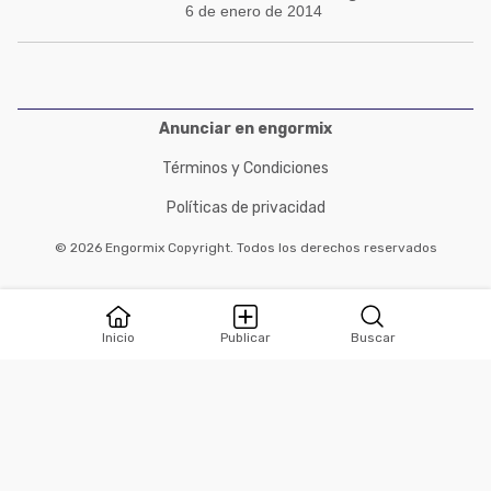
6 de enero de 2014
Anunciar en engormix
Términos y Condiciones
Políticas de privacidad
© 2026 Engormix Copyright. Todos los derechos reservados
Inicio
Publicar
Buscar