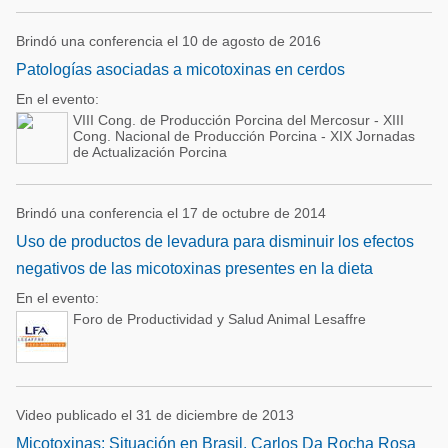
Brindó una conferencia el 10 de agosto de 2016
Patologías asociadas a micotoxinas en cerdos
En el evento:
VIII Cong. de Producción Porcina del Mercosur - XIII
Cong. Nacional de Producción Porcina - XIX Jornadas
de Actualización Porcina
Brindó una conferencia el 17 de octubre de 2014
Uso de productos de levadura para disminuir los efectos
negativos de las micotoxinas presentes en la dieta
En el evento:
Foro de Productividad y Salud Animal Lesaffre
Video publicado el 31 de diciembre de 2013
Micotoxinas: Situación en Brasil. Carlos Da Rocha Rosa