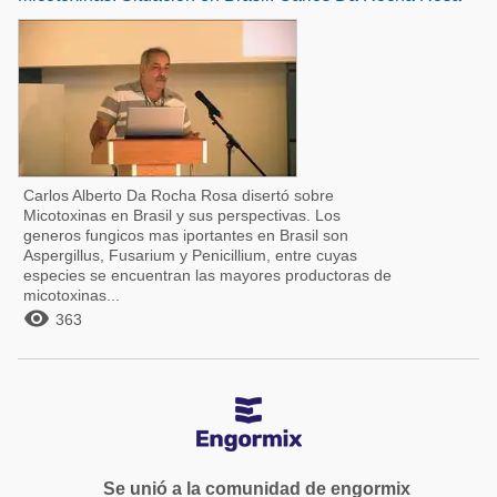
Carlos Alberto Da Rocha Rosa disertó sobre
Micotoxinas en Brasil y sus perspectivas. Los
generos fungicos mas iportantes en Brasil son
Aspergillus, Fusarium y Penicillium, entre cuyas
especies se encuentran las mayores productoras de
micotoxinas...

363
Se unió a la comunidad de engormix