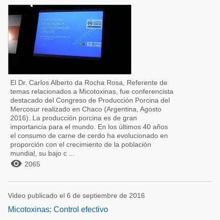
El Dr. Carlos Alberto da Rocha Rosa, Referente de
temas relacionados a Micotoxinas, fue conferencista
destacado del Congreso de Producción Porcina del
Mercosur realizado en Chaco (Argentina, Agosto
2016). La producción porcina es de gran
importancia para el mundo. En los últimos 40 años
el consumo de carne de cerdo ha evolucionado en
proporción con el crecimiento de la población
mundial, su bajo c ...

2065
Video publicado el 6 de septiembre de 2016
Micotoxinas: Control efectivo