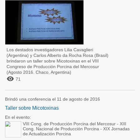
Los destados investigadores Lilia Cavaglieri
(Argentina) y Carlos Alberto da Rocha Rosa (Brasil)
brindaron un taller sobre Micotoxinas en el VIII
Congreso de Producción Porcina del Mercosur
(Agosto 2016. Chaco, Argentina)

71
Brindó una conferencia el 11 de agosto de 2016
Taller sobre Micotoxinas
En el evento:
VIII Cong. de Producción Porcina del Mercosur - XIII
Cong. Nacional de Producción Porcina - XIX Jornadas
de Actualización Porcina