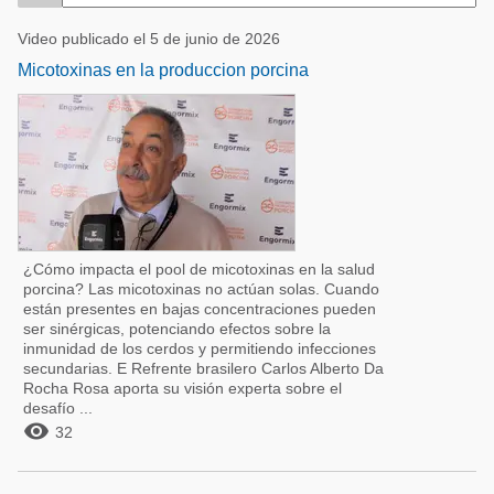
Video publicado el 5 de junio de 2026
Micotoxinas en la produccion porcina
¿Cómo impacta el pool de micotoxinas en la salud
porcina? Las micotoxinas no actúan solas. Cuando
están presentes en bajas concentraciones pueden
ser sinérgicas, potenciando efectos sobre la
inmunidad de los cerdos y permitiendo infecciones
secundarias. E Refrente brasilero Carlos Alberto Da
Rocha Rosa aporta su visión experta sobre el
desafío ...

32