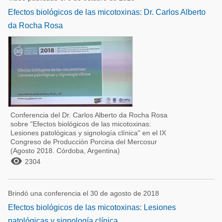
Efectos biológicos de las micotoxinas: Dr. Carlos Alberto
da Rocha Rosa
Conferencia del Dr. Carlos Alberto da Rocha Rosa
sobre "Efectos biológicos de las micotoxinas:
Lesiones patológicas y signología clínica" en el IX
Congreso de Producción Porcina del Mercosur
(Agosto 2018. Córdoba, Argentina)

2304
Brindó una conferencia el 30 de agosto de 2018
Efectos biológicos de las micotoxinas: Lesiones
patológicas y signología clínica