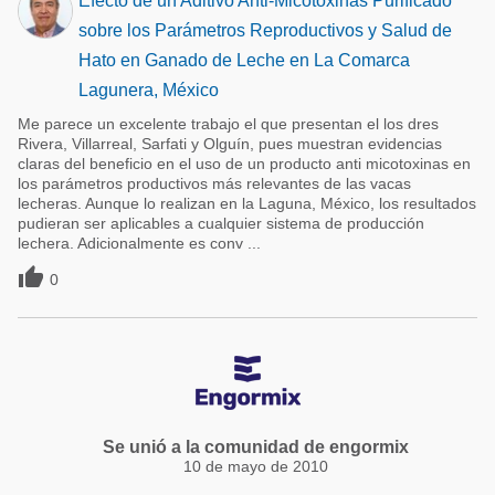
Efecto de un Aditivo Anti-Micotoxinas Purificado
sobre los Parámetros Reproductivos y Salud de
Hato en Ganado de Leche en La Comarca
Lagunera, México
Me parece un excelente trabajo el que presentan el los dres
Rivera, Villarreal, Sarfati y Olguín, pues muestran evidencias
claras del beneficio en el uso de un producto anti micotoxinas en
los parámetros productivos más relevantes de las vacas
lecheras. Aunque lo realizan en la Laguna, México, los resultados
pudieran ser aplicables a cualquier sistema de producción
lechera. Adicionalmente es conv ...

0
Se unió a la comunidad de engormix
10 de mayo de 2010