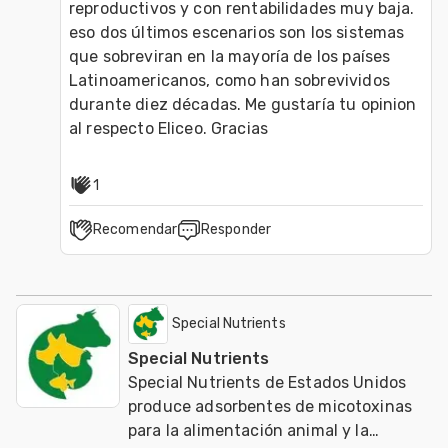
reproductivos y con rentabilidades muy baja. 
eso dos últimos escenarios son los sistemas 
que sobreviran en la mayoría de los países 
Latinoamericanos, como han sobrevividos 
durante diez décadas. Me gustaría tu opinion 
al respecto Eliceo. Gracias
1
Recomendar
Responder
Special Nutrients
Special Nutrients
Special Nutrients de Estados Unidos
produce adsorbentes de micotoxinas
para la alimentación animal y la