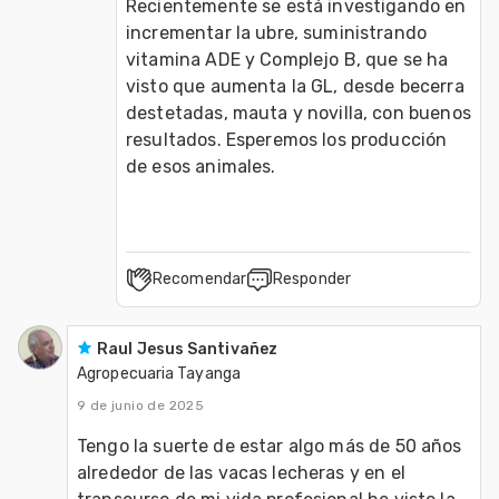
Recientemente se está investigando en 
incrementar la ubre, suministrando 
vitamina ADE y Complejo B, que se ha 
visto que aumenta la GL, desde becerra 
destetadas, mauta y novilla, con buenos 
resultados. Esperemos los producción 
de esos animales.
Recomendar
Responder
Raul Jesus Santivañez
Agropecuaria Tayanga
9 de junio de 2025
Tengo la suerte de estar algo más de 50 años 
alrededor de las vacas lecheras y en el 