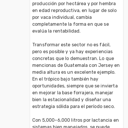
producción por hectárea y por hembra 
en edad reproductiva, en lugar de solo 
por vaca individual, cambia 
completamente la forma en que se 
evalúa la rentabilidad.
Transformar este sector no es fácil, 
pero es posible y ya hay experiencias 
concretas que lo demuestran. Lo que 
mencionas de Guatemala con Jersey en 
media altura es un excelente ejemplo. 
En el trópico bajo también hay 
oportunidades, siempre que se invierta 
en mejorar la base forrajera, manejar 
bien la estacionalidad y diseñar una 
estrategia sólida para el período seco.
Con 5,000–6,000 litros por lactancia en 
sistemas bien manejados, se puede 