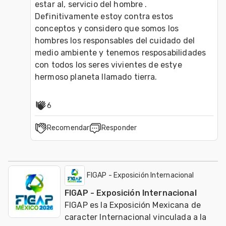
estar al, servicio del hombre . 
Definitivamente estoy contra estos 
conceptos y considero que somos los 
hombres los responsables del cuidado del 
medio ambiente y tenemos resposabilidades 
con todos los seres vivientes de estye 
hermoso planeta llamado tierra.
6
Recomendar
Responder
FIGAP - Exposición Internacional
FIGAP - Exposición Internacional
FIGAP es la Exposición Mexicana de
caracter Internacional vinculada a la