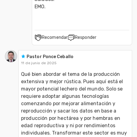
EMO.
Recomendar
Responder
Pastor Ponce Ceballo
11 de junio de 2025
Qué bien abordar el tema de la producción 
extensiva y mejor rústica. Pues aquí está el 
mayor potencial lechero del mundo. Solo se 
requiere adoptar algunas tecnologías 
comenzando por mejorar alimentación y 
reproducción y sacar los datos en base a 
producción por hectárea y por hembras en 
edad reproductiva y ni por rendimientos 
individuales. Transformar este sector es muy 