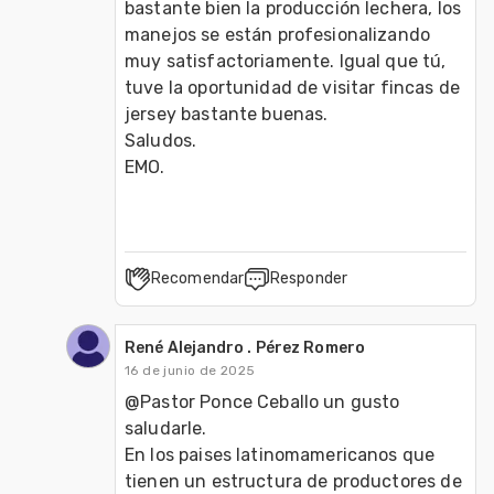
bastante bien la producción lechera, los 
manejos se están profesionalizando 
muy satisfactoriamente. Igual que tú, 
tuve la oportunidad de visitar fincas de 
jersey bastante buenas.
Saludos.
EMO.
Recomendar
Responder
René Alejandro . Pérez Romero
16 de junio de 2025
@Pastor Ponce Ceballo un gusto 
saludarle.
En los paises latinomamericanos que 
tienen un estructura de productores de 