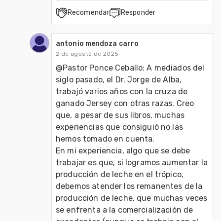
Recomendar
Responder
antonio mendoza carro
2 de agosto de 2025
@Pastor Ponce Ceballo: A mediados del 
siglo pasado, el Dr. Jorge de Alba, 
trabajó varios años con la cruza de 
ganado Jersey con otras razas. Creo 
que, a pesar de sus libros, muchas 
experiencias que consiguió no las 
hemos tomado en cuenta.
En mi experiencia, algo que se debe 
trabajar es que, si logramos aumentar la 
producción de leche en el trópico, 
debemos atender los remanentes de la 
producción de leche, que muchas veces 
se enfrenta a la comercialización de 