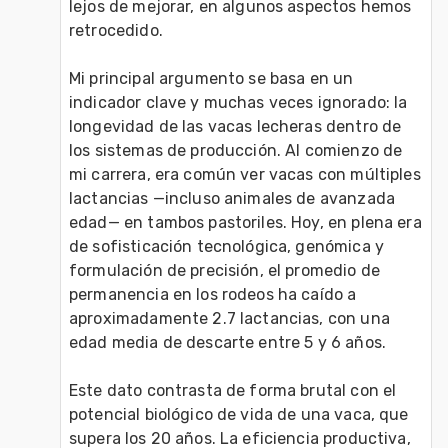
lejos de mejorar, en algunos aspectos hemos 
retrocedido.
Mi principal argumento se basa en un 
indicador clave y muchas veces ignorado: la 
longevidad de las vacas lecheras dentro de 
los sistemas de producción. Al comienzo de 
mi carrera, era común ver vacas con múltiples 
lactancias —incluso animales de avanzada 
edad— en tambos pastoriles. Hoy, en plena era 
de sofisticación tecnológica, genómica y 
formulación de precisión, el promedio de 
permanencia en los rodeos ha caído a 
aproximadamente 2.7 lactancias, con una 
edad media de descarte entre 5 y 6 años.
Este dato contrasta de forma brutal con el 
potencial biológico de vida de una vaca, que 
supera los 20 años. La eficiencia productiva, 