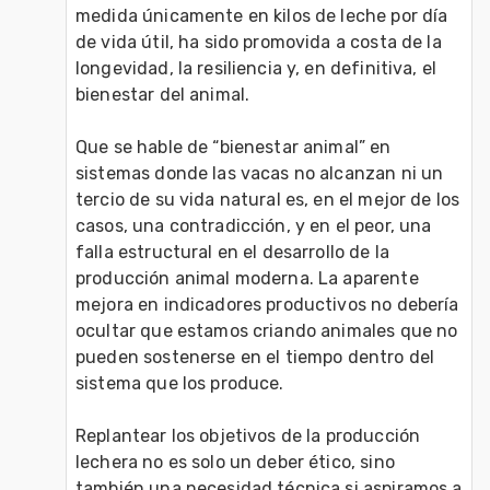
medida únicamente en kilos de leche por día 
de vida útil, ha sido promovida a costa de la 
longevidad, la resiliencia y, en definitiva, el 
bienestar del animal.
Que se hable de “bienestar animal” en 
sistemas donde las vacas no alcanzan ni un 
tercio de su vida natural es, en el mejor de los 
casos, una contradicción, y en el peor, una 
falla estructural en el desarrollo de la 
producción animal moderna. La aparente 
mejora en indicadores productivos no debería 
ocultar que estamos criando animales que no 
pueden sostenerse en el tiempo dentro del 
sistema que los produce.
Replantear los objetivos de la producción 
lechera no es solo un deber ético, sino 
también una necesidad técnica si aspiramos a 