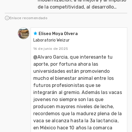
de la competitividad, al desarrollo
sostenible de los sectores agrario, ali
Enlace recomendado
Eliseo Moya Olvera
Laboratorio Weizur
16 de junio de 2025
@Alvaro Garcia, que interesante tu 
aporte, por fortuna ahora las 
universidades están promoviendo 
mucho el bienestar animal entre los 
futuros profesionistas que se 
integrarán al gremio. Además las vacas 
jovenes no siempre son las que 
producen mayores niveles de leche, 
recordemos que la madurez plena de la 
vaca se alcanza hasta la 3a lactancia, 
en México hace 10 años la comarca 