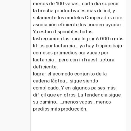
menos de 100 vacas , cada día superar 
la brecha productiva es más dificil, y 
solamente los modelos Cooperados o de 
asociación eficiente los pueden ayudar. 
Ya estan disponibles todas 
lasherramientas para lograr 6.000 o más 
litros por lactancia....ya hay trópico bajo 
con esos promedios por vacac por 
lactancia ...pero con infraestructura 
deficiente.
lograr el acomodo conjunto de la 
cadena láctea ...sigue siendo 
complicado. Y en algunos paises más 
dificil que en otros. La tendencia sigue 
su camino......menos vacas , menos 
predios más producción.