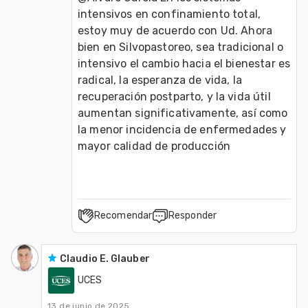
intensivos en confinamiento total, 
estoy muy de acuerdo con Ud. Ahora 
bien en Silvopastoreo, sea tradicional o 
intensivo el cambio hacia el bienestar es 
radical, la esperanza de vida, la 
recuperación postparto, y la vida útil 
aumentan significativamente, así como 
la menor incidencia de enfermedades y 
mayor calidad de producción
Recomendar
Responder
Claudio E. Glauber
UCES
13 de junio de 2025