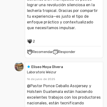
lograr una revolución silenciosa en la 
lechería tropical. Gracias por compartir 
tu experiencia—es justo el tipo de 
enfoque práctico y contextualizado 
que necesitamos impulsar.
2
Recomendar
Responder
Eliseo Moya Olvera
Laboratorio Weizur
16 de junio de 2025
@Pastor Ponce Ceballo Asojersey y 
Holstein Guatemala están haciendo 
excelentes trabajos con los productores 
nacionales, están tecnificando 