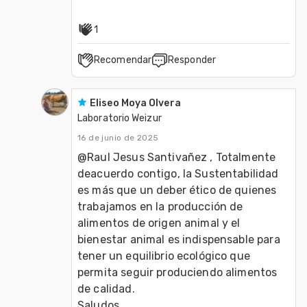
1
Recomendar
Responder
Eliseo Moya Olvera
Laboratorio Weizur
16 de junio de 2025
@Raul Jesus Santivañez , Totalmente 
deacuerdo contigo, la Sustentabilidad 
es más que un deber ético de quienes 
trabajamos en la producción de 
alimentos de origen animal y el 
bienestar animal es indispensable para 
tener un equilibrio ecológico que 
permita seguir produciendo alimentos 
de calidad.
Saludos.