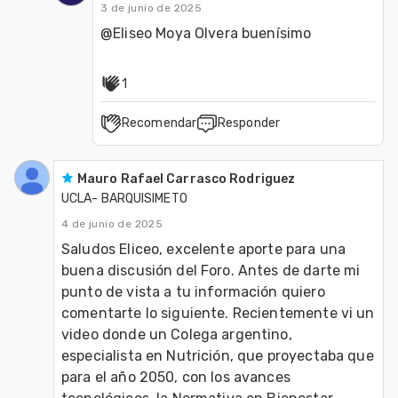
3 de junio de 2025
@Eliseo Moya Olvera buenísimo
1
Recomendar
Responder
Mauro Rafael Carrasco Rodriguez
UCLA- BARQUISIMETO
4 de junio de 2025
Saludos Eliceo, excelente aporte para una 
buena discusión del Foro. Antes de darte mi 
punto de vista a tu información quiero 
comentarte lo siguiente. Recientemente vi un 
video donde un Colega argentino, 
especialista en Nutrición, que proyectaba que 
para el año 2050, con los avances 