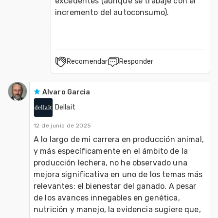
excedentes (aunque se trabaje con el 
incremento del autoconsumo).
Recomendar
Responder
Alvaro Garcia
Dellait
12 de junio de 2025
A lo largo de mi carrera en producción animal, 
y más específicamente en el ámbito de la 
producción lechera, no he observado una 
mejora significativa en uno de los temas más 
relevantes: el bienestar del ganado. A pesar 
de los avances innegables en genética, 
nutrición y manejo, la evidencia sugiere que, 