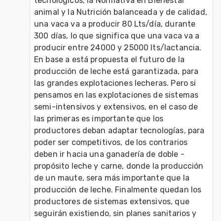
tecnológicos, la Normativa en Bienestar 
animal y la Nutrición balanceada y de calidad, 
una vaca va a producir 80 Lts/día, durante 
300 días, lo que significa que una vaca va a 
producir entre 24000 y 25000 lts/lactancia. 
En base a está propuesta el futuro de la 
producción de leche está garantizada, para 
las grandes explotaciones lecheras. Pero si 
pensamos en las explotaciones de sistemas 
semi-intensivos y extensivos, en el caso de 
las primeras es importante que los 
productores deban adaptar tecnologías, para 
poder ser competitivos, de los contrarios 
deben ir hacia una ganadería de doble -
propósito leche y carne, donde la producción 
de un maute, sera más importante que la 
producción de leche. Finalmente quedan los 
productores de sistemas extensivos, que 
seguirán existiendo, sin planes sanitarios y 