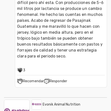
difícil pero ahí esta. Con producciones de 5-6 
mil litros por lactancia se produce un cambio 
fenomenal. He hecho las cuentas en muchos 
países. Acabo de regresar de Pasajinak 
Guatemala y me maravilló lo que hacen con 
jersey, lógico en media altura, pero en el 
trópico bajo también se pueden obtener 
buenos resultados básicamente con pastos y 
forrajes de calidad y tener una estrategia 
clara para el periodo seco.
3
Recomendar
Responder
Evonik Animal Nutrition