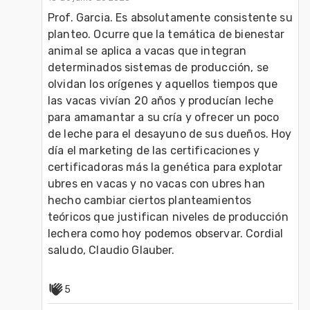
Prof. Garcia. Es absolutamente consistente su 
planteo. Ocurre que la temática de bienestar 
animal se aplica a vacas que integran 
determinados sistemas de producción, se 
olvidan los orígenes y aquellos tiempos que 
las vacas vivían 20 años y producían leche 
para amamantar a su cría y ofrecer un poco 
de leche para el desayuno de sus dueños. Hoy 
día el marketing de las certificaciones y 
certificadoras más la genética para explotar 
ubres en vacas y no vacas con ubres han 
hecho cambiar ciertos planteamientos 
teóricos que justifican niveles de producción 
lechera como hoy podemos observar. Cordial 
saludo, Claudio Glauber.
5