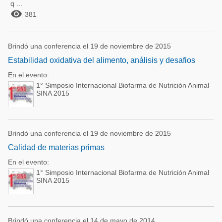
q ...

381
Brindó una conferencia el 19 de noviembre de 2015
Estabilidad oxidativa del alimento, análisis y desafios
En el evento:
1° Simposio Internacional Biofarma de Nutrición Animal
SINA 2015
Brindó una conferencia el 19 de noviembre de 2015
Calidad de materias primas
En el evento:
1° Simposio Internacional Biofarma de Nutrición Animal
SINA 2015
Brindó una conferencia el 14 de mayo de 2014