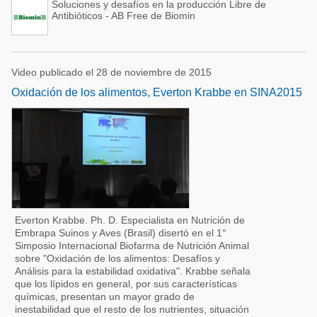
Soluciones y desafíos en la producción Libre de
Antibióticos - AB Free de Biomin
Video publicado el 28 de noviembre de 2015
Oxidación de los alimentos, Everton Krabbe en SINA2015
Everton Krabbe. Ph. D. Especialista en Nutrición de
Embrapa Suinos y Aves (Brasil) disertó en el 1°
Simposio Internacional Biofarma de Nutrición Animal
sobre "Oxidación de los alimentos: Desafíos y
Análisis para la estabilidad oxidativa". Krabbe señala
que los lípidos en general, por sus características
químicas, presentan un mayor grado de
inestabilidad que el resto de los nutrientes, situación