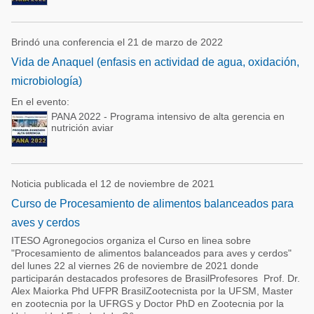
Brindó una conferencia el 21 de marzo de 2022
Vida de Anaquel (enfasis en actividad de agua, oxidación,
microbiología)
En el evento:
PANA 2022 - Programa intensivo de alta gerencia en
nutrición aviar
Noticia publicada el 12 de noviembre de 2021
Curso de Procesamiento de alimentos balanceados para
aves y cerdos
ITESO Agronegocios organiza el Curso en linea sobre
"Procesamiento de alimentos balanceados para aves y cerdos"
del lunes 22 al viernes 26 de noviembre de 2021 donde
participarán destacados profesores de BrasilProfesores Prof. Dr.
Alex Maiorka Phd UFPR BrasilZootecnista por la UFSM, Master
en zootecnia por la UFRGS y Doctor PhD en Zootecnia por la