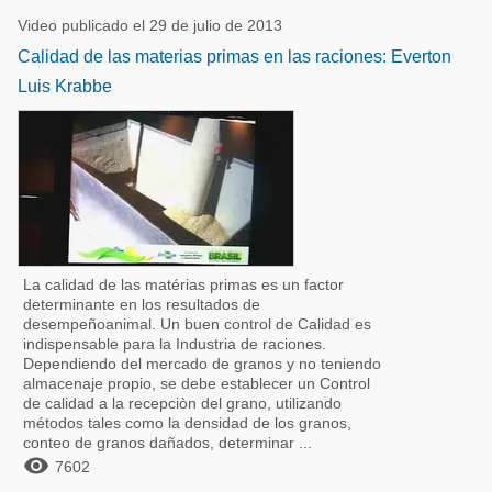
Video publicado el 29 de julio de 2013
Calidad de las materias primas en las raciones: Everton
Luis Krabbe
La calidad de las matérias primas es un factor
determinante en los resultados de
desempeñoanimal. Un buen control de Calidad es
indispensable para la Industria de raciones.
Dependiendo del mercado de granos y no teniendo
almacenaje propio, se debe establecer un Control
de calidad a la recepciòn del grano, utilizando
métodos tales como la densidad de los granos,
conteo de granos dañados, determinar ...

7602