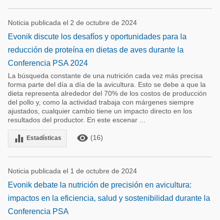
Noticia publicada el 2 de octubre de 2024
Evonik discute los desafíos y oportunidades para la
reducción de proteína en dietas de aves durante la
Conferencia PSA 2024
La búsqueda constante de una nutrición cada vez más precisa
forma parte del día a día de la avicultura. Esto se debe a que la
dieta representa alrededor del 70% de los costos de producción
del pollo y, como la actividad trabaja con márgenes siempre
ajustados, cualquier cambio tiene un impacto directo en los
resultados del productor. En este escenar ...
remove_red_eye
equalizer
(16)
Estadísticas
Noticia publicada el 1 de octubre de 2024
Evonik debate la nutrición de precisión en avicultura:
impactos en la eficiencia, salud y sostenibilidad durante la
Conferencia PSA