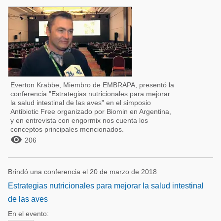
Everton Krabbe, Miembro de EMBRAPA, presentó la
conferencia "Estrategias nutricionales para mejorar
la salud intestinal de las aves" en el simposio
Antibiotic Free organizado por Biomin en Argentina,
y en entrevista con engormix nos cuenta los
conceptos principales mencionados.

206
Brindó una conferencia el 20 de marzo de 2018
Estrategias nutricionales para mejorar la salud intestinal
de las aves
En el evento: