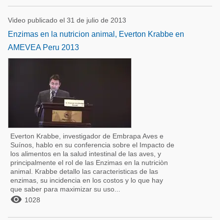
Video publicado el 31 de julio de 2013
Enzimas en la nutricion animal, Everton Krabbe en
AMEVEA Peru 2013
Everton Krabbe, investigador de Embrapa Aves e
Suínos, hablo en su conferencia sobre el Impacto de
los alimentos en la salud intestinal de las aves, y
principalmente el rol de las Enzimas en la nutriciòn
animal. Krabbe detallo las caracteristicas de las
enzimas, su incidencia en los costos y lo que hay
que saber para maximizar su uso...

1028