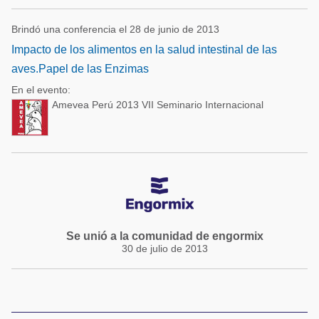
Brindó una conferencia el 28 de junio de 2013
Impacto de los alimentos en la salud intestinal de las
aves.Papel de las Enzimas
En el evento:
Amevea Perú 2013 VII Seminario Internacional
Se unió a la comunidad de engormix
30 de julio de 2013