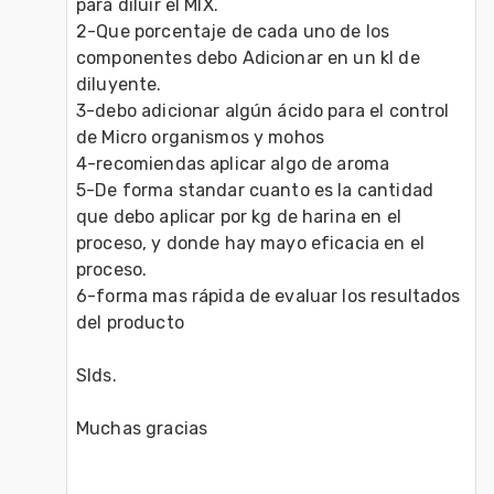
para diluir el MIX.
2-Que porcentaje de cada uno de los 
componentes debo Adicionar en un kl de 
diluyente.
3-debo adicionar algún ácido para el control 
de Micro organismos y mohos
4-recomiendas aplicar algo de aroma
5-De forma standar cuanto es la cantidad 
que debo aplicar por kg de harina en el 
proceso, y donde hay mayo eficacia en el 
proceso.
6-forma mas rápida de evaluar los resultados 
del producto
Slds.
Muchas gracias