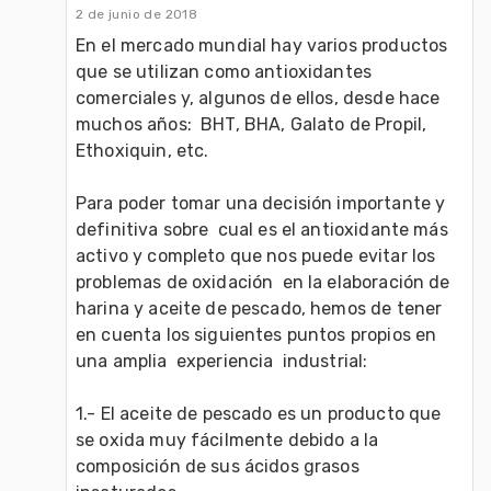
2 de junio de 2018
En el mercado mundial hay varios productos 
que se utilizan como antioxidantes 
comerciales y, algunos de ellos, desde hace 
muchos años:  BHT, BHA, Galato de Propil, 
Ethoxiquin, etc.

Para poder tomar una decisión importante y 
definitiva sobre  cual es el antioxidante más 
activo y completo que nos puede evitar los 
problemas de oxidación  en la elaboración de 
harina y aceite de pescado, hemos de tener 
en cuenta los siguientes puntos propios en 
una amplia  experiencia  industrial:

1.- El aceite de pescado es un producto que 
se oxida muy fácilmente debido a la 
composición de sus ácidos grasos   