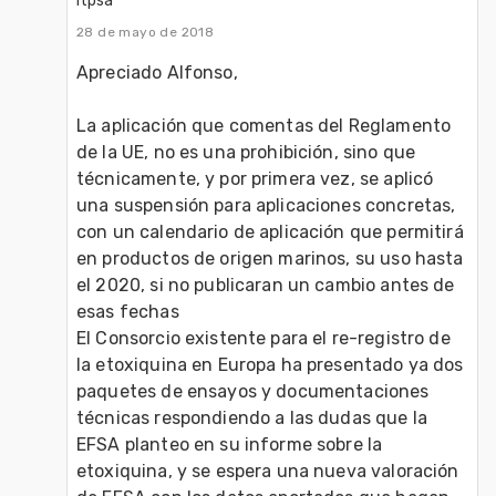
Itpsa
28 de mayo de 2018
Apreciado Alfonso, 
La aplicación que comentas del Reglamento 
de la UE, no es una prohibición, sino que 
técnicamente, y por primera vez, se aplicó 
una suspensión para aplicaciones concretas, 
con un calendario de aplicación que permitirá 
en productos de origen marinos, su uso hasta 
el 2020, si no publicaran un cambio antes de 
esas fechas 
El Consorcio existente para el re-registro de 
la etoxiquina en Europa ha presentado ya dos 
paquetes de ensayos y documentaciones 
técnicas respondiendo a las dudas que la 
EFSA planteo en su informe sobre la 
etoxiquina, y se espera una nueva valoración 