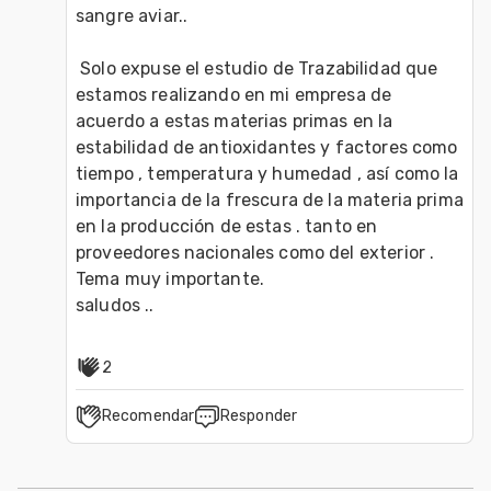
sangre aviar..

 Solo expuse el estudio de Trazabilidad que 
estamos realizando en mi empresa de 
acuerdo a estas materias primas en la  
estabilidad de antioxidantes y factores como  
tiempo , temperatura y humedad , así como la 
importancia de la frescura de la materia prima 
en la producción de estas . tanto en 
proveedores nacionales como del exterior . 
Tema muy importante.

saludos ..
2
Recomendar
Responder