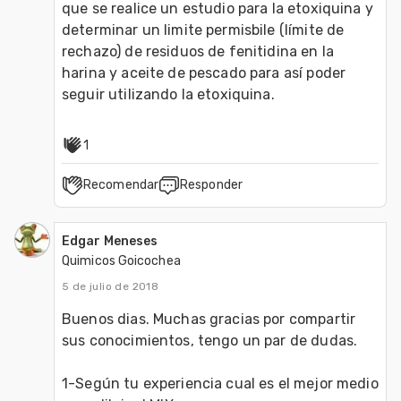
que se realice un estudio para la etoxiquina y 
determinar un limite permisbile (límite de 
rechazo) de residuos de fenitidina en la 
harina y aceite de pescado para así poder 
seguir utilizando la etoxiquina.
1
Recomendar
Responder
Edgar Meneses
Quimicos Goicochea
5 de julio de 2018
Buenos dias. Muchas gracias por compartir 
sus conocimientos, tengo un par de dudas.
1-Según tu experiencia cual es el mejor medio 