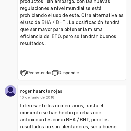
productos , sin embargo, con las nuevas 
regulaciones a nivel mundial se está 
prohibiendo el uso de este. Otra alternativa es 
el uso de BHA / BHT . La dosificación tendrá 
que ser mayor para obtener la misma 
eficiencia del ETQ, pero se tendrán buenos 
resultados .
Recomendar
Responder
roger huaroto rojas
13 de junio de 2018
Interesante los comentarios, hasta el 
momento se han hecho pruebas con 
antioxidantes como BHA /BHT, pero los 
resultados no son alentadores, sería bueno 