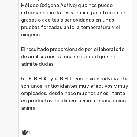
Método Oxígeno Activo) que nos puede 
informar sobre la resistencia que ofrecen las 
grasas o aceites a ser oxidadas en unas 
pruebas forzadas ante la temperatura y el 
oxígeno.

El resultado proporcionado por el laboratorio 
de análisis nos da una seguridad que no 
admite dudas.

5.- El B.H.A.  y el B.H.T. con o sin coadyuvante, 
son unos  antioxidantes muy efectivos y muy 
empleados, desde hace muchos años,  tanto 
en productos de alimentación humana como 
animal

1