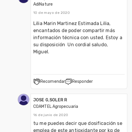
AdiNature
10 de mayo de 2020
Lilia Marin Martinez Estimada Lilia, 
encantados de poder compartir más 
información técnica con usted. Estoy a 
su disposición  Un cordial saludo, 
Miguel.
Recomendar
Responder
JOSE G,SOLER R
COAMTEL Agropecuaria
16 de junio de 2020
tu me puedes decir que dosificación se 
emplea de este antioxidante por kg de 