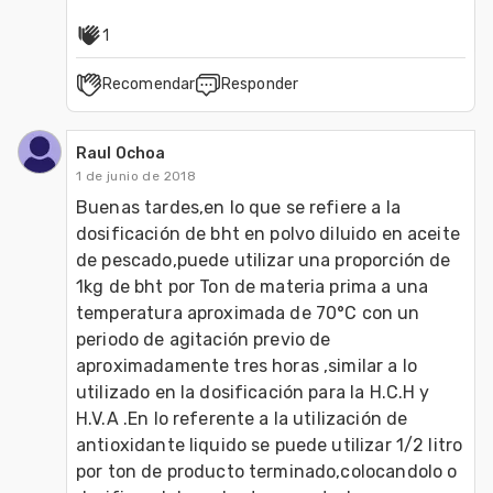
1
Recomendar
Responder
Raul Ochoa
1 de junio de 2018
Buenas tardes,en lo que se refiere a la 
dosificación de bht en polvo diluido en aceite 
de pescado,puede utilizar una proporción de 
1kg de bht por Ton de materia prima a una 
temperatura aproximada de 70°C con un 
periodo de agitación previo de 
aproximadamente tres horas ,similar a lo 
utilizado en la dosificación para la H.C.H y 
H.V.A .En lo referente a la utilización de 
antioxidante liquido se puede utilizar 1/2 litro 
por ton de producto terminado,colocandolo o 