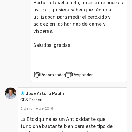
Barbara Tavella hola, nose si me puedas 
ayudar, quisiera saber que técnica 
utilizaban para medir el peróxido y 
acidez en las harinas de carne y 
vísceras.

Saludos, gracias 
Recomendar
Responder
Jose Arturo Paulin
CFS Dresen
3 de junio de 2018
La Etoxiquina es un Antioxidante que 
funciona bastante bien para este tipo de 