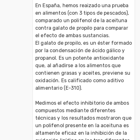
En España, hemos reaizado una prueba 
en alimentos (con 3 tipos de pescados), 
comparado un polifenol de la aceituna 
contra galato de propilo para comparar 
el efecto de ambas sustancias. 
El galato de propilo, es un éster formado 
por la condensación de ácido gálico y 
propanol. Es un potente antioxidante 
que, al añadirse a los alimentos que 
contienen grasas y aceites, previene su 
oxidación. Es calificado como aditivo 
alimentario (E-310).
Medimos el efecto inhibitorio de ambos 
compuestos mediante diferentes 
técnicas y los resultados mostraron que 
un polifenol presente en la aceituna es 
altamente eficaz en la inhibición de la 