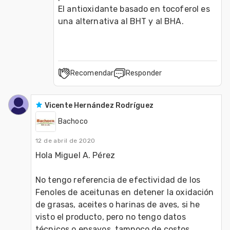
El antioxidante basado en tocoferol es 
una alternativa al BHT y al BHA.
Recomendar
Responder
Vicente Hernández Rodríguez
Bachoco
12 de abril de 2020
Hola Miguel A. Pérez

No tengo referencia de efectividad de los 
Fenoles de aceitunas en detener la oxidación 
de grasas, aceites o harinas de aves, si he 
visto el producto, pero no tengo datos 
técnicos o ensayos. tampoco de costos.
