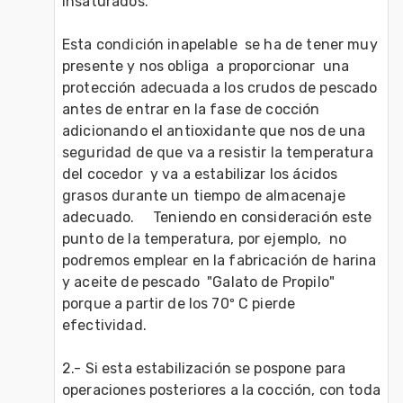
insaturados.

Esta condición inapelable  se ha de tener muy 
presente y nos obliga  a proporcionar  una  
protección adecuada a los crudos de pescado 
antes de entrar en la fase de cocción  
adicionando el antioxidante que nos de una 
seguridad de que va a resistir la temperatura 
del cocedor  y va a estabilizar los ácidos 
grasos durante un tiempo de almacenaje  
adecuado.     Teniendo en consideración este 
punto de la temperatura, por ejemplo,  no 
podremos emplear en la fabricación de harina 
y aceite de pescado  "Galato de Propilo" 
porque a partir de los 70º C pierde 
efectividad.

2.- Si esta estabilización se pospone para  
operaciones posteriores a la cocción, con toda 