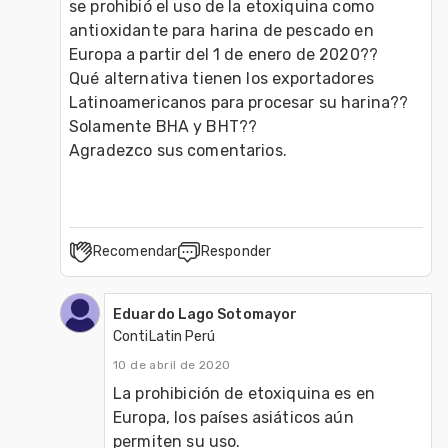
se prohibió el uso de la etoxiquina como 
antioxidante para harina de pescado en 
Europa a partir del 1 de enero de 2020??

Qué alternativa tienen los exportadores 
Latinoamericanos para procesar su harina?? 
Solamente BHA y BHT??  

Agradezco sus comentarios.
Recomendar
Responder
Eduardo Lago Sotomayor
ContiLatin Perú
10 de abril de 2020
La prohibición de etoxiquina es en 
Europa, los países asiáticos aún 
permiten su uso.
