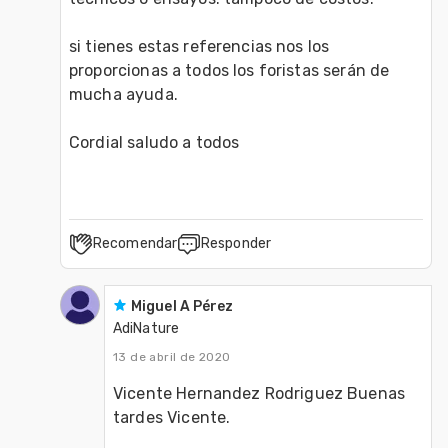
si tienes estas referencias nos los 
proporcionas a todos los foristas serán de 
mucha ayuda.

Cordial saludo a todos
Recomendar
Responder
Miguel A Pérez
AdiNature
13 de abril de 2020
Vicente Hernandez Rodriguez Buenas 
tardes Vicente.