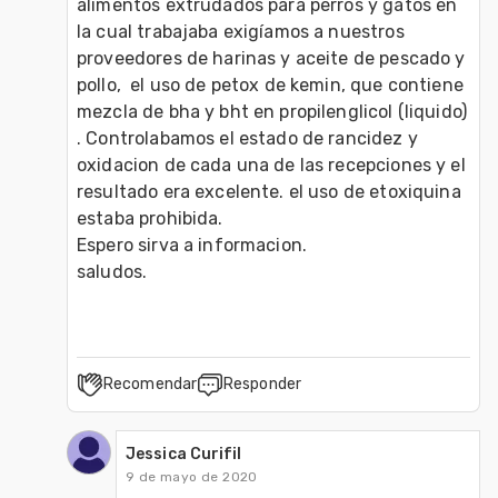
alimentos extrudados para perros y gatos en 
la cual trabajaba exigíamos a nuestros 
proveedores de harinas y aceite de pescado y 
pollo,  el uso de petox de kemin, que contiene 
mezcla de bha y bht en propilenglicol (liquido) 
. Controlabamos el estado de rancidez y 
oxidacion de cada una de las recepciones y el 
resultado era excelente. el uso de etoxiquina 
estaba prohibida. 

Espero sirva a informacion. 

saludos.
Recomendar
Responder
Jessica Curifil
9 de mayo de 2020