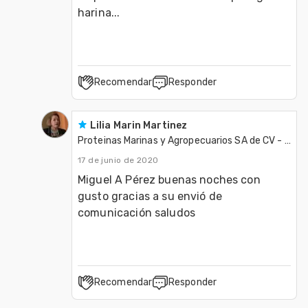
harina...
Recomendar
Responder
Lilia Marin Martinez
Proteinas Marinas y Agropecuarios SA de CV - Protmagro
17 de junio de 2020
Miguel A Pérez buenas noches con 
gusto gracias a su envió de 
comunicación saludos 
Recomendar
Responder