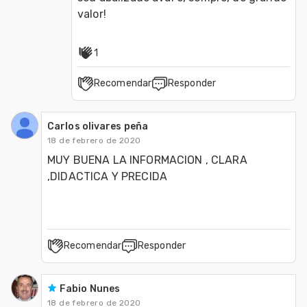
valor!
1
Recomendar
Responder
Carlos olivares peña
18 de febrero de 2020
MUY BUENA LA INFORMACION , CLARA 
,DIDACTICA Y PRECIDA
Recomendar
Responder
Fabio Nunes
18 de febrero de 2020