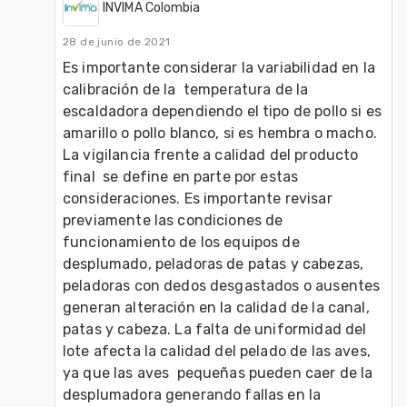
INVIMA Colombia
28 de junio de 2021
Es importante considerar la variabilidad en la 
calibración de la  temperatura de la 
escaldadora dependiendo el tipo de pollo si es 
amarillo o pollo blanco, si es hembra o macho. 
La vigilancia frente a calidad del producto 
final  se define en parte por estas 
consideraciones. Es importante revisar 
previamente las condiciones de 
funcionamiento de los equipos de 
desplumado, peladoras de patas y cabezas,  
peladoras con dedos desgastados o ausentes 
generan alteración en la calidad de la canal, 
patas y cabeza. La falta de uniformidad del 
lote afecta la calidad del pelado de las aves, 
ya que las aves  pequeñas pueden caer de la 
desplumadora generando fallas en la 