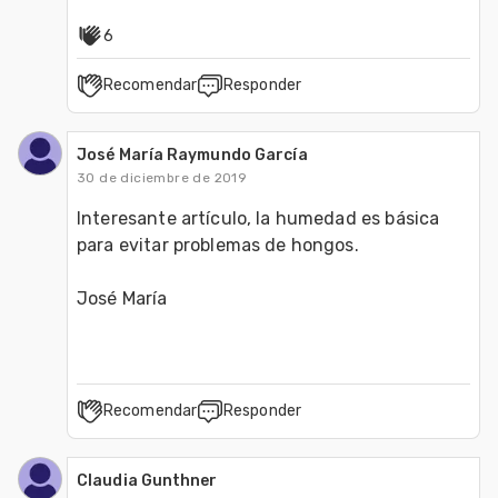
6
Recomendar
Responder
José María Raymundo García
30 de diciembre de 2019
Interesante artículo, la humedad es básica 
para evitar problemas de hongos. 
José María
Recomendar
Responder
Claudia Gunthner