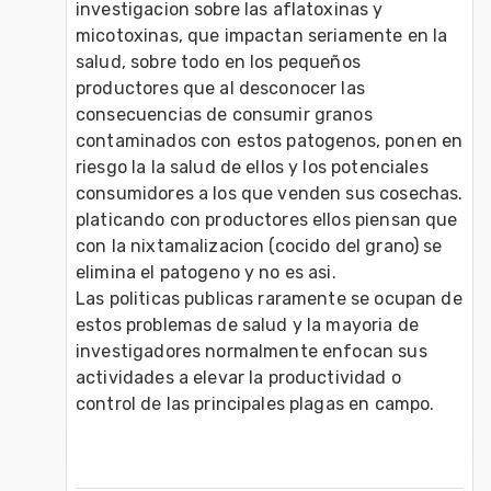
investigacion sobre las aflatoxinas y 
micotoxinas, que impactan seriamente en la 
salud, sobre todo en los pequeños 
productores que al desconocer las 
consecuencias de consumir granos 
contaminados con estos patogenos, ponen en 
riesgo la la salud de ellos y los potenciales 
consumidores a los que venden sus cosechas.
platicando con productores ellos piensan que 
con la nixtamalizacion (cocido del grano) se 
elimina el patogeno y no es asi.
Las politicas publicas raramente se ocupan de 
estos problemas de salud y la mayoria de 
investigadores normalmente enfocan sus 
actividades a elevar la productividad o 
control de las principales plagas en campo.