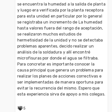
se encuentra la humedad a la salida de planta 
y luego era verificada por la planta receptora 
para esta unidad en particular por lo general 
se registraba un incremento de La humedad 
hasta valores fuera del rango de aceptación, 
se realizaron muchos estudios de 
hermetisidad de la unidad y no se detectaba 
problemas aparentes, decido realizar un 
análisis de la soldadura y allí encontré 
microfisuras por donde el agua se filtraba. 
Para concretar es importante conocer la 
causa principal que genera un problema para 
realizar los planes de acciones correctivas e 
ser implementadas de manera oportuna para 
evitar la recurrencia del mismo. Espero que 
esta experiencia sirva de apoyo a mis colegas.
5