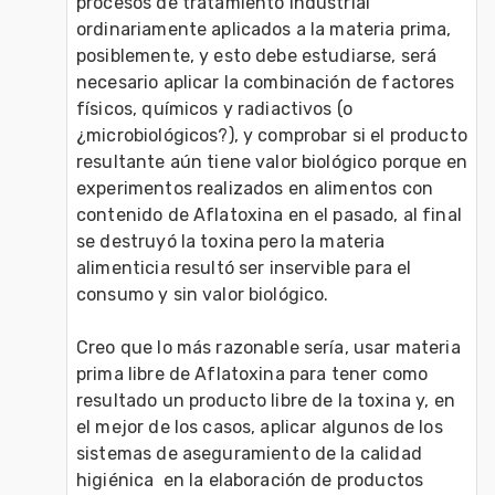
procesos de tratamiento industrial 
ordinariamente aplicados a la materia prima, 
posiblemente, y esto debe estudiarse, será 
necesario aplicar la combinación de factores 
físicos, químicos y radiactivos (o 
¿microbiológicos?), y comprobar si el producto 
resultante aún tiene valor biológico porque en 
experimentos realizados en alimentos con 
contenido de Aflatoxina en el pasado, al final 
se destruyó la toxina pero la materia 
alimenticia resultó ser inservible para el 
consumo y sin valor biológico.

Creo que lo más razonable sería, usar materia 
prima libre de Aflatoxina para tener como 
resultado un producto libre de la toxina y, en 
el mejor de los casos, aplicar algunos de los 
sistemas de aseguramiento de la calidad 
higiénica  en la elaboración de productos 