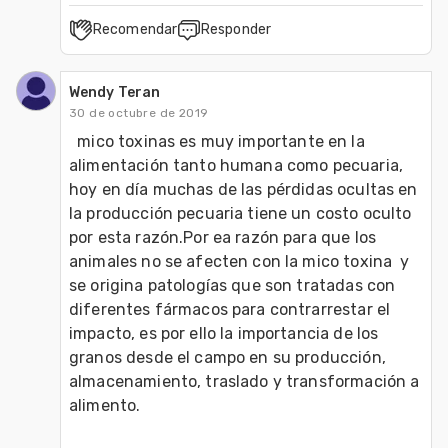
Recomendar
Responder
Wendy Teran
30 de octubre de 2019
  mico toxinas es muy importante en la 
alimentación tanto humana como pecuaria, 
hoy en día muchas de las pérdidas ocultas en 
la producción pecuaria tiene un costo oculto 
por esta razón.Por ea razón para que los 
animales no se afecten con la mico toxina  y 
se origina patologías que son tratadas con 
diferentes fármacos para contrarrestar el 
impacto, es por ello la importancia de los 
granos desde el campo en su producción, 
almacenamiento, traslado y transformación a 
alimento.