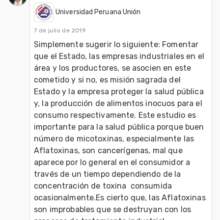
Universidad Peruana Unión
7 de julio de 2019
Simplemente sugerir lo siguiente: Fomentar 
que el Estado, las empresas industriales en el 
área y los productores, se asocien en este 
cometido y si no, es misión sagrada del 
Estado y la empresa proteger la salud pública 
y, la producción de alimentos inocuos para el 
consumo respectivamente. Este estudio es 
importante para la salud pública porque buen 
número de micotoxinas, especialmente las 
Aflatoxinas, son cancerígenas, mal que 
aparece por lo general en el consumidor a 
través de un tiempo dependiendo de la 
concentración de toxina  consumida 
ocasionalmente.Es cierto que, las Aflatoxinas 
son improbables que se destruyan con los 