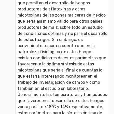
que permitan el desarrollo de hongos 
productores de aflatoxinas y otras 
micotoxinas de las zonas maiceras de México, 
que sería así mismo válido para otros países 
productores de maíz, sobre todo un estudio 
de condiciones óptimas y no para el desarrollo 
de estos hongos. Sin embargo, es 
conveniente tomar en cuenta que en la 
naturaleza fisiológica de estos hongos 
existen condiciones de estos parámetros que 
favorecen a la óptima síntesis de estas 
micotoxinas que sería al final de cuentas lo 
que estaría interesando monitorear en el 
trabajo de investigación de campo y como 
también en el estudio en laboratorio. 
Generalmente las temperaturas y humedades 
que favorecen al desarrollo de estos hongos 
van a partir de 18°C y 14% respectivamente, 
estos parámetros para la síntesis óptima de 