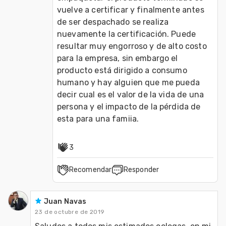
vuelve a certificar y finalmente antes 
de ser despachado se realiza 
nuevamente la certificación. Puede 
resultar muy engorroso y de alto costo 
para la empresa, sin embargo el 
producto está dirigido a consumo 
humano y hay alguien que me pueda 
decir cual es el valor de la vida de una 
persona y el impacto de la pérdida de 
esta para una famiia.
3
Recomendar
Responder
Juan Navas
23 de octubre de 2019