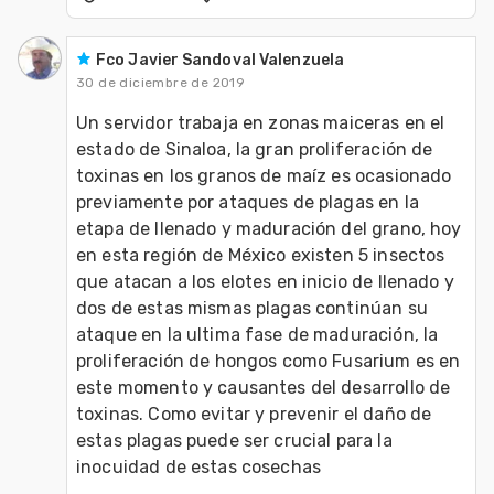
Fco Javier Sandoval Valenzuela
30 de diciembre de 2019
Un servidor trabaja en zonas maiceras en el 
estado de Sinaloa, la gran proliferación de 
toxinas en los granos de maíz es ocasionado 
previamente por ataques de plagas en la 
etapa de llenado y maduración del grano, hoy 
en esta región de México existen 5 insectos 
que atacan a los elotes en inicio de llenado y 
dos de estas mismas plagas continúan su 
ataque en la ultima fase de maduración, la 
proliferación de hongos como Fusarium es en 
este momento y causantes del desarrollo de 
toxinas. Como evitar y prevenir el daño de 
estas plagas puede ser crucial para la 
inocuidad de estas cosechas