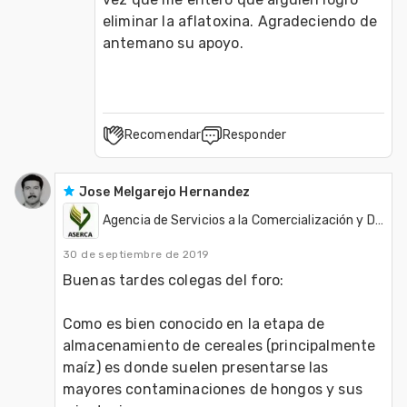
eliminar la aflatoxina. Agradeciendo de 
antemano su apoyo.
Recomendar
Responder
Jose Melgarejo Hernandez
Agencia de Servicios a la Comercialización y Desarrollo de Mercados Agropecuarios - ASERCA
30 de septiembre de 2019
Buenas tardes colegas del foro:

Como es bien conocido en la etapa de 
almacenamiento de cereales (principalmente 
maíz) es donde suelen presentarse las 
mayores contaminaciones de hongos y sus 