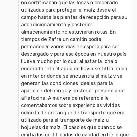
no certificaban que las lonas o emcerado 
utilizadas para proteger el maíz desde el 
campo hasta las plantas de recepción para su 
acondicionamiento y posterior 
almacenamiento no estuvieran rotas. En 
tiempos de Zafra un camión podía 
permanecer varios días en espera para ser 
descargado y para esa época en nuestro país 
llueve mucho por lo cual al estar la lona o 
encerado roto el agua de lluvia se filtra hacia 
en interior donde se encuentra el maíz y se 
generan las condiciones ideales para la 
aparición del hongo y posterior presencia de 
aflatoxina. A manera de referencia le 
comentábamos sobre experiencias vividas 
como la de un tanque de transporte que era 
utilizado para el transporte de maíz u 
hojuelas de maíz. El caso es que cuando se 
emitía los certificados de calidad entre lo que 