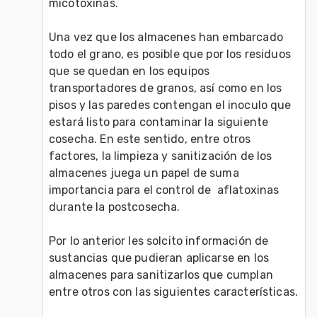
micotoxinas.

Una vez que los almacenes han embarcado 
todo el grano, es posible que por los residuos 
que se quedan en los equipos 
transportadores de granos, así como en los 
pisos y las paredes contengan el inoculo que 
estará listo para contaminar la siguiente 
cosecha. En este sentido, entre otros 
factores, la limpieza y sanitización de los 
almacenes juega un papel de suma 
importancia para el control de  aflatoxinas 
durante la postcosecha.

Por lo anterior les solcito información de 
sustancias que pudieran aplicarse en los 
almacenes para sanitizarlos que cumplan 
entre otros con las siguientes características.
