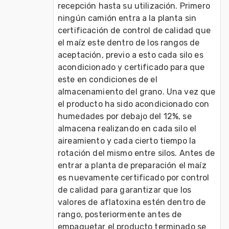
recepción hasta su utilización. Primero 
ningún camión entra a la planta sin 
certificación de control de calidad que 
el maíz este dentro de los rangos de 
aceptación, previo a esto cada silo es 
acondicionado y certificado para que 
este en condiciones de el 
almacenamiento del grano. Una vez que 
el producto ha sido acondicionado con 
humedades por debajo del 12%, se 
almacena realizando en cada silo el 
aireamiento y cada cierto tiempo la 
rotación del mismo entre silos. Antes de 
entrar a planta de preparación el maíz 
es nuevamente certificado por control 
de calidad para garantizar que los 
valores de aflatoxina estén dentro de 
rango, posteriormente antes de 
empaquetar el producto terminado se 