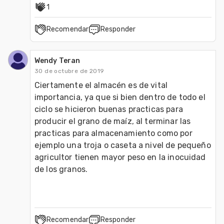
1
Recomendar
Responder
Wendy Teran
30 de octubre de 2019
Ciertamente el almacén es de vital 
importancia, ya que si bien dentro de todo el 
ciclo se hicieron buenas practicas para 
producir el grano de maíz, al terminar las 
practicas para almacenamiento como por 
ejemplo una troja o caseta a nivel de pequeño 
agricultor tienen mayor peso en la inocuidad 
de los granos.
Recomendar
Responder