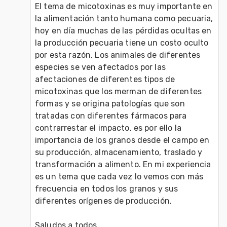
El tema de micotoxinas es muy importante en 
la alimentación tanto humana como pecuaria, 
hoy en día muchas de las pérdidas ocultas en 
la producción pecuaria tiene un costo oculto 
por esta razón. Los animales de diferentes 
especies se ven afectados por las 
afectaciones de diferentes tipos de 
micotoxinas que los merman de diferentes 
formas y se origina patologías que son 
tratadas con diferentes fármacos para 
contrarrestar el impacto, es por ello la 
importancia de los granos desde el campo en 
su producción, almacenamiento, traslado y 
transformación a alimento. En mi experiencia 
es un tema que cada vez lo vemos con más 
frecuencia en todos los granos y sus 
diferentes orígenes de producción.

Saludos a todos 