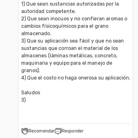
1) Que sean sustancias autorizadas por la 
autoridad competente.

2) Que sean inocuos y no confieran aromas o 
cambios físicoquímicos para el grano 
almacenado.

3) Que su aplicación sea fácil y que no sean 
sustancias que corroan el material de los 
almacenes (láminas metálicas, concreto, 
maquinaria y equipo para el manejo de 
granos).

4) Que el costo no haga onerosa su aplicación.

Saludos 

Recomendar
Responder