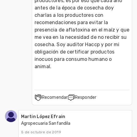
productores, es por eso que cada año 
antes de la época de cosecha doy 
charlas a los productores con 
recomendaciones para evitar la 
presencia de aflatoxina en el maíz y que 
me vea en la necesidad de no recibir su 
cosecha. Soy auditor Haccp y por mi 
obligación de certificar productos 
inocuos para consumo humano o 
animal. 
Recomendar
Responder
Martin López Efrain
Agropecuaria Sanfandila
5 de octubre de 2019