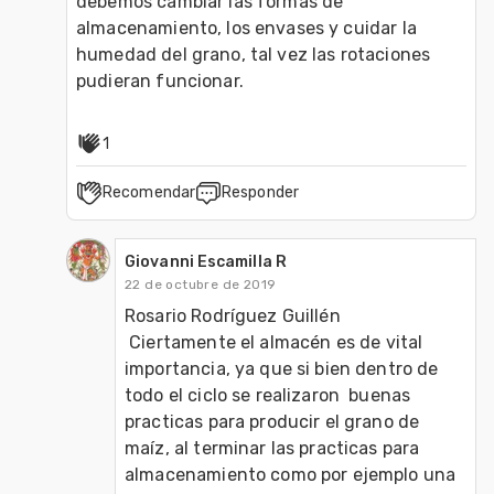
debemos cambiar las formas de 
almacenamiento, los envases y cuidar la 
humedad del grano, tal vez las rotaciones 
pudieran funcionar.
1
Recomendar
Responder
Giovanni Escamilla R
22 de octubre de 2019
Rosario Rodríguez Guillén 

 Ciertamente el almacén es de vital 
importancia, ya que si bien dentro de 
todo el ciclo se realizaron  buenas 
practicas para producir el grano de 
maíz, al terminar las practicas para 
almacenamiento como por ejemplo una 