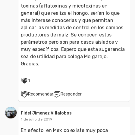
toxinas (aflatoxinas y micotoxinas en 
general) que realiza el hongo, serían lo que 
más interese conocerlas y que permitan 
aplicar las medidas de control en los campos 
productores de maíz. Se conocen estos 
parámetros pero son para casos aislados y 
muy específicos. Espero que esta sugerencia 
sea de utilidad para colega Melgarejo. 
Gracias.
1
Recomendar
Responder
Fidel Jimenez Villalobos
1 de julio de 2019
En efecto, en Mexico existe muy poca 