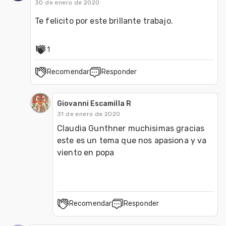
30 de enero de 2020
Te felicito por este brillante trabajo.
1
Recomendar
Responder
Giovanni Escamilla R
31 de enero de 2020
Claudia Gunthner muchisimas gracias 
este es un tema que nos apasiona y va 
Recomendar
Responder