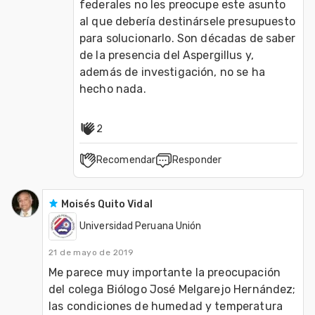
federales no les preocupe este asunto 
al que debería destinársele presupuesto 
para solucionarlo. Son décadas de saber 
de la presencia del Aspergillus y, 
además de investigación, no se ha 
hecho nada.
2
Recomendar
Responder
Moisés Quito Vidal
Universidad Peruana Unión
21 de mayo de 2019
Me parece muy importante la preocupación 
del colega Biólogo José Melgarejo Hernández; 
las condiciones de humedad y temperatura 