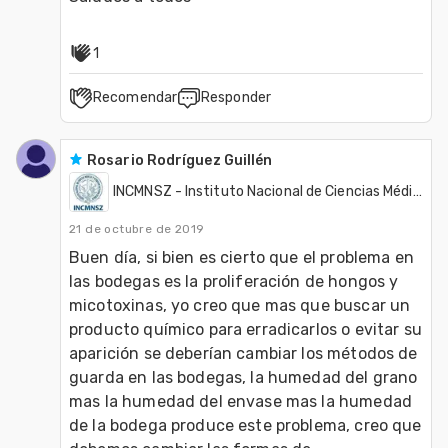
1
Recomendar
Responder
Rosario Rodríguez Guillén
INCMNSZ - Instituto Nacional de Ciencias Médicas y Nutrición
21 de octubre de 2019
Buen día, si bien es cierto que el problema en 
las bodegas es la proliferación de hongos y 
micotoxinas, yo creo que mas que buscar un 
producto químico para erradicarlos o evitar su 
aparición se deberían cambiar los métodos de 
guarda en las bodegas, la humedad del grano 
mas la humedad del envase mas la humedad 
de la bodega produce este problema, creo que 