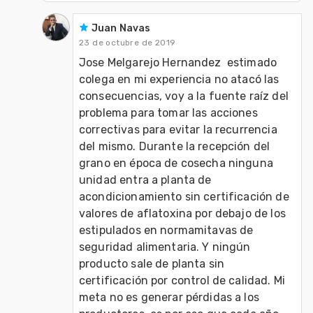
Juan Navas
23 de octubre de 2019
Jose Melgarejo Hernandez  estimado 
colega en mi experiencia no atacó las 
consecuencias, voy a la fuente raíz del 
problema para tomar las acciones 
correctivas para evitar la recurrencia 
del mismo. Durante la recepción del 
grano en época de cosecha ninguna 
unidad entra a planta de 
acondicionamiento sin certificación de 
valores de aflatoxina por debajo de los 
estipulados en normamitavas de 
seguridad alimentaria. Y ningún 
producto sale de planta sin 
certificación por control de calidad. Mi 
meta no es generar pérdidas a los 