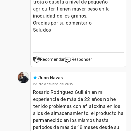
troja o caseta a nivel de pequeño 
agricultor tienen mayor peso en la 
inocuidad de los granos.

Gracias por su comentario

Saludos 
Recomendar
Responder
Juan Navas
23 de octubre de 2019
Rosario Rodríguez Guillén en mi 
experiencia de más de 22 años no he 
tenido problemas con aflatoxina en los 
silos de almacenamiento, el producto ha 
permanecido en los mismos hasta 
periodos de más de 18 meses desde su 