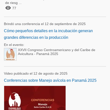
de riesg ...

77
Brindó una conferencia el 12 de septiembre de 2025
Cómo pequeños detalles en la incubación generan
grandes diferencias en la producción
En el evento:
XXVII Congreso Centroamericano y del Caribe de
Avicultura - Panamá 2025
Video publicado el 12 de agosto de 2025
Conferencias sobre Manejo avícola en Panamá 2025