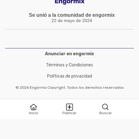
Se unió a la comunidad de engormix
22 de mayo de 2024
Anunciar en engormix
Términos y Condiciones
Políticas de privacidad
© 2026 Engormix Copyright. Todos los derechos reservados
Inicio
Publicar
Buscar