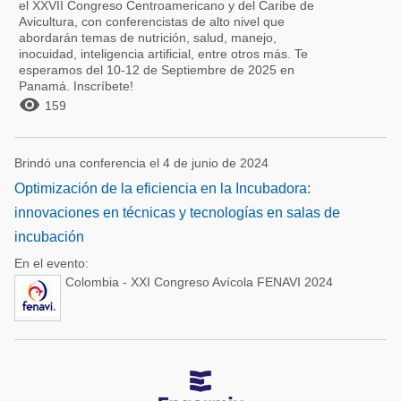
el XXVII Congreso Centroamericano y del Caribe de
Avicultura, con conferencistas de alto nivel que
abordarán temas de nutrición, salud, manejo,
inocuidad, inteligencia artificial, entre otros más. Te
esperamos del 10-12 de Septiembre de 2025 en
Panamá. Inscríbete!

159
Brindó una conferencia el 4 de junio de 2024
Optimización de la eficiencia en la Incubadora:
innovaciones en técnicas y tecnologías en salas de
incubación
En el evento:
Colombia - XXI Congreso Avícola FENAVI 2024