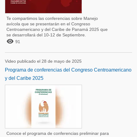
Te compartimos las conferencias sobre Manejo
avícola que se presentarán en el Congreso
Centroamericano y del Caribe de Panamá 2025 que
se desarrollará del 10-12 de Septiembre.

91
Video publicado el 28 de mayo de 2025
Programa de conferencias del Congreso Centroamericano
y del Caribe 2025
Conoce el programa de conferencias preliminar para