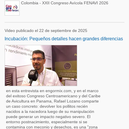
Colombia - XXII Congreso Avícola FENAVI 2026
Video publicado el 22 de septiembre de 2025
Incubación: Pequeños detalles hacen grandes diferencias
en esta entrevista en engormix.com, y en el marco
del exitoso Congreso Centroamericano y del Caribe
de Avicultura en Panama, Rafael Lozano comparte
un caso concreto: devolver los pollitos recién
nacidos a la nacedora luego de su manipulación
puede generar un impacto negativo severo. El
entorno postnacimiento, especialmente si se
contamina con meconio y desechos, es una "zona