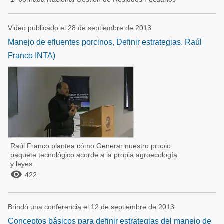
Video publicado el 28 de septiembre de 2013
Manejo de efluentes porcinos, Definir estrategias. Raúl
Franco INTA)
Raúl Franco plantea cómo Generar nuestro propio
paquete tecnológico acorde a la propia agroecología
y leyes.

422
Brindó una conferencia el 12 de septiembre de 2013
Conceptos básicos para definir estrategias del manejo de