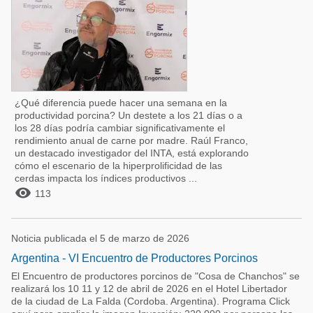
¿Qué diferencia puede hacer una semana en la
productividad porcina? Un destete a los 21 días o a
los 28 días podría cambiar significativamente el
rendimiento anual de carne por madre. Raúl Franco,
un destacado investigador del INTA, está explorando
cómo el escenario de la hiperprolificidad de las
cerdas impacta los índices productivos ...

113
Noticia publicada el 5 de marzo de 2026
Argentina - VI Encuentro de Productores Porcinos
El Encuentro de productores porcinos de "Cosa de Chanchos" se
realizará los 10 11 y 12 de abril de 2026 en el Hotel Libertador
de la ciudad de La Falda (Cordoba. Argentina). Programa Click