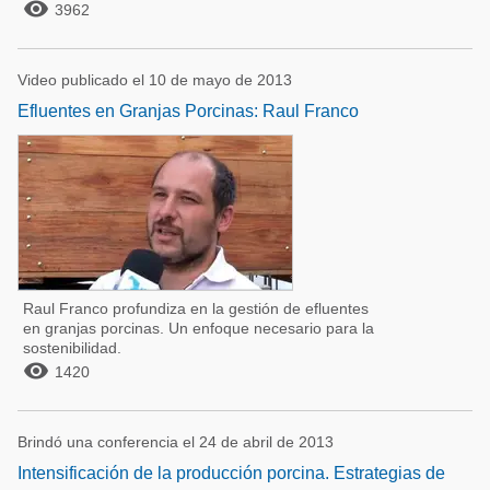

3962
Video publicado el 10 de mayo de 2013
Efluentes en Granjas Porcinas: Raul Franco
Raul Franco profundiza en la gestión de efluentes
en granjas porcinas. Un enfoque necesario para la
sostenibilidad.

1420
Brindó una conferencia el 24 de abril de 2013
Intensificación de la producción porcina. Estrategias de