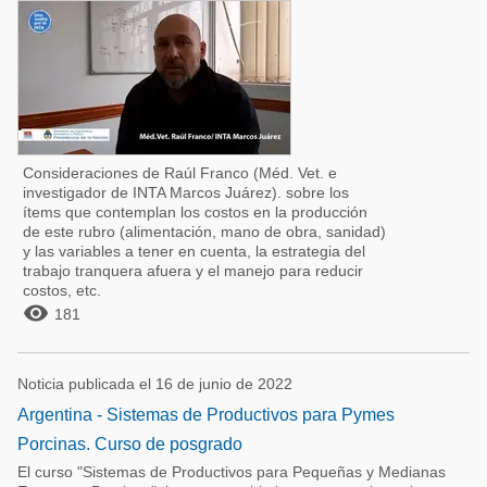
Consideraciones de Raúl Franco (Méd. Vet. e
investigador de INTA Marcos Juárez). sobre los
ítems que contemplan los costos en la producción
de este rubro (alimentación, mano de obra, sanidad)
y las variables a tener en cuenta, la estrategia del
trabajo tranquera afuera y el manejo para reducir
costos, etc.

181
Noticia publicada el 16 de junio de 2022
Argentina - Sistemas de Productivos para Pymes
Porcinas. Curso de posgrado
El curso "Sistemas de Productivos para Pequeñas y Medianas