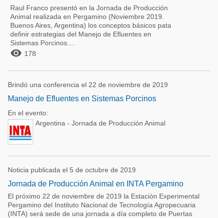
Raul Franco presentó en la Jornada de Producción
Animal realizada en Pergamino (Noviembre 2019.
Buenos Aires, Argentina) los conceptos básicos pata
definir estrategias del Manejo de Efluentes en
Sistemas Porcinos....

178
Brindó una conferencia el 22 de noviembre de 2019
Manejo de Efluentes en Sistemas Porcinos
En el evento:
Argentina - Jornada de Producción Animal
Noticia publicada el 5 de octubre de 2019
Jornada de Producción Animal en INTA Pergamino
El próximo 22 de noviembre de 2019 la Estación Experimental
Pergamino del Instituto Nacional de Tecnología Agropecuaria
(INTA) será sede de una jornada a día completo de Puertas