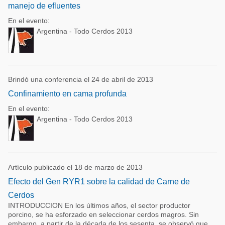
manejo de efluentes
En el evento:
Argentina - Todo Cerdos 2013
Brindó una conferencia el 24 de abril de 2013
Confinamiento en cama profunda
En el evento:
Argentina - Todo Cerdos 2013
Artículo publicado el 18 de marzo de 2013
Efecto del Gen RYR1 sobre la calidad de Carne de
Cerdos
INTRODUCCION En los últimos años, el sector productor
porcino, se ha esforzado en seleccionar cerdos magros. Sin
embargo, a partir de la década de los sesenta, se observó que