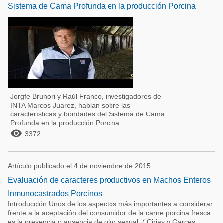
Sistema de Cama Profunda en la producción Porcina
Jorgfe Brunori y Raúl Franco, investigadores de
INTA Marcos Juarez, hablan sobre las
características y bondades del Sistema de Cama
Profunda en la producción Porcina...

3372
Artículo publicado el 4 de noviembre de 2015
Evaluación de caracteres productivos en Machos Enteros
Inmunocastrados Porcinos
Introducción Unos de los aspectos más importantes a considerar
frente a la aceptación del consumidor de la carne porcina fresca
es la presencia o ausencia de olor sexual ( Ciriay y Garces