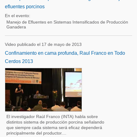
efluentes porcinos
En el evento:
Manejo de Efluentes en Sistemas Intensificados de Producción
Ganadera
Video publicado el 17 de mayo de 2013
Confinamiento en cama profunda, Raul Franco en Todo
Cerdos 2013
El investigador Raùl Franco (INTA) habla sobre
distintos sistema de producción porcina señalando
que siempre cada sistema será eficaz dependerá
principalmente del productor....