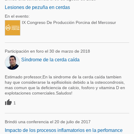
Lesiones de pezuña en cerdas
En el evento:
IX Congreso De Producción Porcina del Mercosur
Participación en foro el 30 de marzo de 2018
Síndrome de la cerda caída
Estimado professor,En la sindrome de la cerda caída tambien
hay que considerarse la epifisiolisis debido a la osteocondrosis,
mas comun que la deficiencia de calcio, fosforo y vitamina D en
explotaciones comerciales.Saludos!

1
Brindó una conferencia el 20 de julio de 2017
Impacto de los procesos inflamatorios en la perfomance