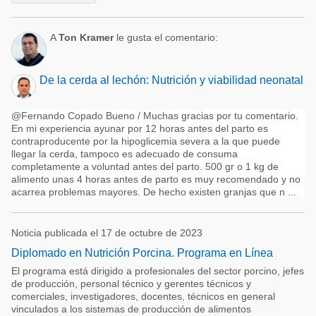
A
Ton Kramer
le gusta el comentario:
De la cerda al lechón: Nutrición y viabilidad neonatal
@Fernando Copado Bueno / Muchas gracias por tu comentario.
En mi experiencia ayunar por 12 horas antes del parto es
contraproducente por la hipoglicemia severa a la que puede
llegar la cerda, tampoco es adecuado de consuma
completamente a voluntad antes del parto. 500 gr o 1 kg de
alimento unas 4 horas antes de parto es muy recomendado y no
acarrea problemas mayores. De hecho existen granjas que n ...
Noticia publicada el 17 de octubre de 2023
Diplomado en Nutrición Porcina. Programa en Línea
El programa está dirigido a profesionales del sector porcino, jefes
de producción, personal técnico y gerentes técnicos y
comerciales, investigadores, docentes, técnicos en general
vinculados a los sistemas de producción de alimentos