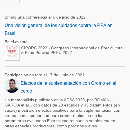
Brindó una conferencia el 6 de julio de 2022
Una visión general de los cuidados contra la PPA en
Brasil
En el evento:
CIPORC 2022 - Congreso Internacional de Porcicultura
& Expo Porcina PERÚ 2022
Participación en foro el 17 de junio de 2021
Efectos de la suplementación con Cromo en el
cerdo
Un metaanálisis publicado en la ADSA 2020, por ROMAN-
GARCIA et al. , con datos de 28 estudios y 93 tratamientos (en
vacas) mostraron efectos positivos para la suplementación con
cromo, con superioridad para cromo-metionina en los
parámetros evaluados.Esta misma respuesta se observa en
otras especies productoras, como porcinos y aves.