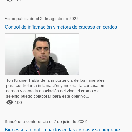
Video publicado el 2 de agosto de 2022
Control de inflamación y mejora de carcasa en cerdos
Ton Kramer habla de la importancia de los minerales
para controlar la inflamación y mejorar la carcasa en
cerdos y como la asociación del zinc, el cromo y el
selenio puedo colaborar para este objetivo...

100
Brindó una conferencia el 7 de julio de 2022
Bienestar animal: Impactos en las cerdas y su progenie