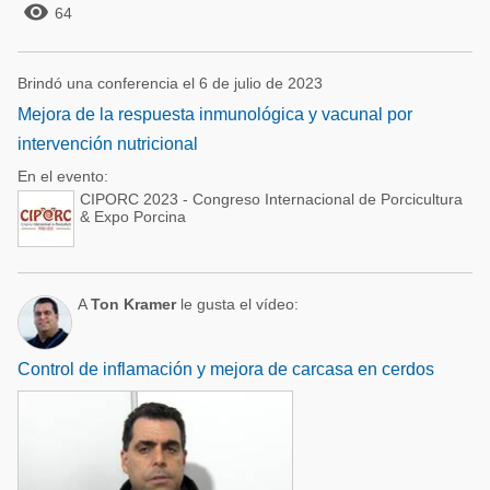

64
Brindó una conferencia el 6 de julio de 2023
Mejora de la respuesta inmunológica y vacunal por
intervención nutricional
En el evento:
CIPORC 2023 - Congreso Internacional de Porcicultura
& Expo Porcina
A
Ton Kramer
le gusta el vídeo:
Control de inflamación y mejora de carcasa en cerdos