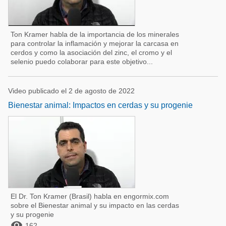
Ton Kramer habla de la importancia de los minerales
para controlar la inflamación y mejorar la carcasa en
cerdos y como la asociación del zinc, el cromo y el
selenio puedo colaborar para este objetivo...
Video publicado el 2 de agosto de 2022
Bienestar animal: Impactos en cerdas y su progenie
El Dr. Ton Kramer (Brasil) habla en engormix.com
sobre el Bienestar animal y su impacto en las cerdas
y su progenie

162