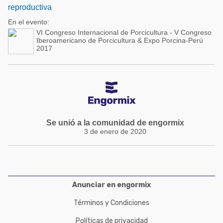
reproductiva
En el evento:
VI Congreso Internacional de Porcicultura - V Congreso
Iberoamericano de Porcicultura & Expo Porcina-Perú
2017
Se unió a la comunidad de engormix
3 de enero de 2020
Anunciar en engormix
Términos y Condiciones
Políticas de privacidad