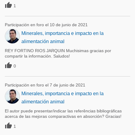

1
Participación en foro el 10 de junio de 2021
Minerales, importancia e impacto en la
alimentación animal
REY FORTINO RIOS JARQUIN Muchisimas gracias por
compartir la información. Saludos!

0
Participación en foro el 7 de junio de 2021
Minerales, importancia e impacto en la
alimentación animal
El autor puede presentar/indicar las referências bibliográficas
acerca de las mejoras comparactivas en absorción? Gracias!

1