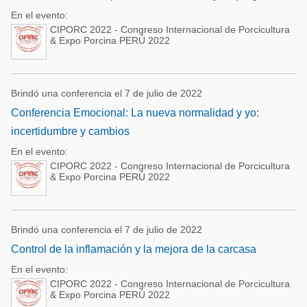
En el evento:
CIPORC 2022 - Congreso Internacional de Porcicultura
& Expo Porcina PERÚ 2022
Brindó una conferencia el 7 de julio de 2022
Conferencia Emocional: La nueva normalidad y yo:
incertidumbre y cambios
En el evento:
CIPORC 2022 - Congreso Internacional de Porcicultura
& Expo Porcina PERÚ 2022
Brindó una conferencia el 7 de julio de 2022
Control de la inflamación y la mejora de la carcasa
En el evento:
CIPORC 2022 - Congreso Internacional de Porcicultura
& Expo Porcina PERÚ 2022