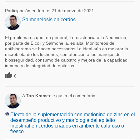
Participación en foro el 21 de marzo de 2021
Salmonelosis en cerdos
El problema es que, en general, la resistencia a la Neomicina,
por parte de E.coli y Salmonella, es alta. Monitoreos de
antibiograma se hacen necessarios.Lo ideal aún es mejorar la
microbiota de los lechones, con atención a los manejos de
biosseguridad, consumo de calostro y mejora de la capacidad
inmune y de integridad de epitelios.

6
A
Ton Kramer
le gusta el comentario:
Efecto de la suplementación con metionina de zinc en el
desempeño productivo y morfología del epitelio
intestinal en cerdos criados en ambiente caluroso o
fresco