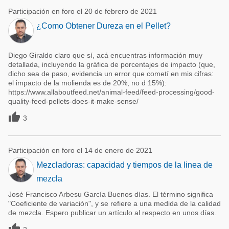
Participación en foro el 20 de febrero de 2021
¿Como Obtener Dureza en el Pellet?
Diego Giraldo claro que sí, acá encuentras información muy
detallada, incluyendo la gráfica de porcentajes de impacto (que,
dicho sea de paso, evidencia un error que cometí en mis cifras:
el impacto de la molienda es de 20%, no d 15%):
https://www.allaboutfeed.net/animal-feed/feed-processing/good-
quality-feed-pellets-does-it-make-sense/

3
Participación en foro el 14 de enero de 2021
Mezcladoras: capacidad y tiempos de la linea de
mezcla
José Francisco Arbesu García Buenos días. El término significa
"Coeficiente de variación", y se refiere a una medida de la calidad
de mezcla. Espero publicar un artículo al respecto en unos días.
