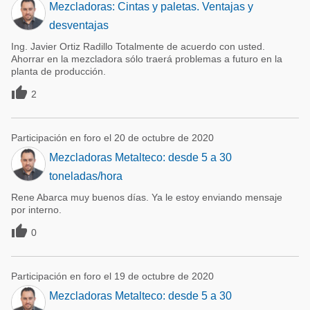
Mezcladoras: Cintas y paletas. Ventajas y
desventajas
Ing. Javier Ortiz Radillo Totalmente de acuerdo con usted.
Ahorrar en la mezcladora sólo traerá problemas a futuro en la
planta de producción.

2
Participación en foro el 20 de octubre de 2020
Mezcladoras Metalteco: desde 5 a 30
toneladas/hora
Rene Abarca muy buenos días. Ya le estoy enviando mensaje
por interno.

0
Participación en foro el 19 de octubre de 2020
Mezcladoras Metalteco: desde 5 a 30