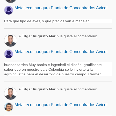
Metalteco inaugura Planta de Concentrados Avicol
Para que tipo de aves, y que precios van a manejar....
A
Edgar Augusto Marin
le gusta el comentario:
Metalteco inaugura Planta de Concentrados Avicol
buenas tardes Muy bonito e ingenieril el diseño, gratificante
saber que en nuestro país Colombia se le invierte a la
agroindustria para el desarrollo de nuestro campo. Carmen
A
Edgar Augusto Marin
le gusta el comentario:
Metalteco inaugura Planta de Concentrados Avicol