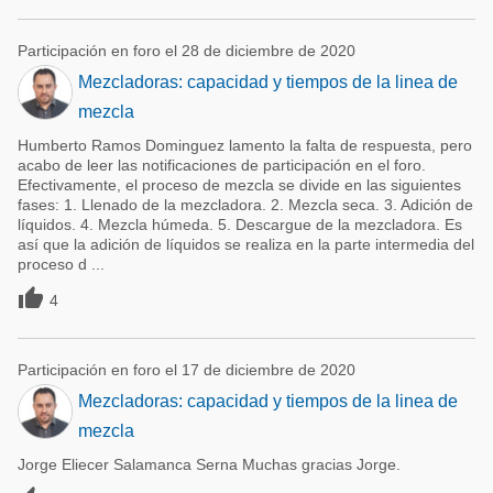
Participación en foro el 28 de diciembre de 2020
Mezcladoras: capacidad y tiempos de la linea de
mezcla
Humberto Ramos Dominguez lamento la falta de respuesta, pero
acabo de leer las notificaciones de participación en el foro.
Efectivamente, el proceso de mezcla se divide en las siguientes
fases: 1. Llenado de la mezcladora. 2. Mezcla seca. 3. Adición de
líquidos. 4. Mezcla húmeda. 5. Descargue de la mezcladora. Es
así que la adición de líquidos se realiza en la parte intermedia del
proceso d ...

4
Participación en foro el 17 de diciembre de 2020
Mezcladoras: capacidad y tiempos de la linea de
mezcla
Jorge Eliecer Salamanca Serna Muchas gracias Jorge.