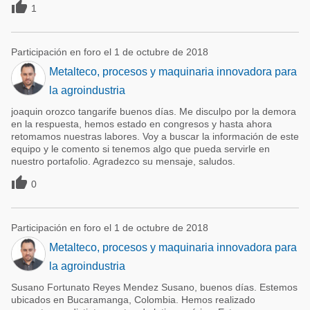

1
Participación en foro el 1 de octubre de 2018
Metalteco, procesos y maquinaria innovadora para
la agroindustria
joaquin orozco tangarife buenos días. Me disculpo por la demora
en la respuesta, hemos estado en congresos y hasta ahora
retomamos nuestras labores. Voy a buscar la información de este
equipo y le comento si tenemos algo que pueda servirle en
nuestro portafolio. Agradezco su mensaje, saludos.

0
Participación en foro el 1 de octubre de 2018
Metalteco, procesos y maquinaria innovadora para
la agroindustria
Susano Fortunato Reyes Mendez Susano, buenos días. Estemos
ubicados en Bucaramanga, Colombia. Hemos realizado