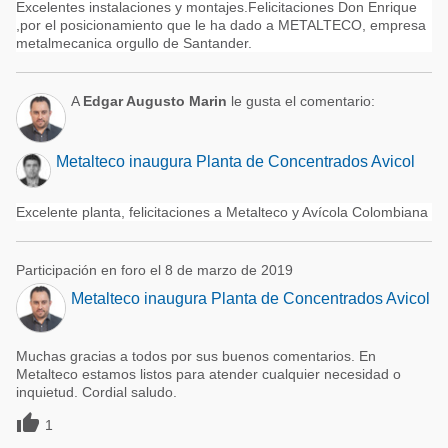
Excelentes instalaciones y montajes.Felicitaciones Don Enrique
,por el posicionamiento que le ha dado a METALTECO, empresa
metalmecanica orgullo de Santander.
A
Edgar Augusto Marin
le gusta el comentario:
Metalteco inaugura Planta de Concentrados Avicol
Excelente planta, felicitaciones a Metalteco y Avícola Colombiana
Participación en foro el 8 de marzo de 2019
Metalteco inaugura Planta de Concentrados Avicol
Muchas gracias a todos por sus buenos comentarios. En
Metalteco estamos listos para atender cualquier necesidad o
inquietud. Cordial saludo.

1