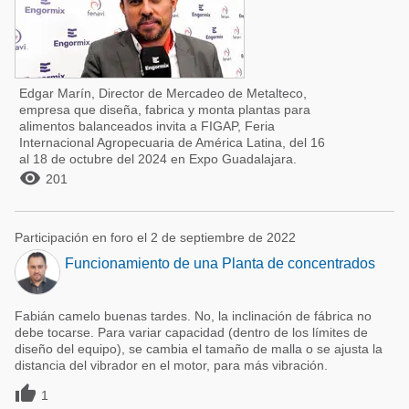
Edgar Marín, Director de Mercadeo de Metalteco,
empresa que diseña, fabrica y monta plantas para
alimentos balanceados invita a FIGAP, Feria
Internacional Agropecuaria de América Latina, del 16
al 18 de octubre del 2024 en Expo Guadalajara.

201
Participación en foro el 2 de septiembre de 2022
Funcionamiento de una Planta de concentrados
Fabián camelo buenas tardes. No, la inclinación de fábrica no
debe tocarse. Para variar capacidad (dentro de los límites de
diseño del equipo), se cambia el tamaño de malla o se ajusta la
distancia del vibrador en el motor, para más vibración.

1