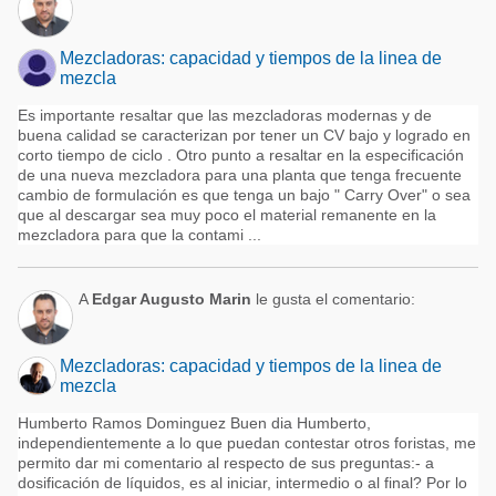
Mezcladoras: capacidad y tiempos de la linea de
mezcla
Es importante resaltar que las mezcladoras modernas y de
buena calidad se caracterizan por tener un CV bajo y logrado en
corto tiempo de ciclo . Otro punto a resaltar en la especificación
de una nueva mezcladora para una planta que tenga frecuente
cambio de formulación es que tenga un bajo " Carry Over" o sea
que al descargar sea muy poco el material remanente en la
mezcladora para que la contami ...
A
Edgar Augusto Marin
le gusta el comentario:
Mezcladoras: capacidad y tiempos de la linea de
mezcla
Humberto Ramos Dominguez Buen dia Humberto,
independientemente a lo que puedan contestar otros foristas, me
permito dar mi comentario al respecto de sus preguntas:- a
dosificación de líquidos, es al iniciar, intermedio o al final? Por lo