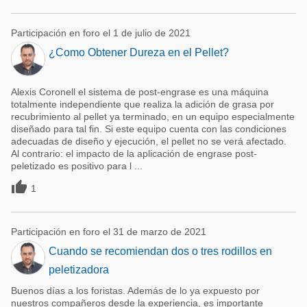
Participación en foro el 1 de julio de 2021
¿Como Obtener Dureza en el Pellet?
Alexis Coronell el sistema de post-engrase es una máquina
totalmente independiente que realiza la adición de grasa por
recubrimiento al pellet ya terminado, en un equipo especialmente
diseñado para tal fin. Si este equipo cuenta con las condiciones
adecuadas de diseño y ejecución, el pellet no se verá afectado.
Al contrario: el impacto de la aplicación de engrase post-
peletizado es positivo para l ...

1
Participación en foro el 31 de marzo de 2021
Cuando se recomiendan dos o tres rodillos en
peletizadora
Buenos días a los foristas. Además de lo ya expuesto por
nuestros compañeros desde la experiencia, es importante