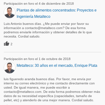
Participación en foro el 4 de diciembre de 2018
Plantas de alimentos concentrados: Proyectos e
Ingeniería Metalteco
Luis Antonio buenos días. ¿Me puede enviar por favor su
información a contacto@metalteco.com? De esa forma
podremos enviarle información y obtener detalles de lo que
necesita. Cordial saludo.

2
Participación en foro el 1 de octubre de 2018
Metalteco: 30 años en el mercado, Enrique Plata
luis figueredo aranda buenos días. Por favor, me envía por
interno su correo electrónico y me contacto directamente con
usted. De igual manera, me puede escribir a
contacto@metalteco.com. De esta forma podremos obtener más
datos de su necesidad específica (capacidades, tamaño de
pellet, etc) y atenderlo de una mejor manera. Cordial saludo.