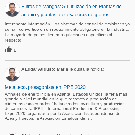
Filtros de Mangas: Su utilización en Plantas de
acopio y plantas procesadoras de granos
Interesante información. Los sistemas de control de emisiones ya
se han convertido en un requerimiento obligatorio en la industria.
La mayoría de países tienen regulaciones específicas al
respecto.

1
A
Edgar Augusto Marin
le gusta la noticia:
Metalteco, protagonista en IPPE 2020
A finales de enero inicia en Atlanta, Estados Unidos, la feria más
grande a nivel mundial en lo que respecta a producción de
alimentos concentrados / balanceados, avicultura y producción
de cárnicos: la IPPE – International Production & Processing
Expo 2020, organizada por la Asociación Estadounidense de
Aves y Huevos, la Asociación Estadounidens ...