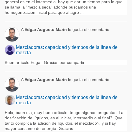
general es en el intermedio. hay que dar un tiempo para lo que
se llama la "mezcla seca" adonde buscamos una
homogenizacion inicial para que al agre ...
A
Edgar Augusto Marin
le gusta el comentario:
Mezcladoras: capacidad y tiempos de la linea de
mezcla
Buen artículo Edgar. Gracias por compartir.
A
Edgar Augusto Marin
le gusta el comentario:
Mezcladoras: capacidad y tiempos de la linea de
mezcla
Hola, buen dia, muy buen articulo, tengo algunas preguntas: La
dosificación de líquidos, es al iniciar, intermedio o al final?. Que
tanto complica la adición de líquidos, el mezclado?, y si hay
mayor consumo de energía. Gracias.