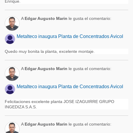
Enrique.
A
Edgar Augusto Marin
le gusta el comentario:
Metalteco inaugura Planta de Concentrados Avicol
Quedo muy bonita la planta, excelente montaje.
A
Edgar Augusto Marin
le gusta el comentario:
Metalteco inaugura Planta de Concentrados Avicol
Felicitaciones excelente planta JOSE IZAGUIRRE GRUPO
INGEDIZA S.A.S.
A
Edgar Augusto Marin
le gusta el comentario: