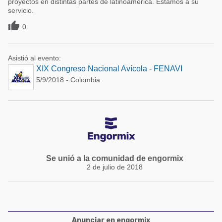
proyectos en distintas partes de latinoamérica. Estamos a su
servicio.

0
Asistió al evento:
XIX Congreso Nacional Avícola - FENAVI
5/9/2018 - Colombia
Se unió a la comunidad de engormix
2 de julio de 2018
Anunciar en engormix