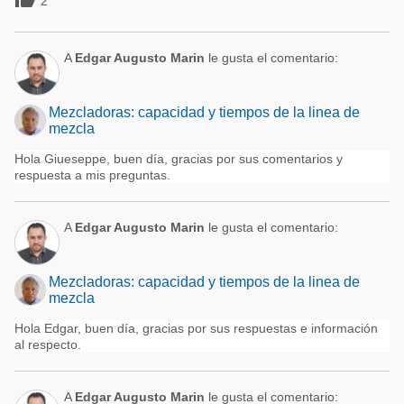
2
A
Edgar Augusto Marin
le gusta el comentario:
Mezcladoras: capacidad y tiempos de la linea de
mezcla
Hola Giueseppe, buen día, gracias por sus comentarios y
respuesta a mis preguntas.
A
Edgar Augusto Marin
le gusta el comentario:
Mezcladoras: capacidad y tiempos de la linea de
mezcla
Hola Edgar, buen día, gracias por sus respuestas e información
al respecto.
A
Edgar Augusto Marin
le gusta el comentario: