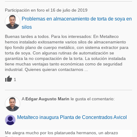
Participación en foro el 16 de julio de 2019
Problemas en almacenamiento de torta de soya en
silos
Buenas tardes a todos. Para los interesados: En Metalteco
hemos instalado exitosamente varios silos de almacenamiento
tipo fondo plano de cuerpo metálico, con sistema extractor para
torta de soya. Con algunas rutinas de automatización se
garantiza la no compactación de la torta. La solución instalada
tiene muchas ventajas tanto económicas como de seguridad
industrial. Quienes quieran contactarnos ...

1
A
Edgar Augusto Marin
le gusta el comentario:
Metalteco inaugura Planta de Concentrados Avicol
Me alegra mucho por los platarueda hermanos, un abrazo