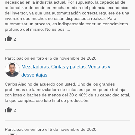
necesidad en la industria actual. Por supuesto, la capacidad de
automatizar depende en mucha medida del potencial económico
del inversor, ya que una automatización correcta requiere de una
inversión que muchos no están dispuestos a realizar. Para
automatizar un proceso, es indispensable tener un conocimiento
profundo del mismo. No es posi ...

2
Participación en foro el 5 de noviembre de 2020
Mezcladoras: Cintas y paletas. Ventajas y
desventajas
Carlos Aladino de acuerdo con usted. Uno de los grandes
problemas de la mezcladora de cintas es que no puede trabajar
con lotes o baches de menos del 30 o 40% de su capacidad total,
lo que complica ese lote final de producción.

2
Participación en foro el 5 de noviembre de 2020