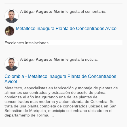
A
Edgar Augusto Marin
le gusta el comentario:
Metalteco inaugura Planta de Concentrados Avicol
Excelentes instalaciones
A
Edgar Augusto Marin
le gusta la noticia:
Colombia - Metalteco inaugura Planta de Concentrados
Avicol
Metalteco, especialistas en fabricación y montaje de plantas de
alimentos concentrados y extracción de aceite de palma,
comienza el año inaugurando una de las plantas de
concentrados mas moderna y automatizada de Colombia. Se
trata de una planta completa de concentrados ubicada en San
Sebastián de Mariquita, municipio colombiano ubicado en el
departamento de Tolima, ...