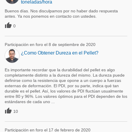
toneladas/hora
Buenos días. Nos disculpamos por no haber dado respuesta
antes. Ya nos ponemos en contacto con ustedes.

0
Participación en foro el 8 de septiembre de 2020
¿Como Obtener Dureza en el Pellet?
Es importante recordar que la durabilidad del pellet es algo
completamente distinto a la dureza del mismo. La dureza puede
definirse como la resistencia que opone a un cuerpo a fuerzas
externas de deformación. El PDI, por su parte, indica qué tan
durable es el pellet. Así, los valores de PDI fluctúan usualmente
entre 80 y 96%. Los valores óptimos para el PDI dependen de los
estándares de cada uno ...

10
Participación en foro el 17 de febrero de 2020