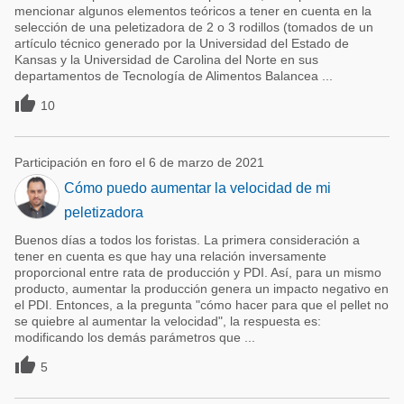
mencionar algunos elementos teóricos a tener en cuenta en la
selección de una peletizadora de 2 o 3 rodillos (tomados de un
artículo técnico generado por la Universidad del Estado de
Kansas y la Universidad de Carolina del Norte en sus
departamentos de Tecnología de Alimentos Balancea ...

10
Participación en foro el 6 de marzo de 2021
Cómo puedo aumentar la velocidad de mi
peletizadora
Buenos días a todos los foristas. La primera consideración a
tener en cuenta es que hay una relación inversamente
proporcional entre rata de producción y PDI. Así, para un mismo
producto, aumentar la producción genera un impacto negativo en
el PDI. Entonces, a la pregunta "cómo hacer para que el pellet no
se quiebre al aumentar la velocidad", la respuesta es:
modificando los demás parámetros que ...

5