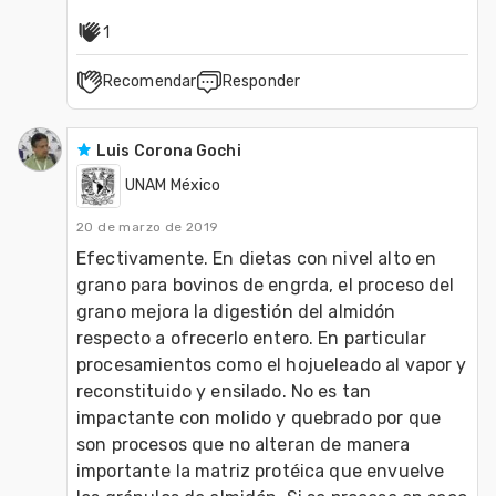
1
Recomendar
Responder
Luis Corona Gochi
UNAM México
20 de marzo de 2019
Efectivamente. En dietas con nivel alto en 
grano para bovinos de engrda, el proceso del 
grano mejora la digestión del almidón 
respecto a ofrecerlo entero. En particular 
procesamientos como el hojueleado al vapor y 
reconstituido y ensilado. No es tan 
impactante con molido y quebrado por que 
son procesos que no alteran de manera 
importante la matriz protéica que envuelve 