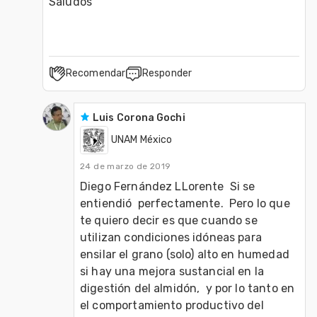
Saludos 
Recomendar
Responder
Luis Corona Gochi
UNAM México
24 de marzo de 2019
Diego Fernández LLorente  Si se 
entiendió  perfectamente.  Pero lo que 
te quiero decir es que cuando se 
utilizan condiciones idóneas para 
ensilar el grano (solo) alto en humedad  
si hay una mejora sustancial en la 
digestión del almidón,  y por lo tanto en 
el comportamiento productivo del 