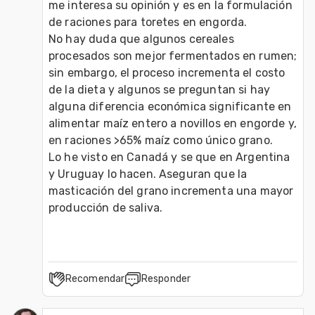
me interesa su opinión y es en la formulación 
de raciones para toretes en engorda.

No hay duda que algunos cereales 
procesados son mejor fermentados en rumen; 
sin embargo, el proceso incrementa el costo 
de la dieta y algunos se preguntan si hay 
alguna diferencia económica significante en 
alimentar maíz entero a novillos en engorde y, 
en raciones >65% maíz como único grano.

Lo he visto en Canadá y se que en Argentina 
y Uruguay lo hacen. Aseguran que la 
masticación del grano incrementa una mayor 
Recomendar
Responder