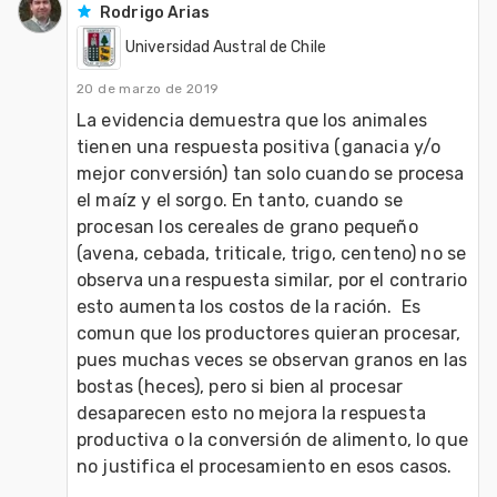
Rodrigo Arias
Universidad Austral de Chile
20 de marzo de 2019
La evidencia demuestra que los animales 
tienen una respuesta positiva (ganacia y/o 
mejor conversión) tan solo cuando se procesa 
el maíz y el sorgo. En tanto, cuando se 
procesan los cereales de grano pequeño 
(avena, cebada, triticale, trigo, centeno) no se 
observa una respuesta similar, por el contrario 
esto aumenta los costos de la ración.  Es 
comun que los productores quieran procesar, 
pues muchas veces se observan granos en las 
bostas (heces), pero si bien al procesar 
desaparecen esto no mejora la respuesta 
productiva o la conversión de alimento, lo que 
no justifica el procesamiento en esos casos.