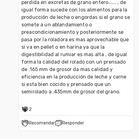
perdida en excretas de grano entero...... , de 
igual forma sucede con los alimentos para la 
producción de leche o engordas si el grano se 
somete a un ablandamiento o 
preacondicionamiento y posteriormente se 
pasa por la roladora es mas aprovechable que 
si va en pellet o en harina ya que la 
digestibilidad al rumiar es mas alta , de igual 
forma la calidad del rolado con un prensado 
de .165 mm de grosor da mas calidad y 
eficiencia en la producción de leche y carne 
si esta bien cocido y prensado que un 
semirolado a .435mm de grosor del grano.
2
Recomendar
Responder