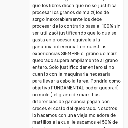
que los libros dicen que no se justifica 
procesar los granos de maiz( los de 
sorgo inexorablemente los debe 
procesar de lo contrario pasa el 100% sin 
ser utilizao) justificando que lo que se 
gasta en procesar equivale a la 
ganancia diferencial, en nuestras 
experiencias SIEMPRE el grano de maiz 
quebrado supera ampliamente al grano 
entero. Solo justifico dar entero si no 
cuento con la maquinaria necesaria 
para llevar a cabo la tarea. Pondría como 
objetivo FUNDAMENTAL poder quebrar( 
no moler) el grano de maiz. Las 
diferencias de ganancia pagan con 
creces el costo del quebrado. Nosotros 
lo hacemos con una vieja moledora de 
martillos a la cual le sacamos el 50% de 