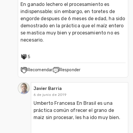
En ganado lechero el procesamiento es 
indispensable; sin embargo, en toretes de 
engorde despues de 6 meses de edad, ha sido 
demostrado en la práctica que el maíz entero 
se mastica muy bien y procesamiento no es 
necesario.
5
Recomendar
Responder
Javier Barria
6 de junio de 2019
Umberto Francesa En Brasil es una 
práctica común ofrecer el grano de 
maiz sin procesar, les ha ido muy bien.