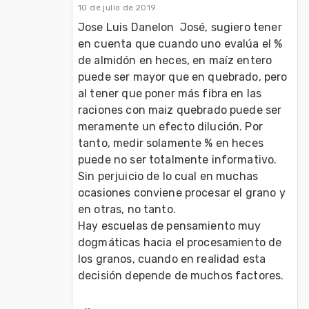
10 de julio de 2019
Jose Luis Danelon  José, sugiero tener 
en cuenta que cuando uno evalúa el % 
de almidón en heces, en maíz entero 
puede ser mayor que en quebrado, pero 
al tener que poner más fibra en las 
raciones con maiz quebrado puede ser 
meramente un efecto dilución. Por 
tanto, medir solamente % en heces 
puede no ser totalmente informativo. 
Sin perjuicio de lo cual en muchas 
ocasiones conviene procesar el grano y 
en otras, no tanto. 

Hay escuelas de pensamiento muy 
dogmáticas hacia el procesamiento de 
los granos, cuando en realidad esta 
decisión depende de muchos factores.  