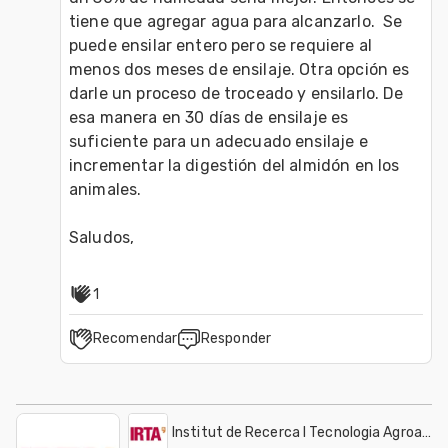
tiene que agregar agua para alcanzarlo.  Se 
puede ensilar entero pero se requiere al 
menos dos meses de ensilaje. Otra opción es 
darle un proceso de troceado y ensilarlo. De 
esa manera en 30 días de ensilaje es 
suficiente para un adecuado ensilaje e 
incrementar la digestión del almidón en los 
animales. 

1
Recomendar
Responder
Institut de Recerca I Tecnologia Agroalime