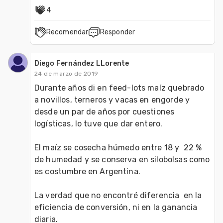
4
Recomendar
Responder
Diego Fernández LLorente
24 de marzo de 2019
Durante años di en feed-lots maíz quebrado 
a novillos, terneros y vacas en engorde y 
desde un par de años por cuestiones 
logísticas, lo tuve que dar entero.

El maíz se cosecha húmedo entre 18 y  22 % 
de humedad y se conserva en silobolsas como 
es costumbre en Argentina.

La verdad que no encontré diferencia  en la 
eficiencia de conversión, ni en la ganancia 
diaria.
