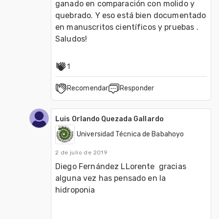
ganado en comparación con molido y 
quebrado. Y eso está bien documentado 
en manuscritos científicos y pruebas . 
Saludos!
1
Recomendar
Responder
Luis Orlando Quezada Gallardo
Universidad Técnica de Babahoyo
2 de julio de 2019
Diego Fernández LLorente  gracias 
alguna vez has pensado en la 
hidroponia