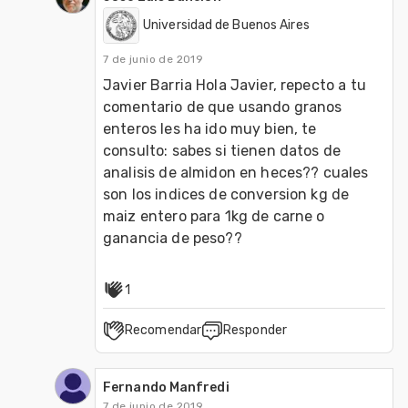
Universidad de Buenos Aires
7 de junio de 2019
Javier Barria Hola Javier, repecto a tu 
comentario de que usando granos 
enteros les ha ido muy bien, te 
consulto: sabes si tienen datos de 
analisis de almidon en heces?? cuales 
son los indices de conversion kg de 
maiz entero para 1kg de carne o 
ganancia de peso??
1
Recomendar
Responder
Fernando Manfredi
7 de junio de 2019