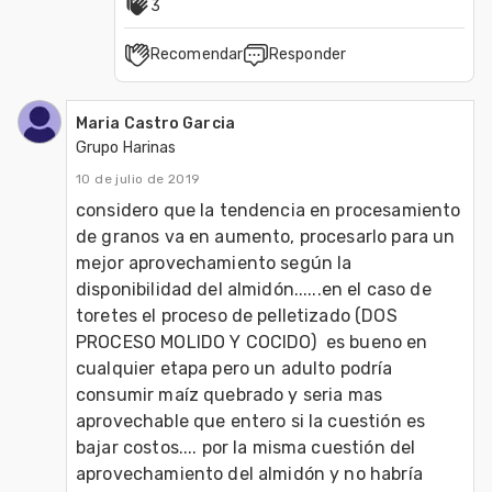
3
Recomendar
Responder
Maria Castro Garcia
Grupo Harinas
10 de julio de 2019
considero que la tendencia en procesamiento 
de granos va en aumento, procesarlo para un 
mejor aprovechamiento según la 
disponibilidad del almidón......en el caso de 
toretes el proceso de pelletizado (DOS 
PROCESO MOLIDO Y COCIDO)  es bueno en 
cualquier etapa pero un adulto podría 
consumir maíz quebrado y seria mas 
aprovechable que entero si la cuestión es 
bajar costos.... por la misma cuestión del 
aprovechamiento del almidón y no habría 