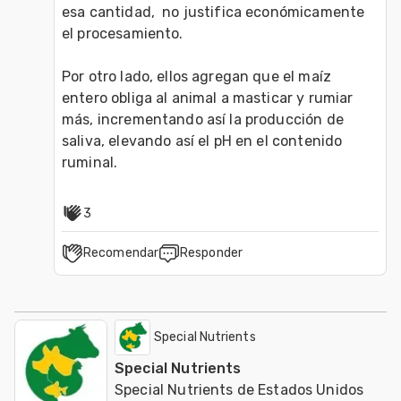
esa cantidad,  no justifica económicamente 
el procesamiento.

Por otro lado, ellos agregan que el maíz 
entero obliga al animal a masticar y rumiar 
más, incrementando así la producción de 
saliva, elevando así el pH en el contenido 
ruminal.
3
Recomendar
Responder
Special Nutrients
Special Nutrients
Special Nutrients de Estados Unidos