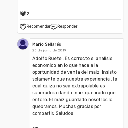
2
Recomendar
Responder
Mario Sellarés
23 de junio de 2019
Adolfo Ruete . Es correcto el analisis 
economico en lo que hace a la 
oportunidad de venta del maiz. Insisto 
solamente que nuestra experiencia , la 
cual quiza no sea extrapolable es 
superadora dando maiz quebrado que 
entero. El maiz guardado nosotros lo 
quebramos. Muchas gracias por 
compartir. Saludos