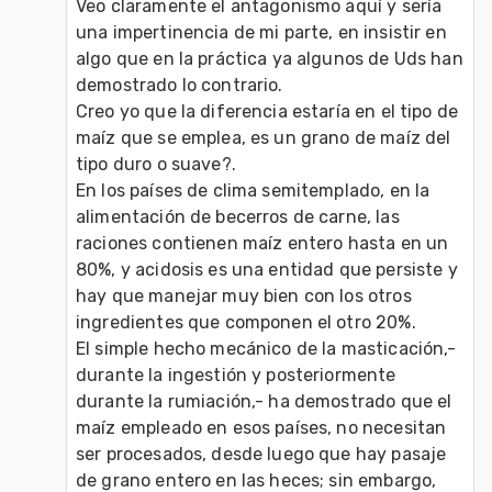
Veo claramente el antagonismo aquí y sería 
una impertinencia de mi parte, en insistir en 
algo que en la práctica ya algunos de Uds han 
demostrado lo contrario. 

Creo yo que la diferencia estaría en el tipo de 
maíz que se emplea, es un grano de maíz del 
tipo duro o suave?.

En los países de clima semitemplado, en la 
alimentación de becerros de carne, las 
raciones contienen maíz entero hasta en un 
80%, y acidosis es una entidad que persiste y 
hay que manejar muy bien con los otros 
ingredientes que componen el otro 20%.

El simple hecho mecánico de la masticación,- 
durante la ingestión y posteriormente 
durante la rumiación,- ha demostrado que el 
maíz empleado en esos países, no necesitan 
ser procesados, desde luego que hay pasaje 
de grano entero en las heces; sin embargo, 