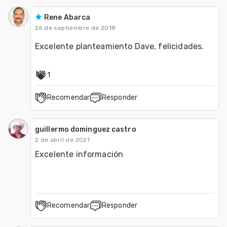
Rene Abarca
26 de septiembre de 2018
Excelente planteamiento Dave, felicidades.
1
Recomendar
Responder
guillermo dominguez castro
2 de abril de 2021
Excelente información
Recomendar
Responder