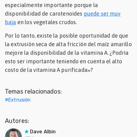
especialmente importante porque la
disponibilidad de carotenoides
puede ser muy
baja
en los vegetales crudos.
Por lo tanto, existe la posible oportunidad de que
la extrusión seca de alta fricción del maíz amarillo
mejore la disponibilidad de la vitamina A. ¿Podría
esto ser importante teniendo en cuenta el alto
costo de la vitamina A purificada=?
Temas relacionados:
#
Extrusión
Autores:
Dave Albin