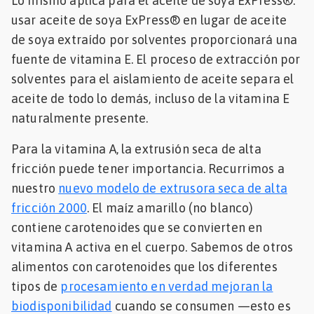
Lo mismo aplica para el aceite de soya ExPress®:
usar aceite de soya ExPress® en lugar de aceite
de soya extraído por solventes proporcionará una
fuente de vitamina E. El proceso de extracción por
solventes para el aislamiento de aceite separa el
aceite de todo lo demás, incluso de la vitamina E
naturalmente presente.
Para la vitamina A, la extrusión seca de alta
fricción puede tener importancia. Recurrimos a
nuestro
nuevo modelo de extrusora seca de alta
fricción 2000
. El maíz amarillo (no blanco)
contiene carotenoides que se convierten en
vitamina A activa en el cuerpo. Sabemos de otros
alimentos con carotenoides que los diferentes
tipos de
procesamiento en verdad mejoran la
biodisponibilidad
cuando se consumen —esto es