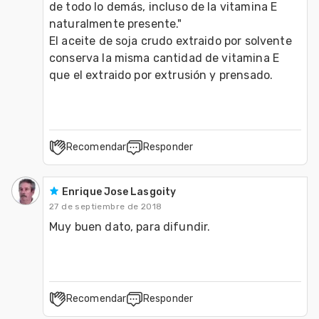
de todo lo demás, incluso de la vitamina E 
naturalmente presente." 

El aceite de soja crudo extraido por solvente 
conserva la misma cantidad de vitamina E 
que el extraido por extrusión y prensado.  
Recomendar
Responder
Enrique Jose Lasgoity
27 de septiembre de 2018
Muy buen dato, para difundir.
Recomendar
Responder