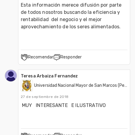
Esta información merece difusión por parte 
de todos nosotros buscando la eficiencia y 
rentabilidad  del negocio y el mejor 
aprovechamiento de los seres alimentados.
Recomendar
Responder
Teresa Arbaiza Fernandez
Universidad Nacional Mayor de San Marcos (Perú)
27 de septiembre de 2018
 MUY   INTERESANTE   E ILUSTRATIVO