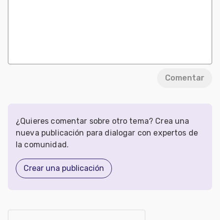
Comentar
¿Quieres comentar sobre otro tema? Crea una
nueva publicación para dialogar con expertos de
la comunidad.
Crear una publicación