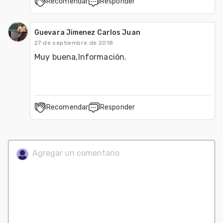
Recomendar
Responder
Guevara Jimenez Carlos Juan
27 de septiembre de 2018
Muy buena,Información. 
Recomendar
Responder