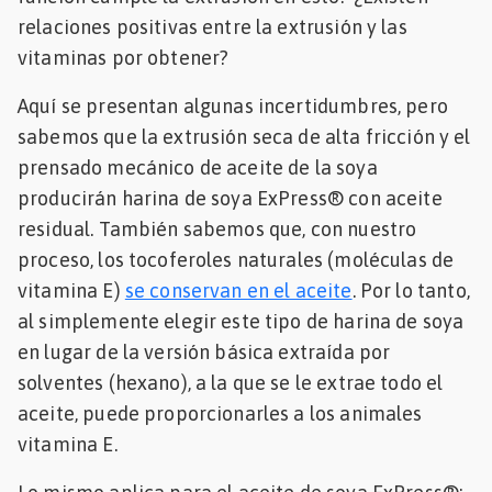
relaciones positivas entre la extrusión y las
vitaminas por obtener?
Aquí se presentan algunas incertidumbres, pero
sabemos que la extrusión seca de alta fricción y el
prensado mecánico de aceite de la soya
producirán harina de soya ExPress® con aceite
residual. También sabemos que, con nuestro
proceso, los tocoferoles naturales (moléculas de
vitamina E)
se conservan en el aceite
. Por lo tanto,
al simplemente elegir este tipo de harina de soya
en lugar de la versión básica extraída por
solventes (hexano), a la que se le extrae todo el
aceite, puede proporcionarles a los animales
vitamina E.