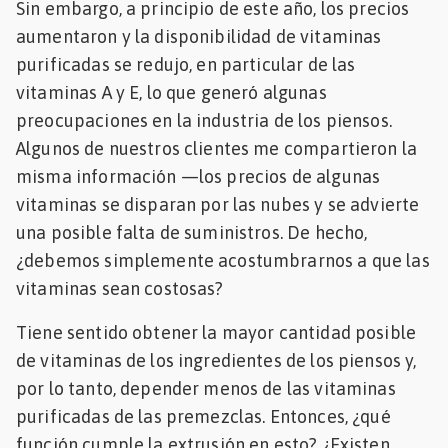
Sin embargo, a principio de este año, los precios
aumentaron y la disponibilidad de vitaminas
purificadas se redujo, en particular de las
vitaminas A y E, lo que generó algunas
preocupaciones en la industria de los piensos.
Algunos de nuestros clientes me compartieron la
misma información —los precios de algunas
vitaminas se disparan por las nubes y se advierte
una posible falta de suministros. De hecho,
¿debemos simplemente acostumbrarnos a que las
vitaminas sean costosas?
Tiene sentido obtener la mayor cantidad posible
de vitaminas de los ingredientes de los piensos y,
por lo tanto, depender menos de las vitaminas
purificadas de las premezclas. Entonces, ¿qué
función cumple la extrusión en esto? ¿Existen