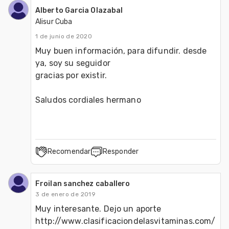
Alberto Garcia Olazabal
Alisur Cuba
1 de junio de 2020
Muy buen información, para difundir. desde 
ya, soy su seguidor

gracias por existir.

Saludos cordiales hermano 
Recomendar
Responder
Froilan sanchez caballero
3 de enero de 2019
Muy interesante. Dejo un aporte 
http://www.clasificaciondelasvitaminas.com/ 