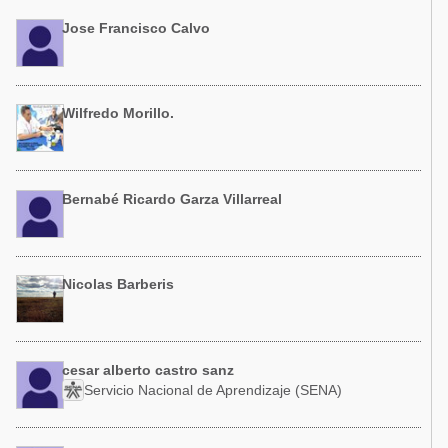
Jose Francisco Calvo
Wilfredo Morillo.
Bernabé Ricardo Garza Villarreal
Nicolas Barberis
cesar alberto castro sanz
Servicio Nacional de Aprendizaje (SENA)