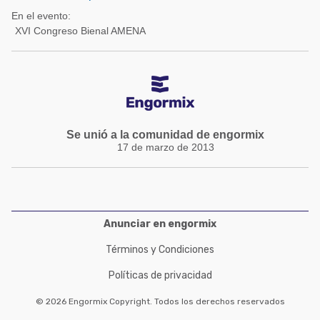
En el evento:
XVI Congreso Bienal AMENA
Se unió a la comunidad de engormix
17 de marzo de 2013
Anunciar en engormix
Términos y Condiciones
Políticas de privacidad
© 2026 Engormix Copyright. Todos los derechos reservados