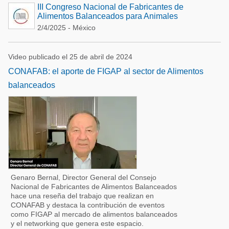
III Congreso Nacional de Fabricantes de
Alimentos Balanceados para Animales
2/4/2025 - México
Video publicado el 25 de abril de 2024
CONAFAB: el aporte de FIGAP al sector de Alimentos
balanceados
Genaro Bernal, Director General del Consejo
Nacional de Fabricantes de Alimentos Balanceados
hace una reseña del trabajo que realizan en
CONAFAB y destaca la contribución de eventos
como FIGAP al mercado de alimentos balanceados
y el networking que genera este espacio.