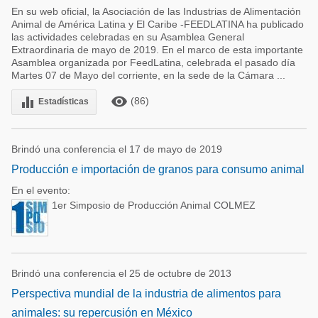
En su web oficial, la Asociación de las Industrias de Alimentación
Animal de América Latina y El Caribe -FEEDLATINA ha publicado
las actividades celebradas en su Asamblea General
Extraordinaria de mayo de 2019. En el marco de esta importante
Asamblea organizada por FeedLatina, celebrada el pasado día
Martes 07 de Mayo del corriente, en la sede de la Cámara ...
remove_red_eye
equalizer
(86)
Estadísticas
Brindó una conferencia el 17 de mayo de 2019
Producción e importación de granos para consumo animal
En el evento:
1er Simposio de Producción Animal COLMEZ
Brindó una conferencia el 25 de octubre de 2013
Perspectiva mundial de la industria de alimentos para
animales: su repercusión en México