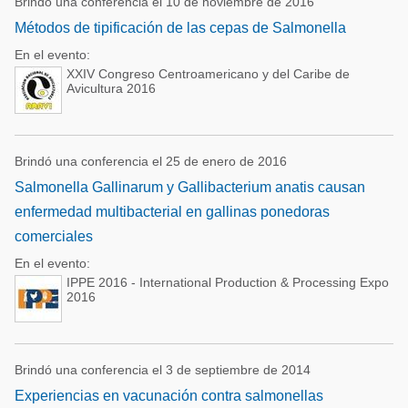
Brindó una conferencia el 10 de noviembre de 2016
Métodos de tipificación de las cepas de Salmonella
En el evento:
XXIV Congreso Centroamericano y del Caribe de
Avicultura 2016
Brindó una conferencia el 25 de enero de 2016
Salmonella Gallinarum y Gallibacterium anatis causan
enfermedad multibacterial en gallinas ponedoras
comerciales
En el evento:
IPPE 2016 - International Production & Processing Expo
2016
Brindó una conferencia el 3 de septiembre de 2014
Experiencias en vacunación contra salmonellas