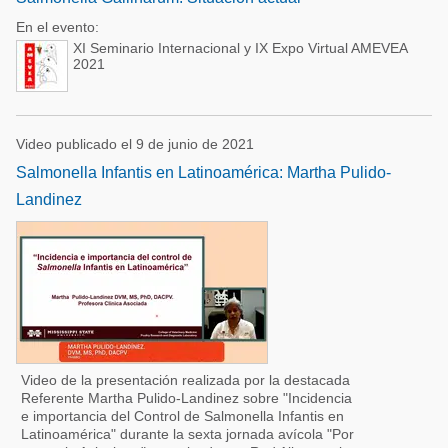
En el evento:
XI Seminario Internacional y IX Expo Virtual AMEVEA
2021
Video publicado el 9 de junio de 2021
Salmonella Infantis en Latinoamérica: Martha Pulido-
Landinez
Video de la presentación realizada por la destacada
Referente Martha Pulido-Landinez sobre "Incidencia
e importancia del Control de Salmonella Infantis en
Latinoamérica" durante la sexta jornada avícola "Por