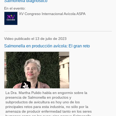
Salmonella diagnóstico
En el evento:
XV Congreso Internacional Avícola ASPA
Video publicado el 13 de julio de 2023
Salmonella en producción avícola: El gran reto
La Dra. Martha Pulido habla en engormix sobre la
presencia de Salmonella en productos y
subproductos de avicultura es hoy uno de los
principales retos para esta industria, no sólo por la
amenaza de producir enfermedad tanto en los seres