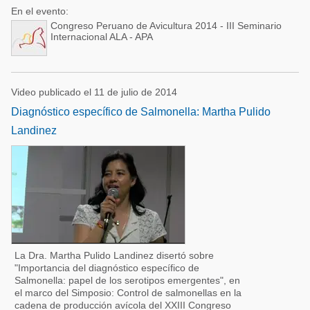
En el evento:
Congreso Peruano de Avicultura 2014 - III Seminario
Internacional ALA - APA
Video publicado el 11 de julio de 2014
Diagnóstico específico de Salmonella: Martha Pulido
Landinez
La Dra. Martha Pulido Landinez disertó sobre
"Importancia del diagnóstico específico de
Salmonella: papel de los serotipos emergentes", en
el marco del Simposio: Control de salmonellas en la
cadena de producción avícola del XXIII Congreso