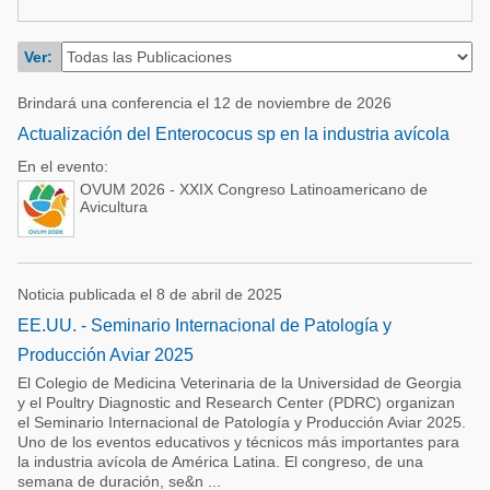
Ver:
Brindará una conferencia el 12 de noviembre de 2026
Actualización del Enterococus sp en la industria avícola
En el evento:
OVUM 2026 - XXIX Congreso Latinoamericano de
Avicultura
Noticia publicada el 8 de abril de 2025
EE.UU. - Seminario Internacional de Patología y
Producción Aviar 2025
El Colegio de Medicina Veterinaria de la Universidad de Georgia
y el Poultry Diagnostic and Research Center (PDRC) organizan
el Seminario Internacional de Patología y Producción Aviar 2025.
Uno de los eventos educativos y técnicos más importantes para
la industria avícola de América Latina. El congreso, de una
semana de duración, se&n ...