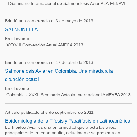
II Seminario Internacional de Salmonelosis Aviar ALA-FENAVI
Brindó una conferencia el 3 de mayo de 2013
SALMONELLA
En el evento:
XXXVIII Convención Anual ANECA 2013
Brindó una conferencia el 17 de abril de 2013
Salmonelosis Aviar en Colombia, Una mirada a la
situación actual
En el evento:
Colombia - XXXII Seminario Avícola Internacional AMEVEA 2013
Artículo publicado el 5 de septiembre de 2011
Epidemiología de la Tifosis y Paratifosis en Latinoamérica
La Tifoidea Aviar es una enfermedad que afecta las aves,
principalmente en edad adulta, actualmente se presenta en