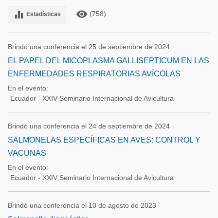
remove_red_eye
equalizer
(758)
Estadísticas
Brindó una conferencia el 25 de septiembre de 2024
EL PAPEL DEL MICOPLASMA GALLISEPTICUM EN LAS
ENFERMEDADES RESPIRATORIAS AVÍCOLAS
En el evento:
Ecuador - XXIV Seminario Internacional de Avicultura
Brindó una conferencia el 24 de septiembre de 2024
SALMONELAS ESPECÍFICAS EN AVES: CONTROL Y
VACUNAS
En el evento:
Ecuador - XXIV Seminario Internacional de Avicultura
Brindó una conferencia el 10 de agosto de 2023