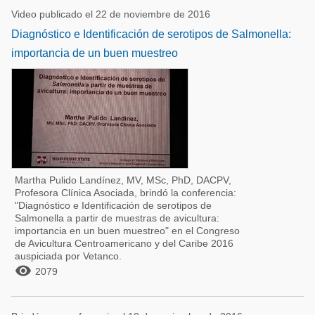
Video publicado el 22 de noviembre de 2016
Diagnóstico e Identificación de serotipos de Salmonella:
importancia de un buen muestreo
Martha Pulido Landínez, MV, MSc, PhD, DACPV,
Profesora Clínica Asociada, brindó la conferencia:
"Diagnóstico e Identificación de serotipos de
Salmonella a partir de muestras de avicultura:
importancia en un buen muestreo" en el Congreso
de Avicultura Centroamericano y del Caribe 2016
auspiciada por Vetanco.

2079