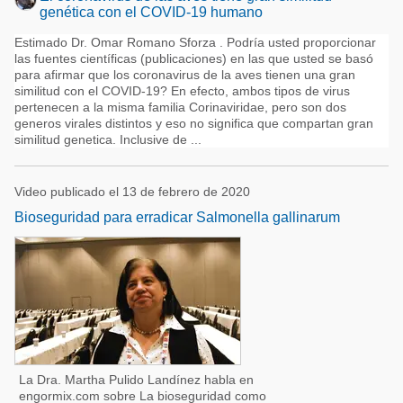
genética con el COVID-19 humano
Estimado Dr. Omar Romano Sforza . Podría usted proporcionar
las fuentes científicas (publicaciones) en las que usted se basó
para afirmar que los coronavirus de la aves tienen una gran
similitud con el COVID-19? En efecto, ambos tipos de virus
pertenecen a la misma familia Corinaviridae, pero son dos
generos virales distintos y eso no significa que compartan gran
similitud genetica. Inclusive de ...
Video publicado el 13 de febrero de 2020
Bioseguridad para erradicar Salmonella gallinarum
La Dra. Martha Pulido Landínez habla en
engormix.com sobre La bioseguridad como