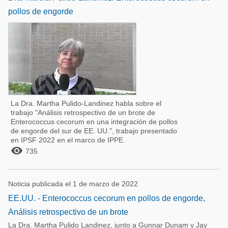
pollos de engorde
La Dra. Martha Pulido-Landinez habla sobre el
trabajo "Análisis retrospectivo de un brote de
Enterococcus cecorum en una integración de pollos
de engorde del sur de EE. UU.", trabajo presentado
en IPSF 2022 en el marco de IPPE.

735
Noticia publicada el 1 de marzo de 2022
EE.UU. - Enterococcus cecorum en pollos de engorde,
Análisis retrospectivo de un brote
La Dra. Martha Pulido Landinez, junto a Gunnar Dunam y Jay