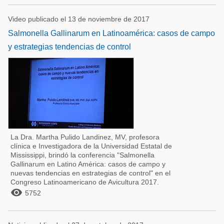
Video publicado el 13 de noviembre de 2017
Salmonella Gallinarum en Latinoamérica: casos de campo
y estrategias tendencias de control
La Dra. Martha Pulido Landinez, MV, profesora
clínica e Investigadora de la Universidad Estatal de
Mississippi, brindó la conferencia "Salmonella
Gallinarum en Latino América: casos de campo y
nuevas tendencias en estrategias de control" en el
Congreso Latinoamericano de Avicultura 2017.

5752