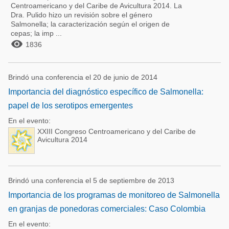
Centroamericano y del Caribe de Avicultura 2014. La
Dra. Pulido hizo un revisión sobre el género
Salmonella; la caracterización según el origen de
cepas; la imp ...

1836
Brindó una conferencia el 20 de junio de 2014
Importancia del diagnóstico específico de Salmonella:
papel de los serotipos emergentes
En el evento:
XXIII Congreso Centroamericano y del Caribe de
Avicultura 2014
Brindó una conferencia el 5 de septiembre de 2013
Importancia de los programas de monitoreo de Salmonella
en granjas de ponedoras comerciales: Caso Colombia
En el evento: