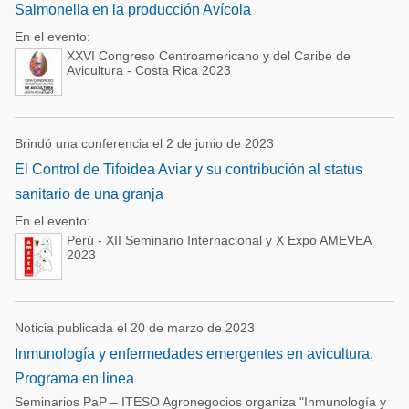
Salmonella en la producción Avícola
En el evento:
XXVI Congreso Centroamericano y del Caribe de
Avicultura - Costa Rica 2023
Brindó una conferencia el 2 de junio de 2023
El Control de Tifoidea Aviar y su contribución al status
sanitario de una granja
En el evento:
Perú - XII Seminario Internacional y X Expo AMEVEA
2023
Noticia publicada el 20 de marzo de 2023
Inmunología y enfermedades emergentes en avicultura,
Programa en linea
Seminarios PaP – ITESO Agronegocios organiza "Inmunología y