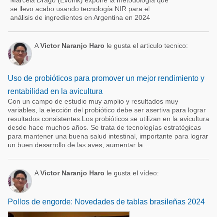
Marcela Drago (Evonik) expone la metodología que
se llevo acabo usando tecnología NIR para el
análisis de ingredientes en Argentina en 2024
A
Victor Naranjo Haro
le gusta el articulo tecnico:
Uso de probióticos para promover un mejor rendimiento y
rentabilidad en la avicultura
Con un campo de estudio muy amplio y resultados muy
variables, la elección del probiótico debe ser asertiva para lograr
resultados consistentes.Los probióticos se utilizan en la avicultura
desde hace muchos años. Se trata de tecnologías estratégicas
para mantener una buena salud intestinal, importante para lograr
un buen desarrollo de las aves, aumentar la ...
A
Victor Naranjo Haro
le gusta el vídeo:
Pollos de engorde: Novedades de tablas brasileñas 2024