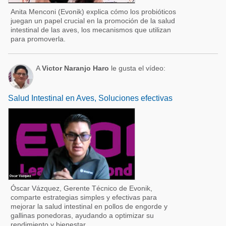
Anita Menconi (Evonik) explica cómo los probióticos
juegan un papel crucial en la promoción de la salud
intestinal de las aves, los mecanismos que utilizan
para promoverla.
A
Victor Naranjo Haro
le gusta el vídeo:
Salud Intestinal en Aves, Soluciones efectivas
Óscar Vázquez, Gerente Técnico de Evonik,
comparte estrategias simples y efectivas para
mejorar la salud intestinal en pollos de engorde y
gallinas ponedoras, ayudando a optimizar su
rendimiento y bienestar