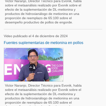
Victor Naranjo, Director Técnico para Evonik, habla
sobre el metaanálisis realizado por Evonik sobre el
efecto de la suplementación de DL-metionina y
productos de hidroxianálogo de metionina en una
proporción de reemplazo de 65:100 sobre el
desempeño productivo de pollos de engorde.
Video publicado el 4 de diciembre de 2024
Fuentes suplementarias de metionina en pollos
Victor Naranjo, Director Técnico para Evonik, habla
sobre el metaanálisis realizado por Evonik sobre el
efecto de la suplementación de DL-metionina y
productos de hidroxianálogo de metionina en una
proporción de reemplazo de 65:100 sobre el