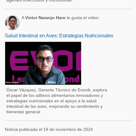
agentes infecciosos y micotoxinas.
A
Victor Naranjo Haro
le gusta el vídeo:
Salud Intestinal en Aves: Estrategias Nutricionales
Óscar Vázquez, Gerente Técnico de Evonik, explora
el papel de los aditivos alimentarios innovadores y
estrategias nutricionales en el apoyo a la salud
intestinal de las aves, mejorando su rendimiento y
bienestar general
Noticia publicada el 19 de noviembre de 2024