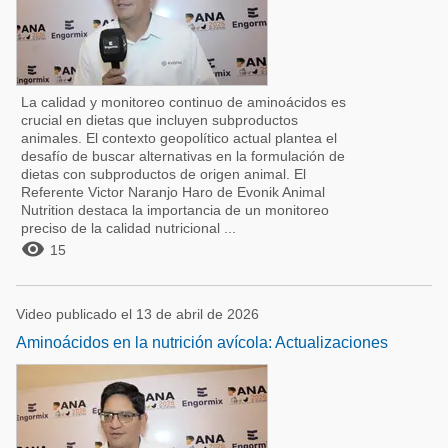
La calidad y monitoreo continuo de aminoácidos es
crucial en dietas que incluyen subproductos
animales. El contexto geopolítico actual plantea el
desafío de buscar alternativas en la formulación de
dietas con subproductos de origen animal. El
Referente Victor Naranjo Haro de Evonik Animal
Nutrition destaca la importancia de un monitoreo
preciso de la calidad nutricional ...

15
Video publicado el 13 de abril de 2026
Aminoácidos en la nutrición avícola: Actualizaciones