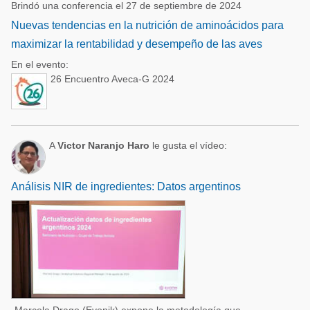
Brindó una conferencia el 27 de septiembre de 2024
Nuevas tendencias en la nutrición de aminoácidos para
maximizar la rentabilidad y desempeño de las aves
En el evento:
26 Encuentro Aveca-G 2024
A
Victor Naranjo Haro
le gusta el vídeo:
Análisis NIR de ingredientes: Datos argentinos