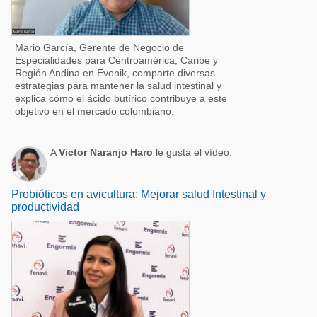
Mario García, Gerente de Negocio de
Especialidades para Centroamérica, Caribe y
Región Andina en Evonik, comparte diversas
estrategias para mantener la salud intestinal y
explica cómo el ácido butírico contribuye a este
objetivo en el mercado colombiano.
A
Victor Naranjo Haro
le gusta el vídeo:
Probióticos en avicultura: Mejorar salud Intestinal y
productividad