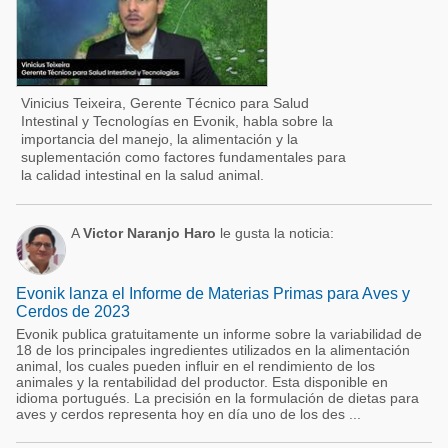
Vinicius Teixeira, Gerente Técnico para Salud
Intestinal y Tecnologías en Evonik, habla sobre la
importancia del manejo, la alimentación y la
suplementación como factores fundamentales para
la calidad intestinal en la salud animal.
A
Victor Naranjo Haro
le gusta la noticia:
Evonik lanza el Informe de Materias Primas para Aves y
Cerdos de 2023
Evonik publica gratuitamente un informe sobre la variabilidad de
18 de los principales ingredientes utilizados en la alimentación
animal, los cuales pueden influir en el rendimiento de los
animales y la rentabilidad del productor. Esta disponible en
idioma portugués. La precisión en la formulación de dietas para
aves y cerdos representa hoy en día uno de los des ...