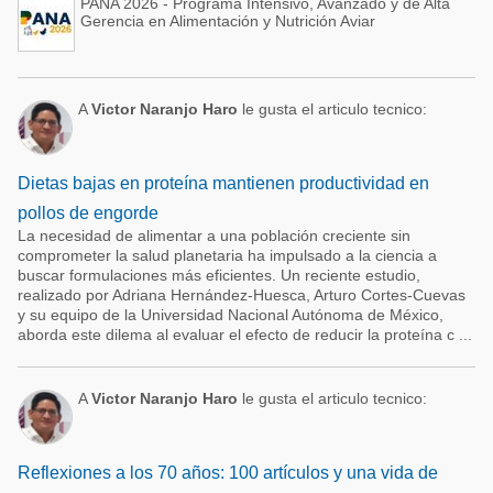
PANA 2026 - Programa Intensivo, Avanzado y de Alta
Gerencia en Alimentación y Nutrición Aviar
A
Victor Naranjo Haro
le gusta el articulo tecnico:
Dietas bajas en proteína mantienen productividad en
pollos de engorde
La necesidad de alimentar a una población creciente sin
comprometer la salud planetaria ha impulsado a la ciencia a
buscar formulaciones más eficientes. Un reciente estudio,
realizado por Adriana Hernández-Huesca, Arturo Cortes-Cuevas
y su equipo de la Universidad Nacional Autónoma de México,
aborda este dilema al evaluar el efecto de reducir la proteína c ...
A
Victor Naranjo Haro
le gusta el articulo tecnico:
Reflexiones a los 70 años: 100 artículos y una vida de