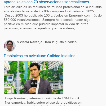
aprendizajes con 70 observaciones sobresalientes
Este artículo es un resumen de mi vida profesional en la industria
avícola desde inicio de los 80s cumpliendo 70 años en 2025.
Desde 2003 he publicado 100 artículos en Engormix con más de
560,000 visualizaciones. Siempre he deseado hacer algo
positivo en mi vida que pudiera impactar la vida de otras
personas, además de aquellos que me rodean, c ...
A
Victor Naranjo Haro
le gusta el vídeo:
Probióticos en avicultura: Calidad intestinal
Hugo Ramírez, veterinario avícola de TSM Evonik
Norteamérica, habla sobre el uso de probióticos en