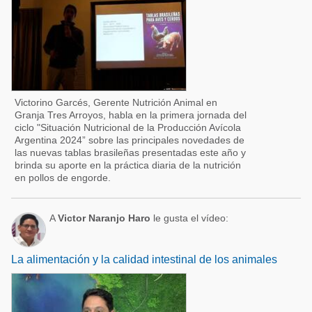
Victorino Garcés, Gerente Nutrición Animal en
Granja Tres Arroyos, habla en la primera jornada del
ciclo "Situación Nutricional de la Producción Avícola
Argentina 2024” sobre las principales novedades de
las nuevas tablas brasileñas presentadas este año y
brinda su aporte en la práctica diaria de la nutrición
en pollos de engorde.
A
Victor Naranjo Haro
le gusta el vídeo:
La alimentación y la calidad intestinal de los animales