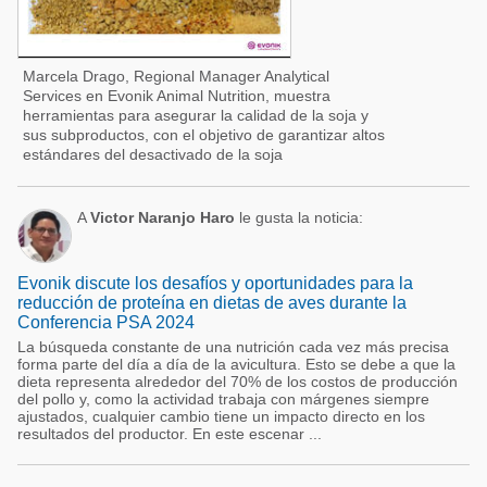
Marcela Drago, Regional Manager Analytical
Services en Evonik Animal Nutrition, muestra
herramientas para asegurar la calidad de la soja y
sus subproductos, con el objetivo de garantizar altos
estándares del desactivado de la soja
A
Victor Naranjo Haro
le gusta la noticia:
Evonik discute los desafíos y oportunidades para la
reducción de proteína en dietas de aves durante la
Conferencia PSA 2024
La búsqueda constante de una nutrición cada vez más precisa
forma parte del día a día de la avicultura. Esto se debe a que la
dieta representa alrededor del 70% de los costos de producción
del pollo y, como la actividad trabaja con márgenes siempre
ajustados, cualquier cambio tiene un impacto directo en los
resultados del productor. En este escenar ...