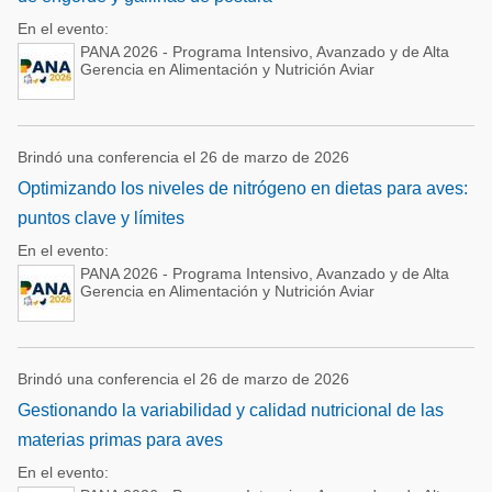
En el evento:
PANA 2026 - Programa Intensivo, Avanzado y de Alta
Gerencia en Alimentación y Nutrición Aviar
Brindó una conferencia el 26 de marzo de 2026
Optimizando los niveles de nitrógeno en dietas para aves:
puntos clave y límites
En el evento:
PANA 2026 - Programa Intensivo, Avanzado y de Alta
Gerencia en Alimentación y Nutrición Aviar
Brindó una conferencia el 26 de marzo de 2026
Gestionando la variabilidad y calidad nutricional de las
materias primas para aves
En el evento: