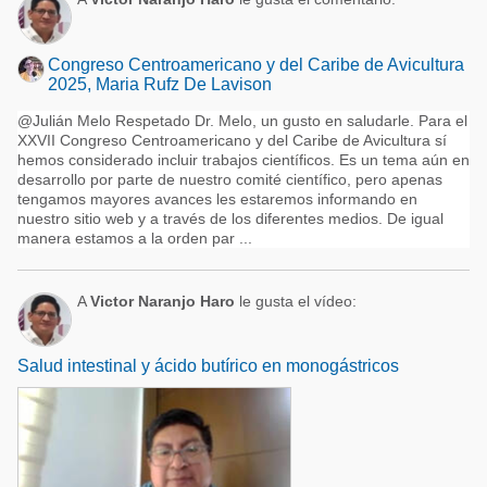
Congreso Centroamericano y del Caribe de Avicultura
2025, Maria Rufz De Lavison
@Julián Melo Respetado Dr. Melo, un gusto en saludarle. Para el
XXVII Congreso Centroamericano y del Caribe de Avicultura sí
hemos considerado incluir trabajos científicos. Es un tema aún en
desarrollo por parte de nuestro comité científico, pero apenas
tengamos mayores avances les estaremos informando en
nuestro sitio web y a través de los diferentes medios. De igual
manera estamos a la orden par ...
A
Victor Naranjo Haro
le gusta el vídeo:
Salud intestinal y ácido butírico en monogástricos