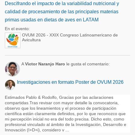
Descifrando el impacto de la variabilidad nutricional y
calidad de procesamiento de las principales materias
primas usadas en dietas de aves en LATAM
En el evento:
OVUM 2026 - XXIX Congreso Latinoamericano de
Avicultura
A
Victor Naranjo Haro
le gusta el comentario:
Investigaciones en formato Poster de OVUM 2026
Estimados Pablo & Rodolfo, Gracias por las aclaraciones
compartidas.Tras revisar con mayor detalle la convocatoria,
observo que los lineamientos y el proceso de participación
científica están claramente definidos, por lo que reconozco que
mi percepción inicial no era del todo precisa. Dicho esto, como
profesional vinculado al ámbito de la Investigación, Desarrollo e
Innovación (I+D+i), considero v ...