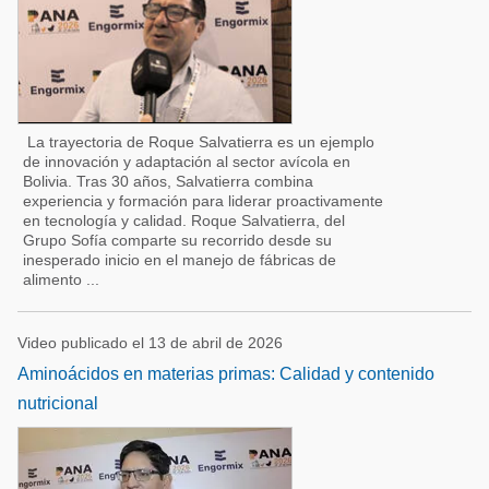
La trayectoria de Roque Salvatierra es un ejemplo
de innovación y adaptación al sector avícola en
Bolivia. Tras 30 años, Salvatierra combina
experiencia y formación para liderar proactivamente
en tecnología y calidad. Roque Salvatierra, del
Grupo Sofía comparte su recorrido desde su
inesperado inicio en el manejo de fábricas de
alimento ...
Video publicado el 13 de abril de 2026
Aminoácidos en materias primas: Calidad y contenido
nutricional