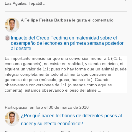
Las Águilas, Tepatitl ...
A
Fellipe Freitas Barbosa
le gusta el comentario:
Impacto del Creep Feeding en maternidad sobre el
desempeño de lechones en primera semana posterior
al destete
Es importante mencionar que una conversión menor a 1 (<1:1,
consumo:ganancia), no existe en realidad, y siendo estrictos, ni
siquiera un valor de 1:1; pues no hay forma que un animal puede
integrar completamente todo el alimento que consume en
ganancia de peso (músculo, grasa, hueso etc.). Cuando
observamos conversiones de 1:1 (o menos como aquí se
comenta), estamos observando el peso del alime ...
Participación en foro el 30 de marzo de 2010
¿Por qué nacen lechones de diferentes pesos al
nacer y su efecto económico?