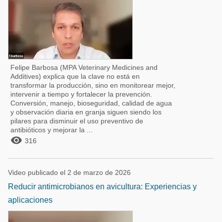
Felipe Barbosa (MPA Veterinary Medicines and
Additives) explica que la clave no está en
transformar la producción, sino en monitorear mejor,
intervenir a tiempo y fortalecer la prevención.
Conversión, manejo, bioseguridad, calidad de agua
y observación diaria en granja siguen siendo los
pilares para disminuir el uso preventivo de
antibióticos y mejorar la ...

316
Video publicado el 2 de marzo de 2026
Reducir antimicrobianos en avicultura: Experiencias y
aplicaciones