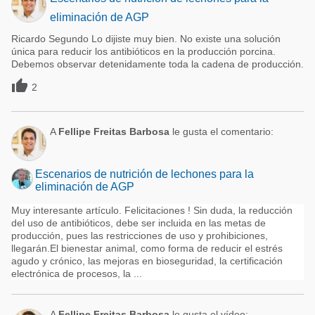
eliminación de AGP
Ricardo Segundo Lo dijiste muy bien. No existe una solución
única para reducir los antibióticos en la producción porcina.
Debemos observar detenidamente toda la cadena de producción.

2
A
Fellipe Freitas Barbosa
le gusta el comentario:
Escenarios de nutrición de lechones para la
eliminación de AGP
Muy interesante artículo. Felicitaciones ! Sin duda, la reducción
del uso de antibióticos, debe ser incluida en las metas de
producción, pues las restricciones de uso y prohibiciones,
llegarán.El bienestar animal, como forma de reducir el estrés
agudo y crónico, las mejoras en bioseguridad, la certificación
electrónica de procesos, la ...
A
Fellipe Freitas Barbosa
le gusta el vídeo: