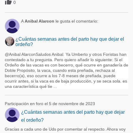

0
A
Anibal Alarcon
le gusta el comentario:
¿Cuántas semanas antes del parto hay que dejar el
ordeño?
@Anibal AlarconSaludos Anibal. Ya Umberto y otros Foristas han
contestado a tu pregunta. Pero quiero añadir lo siguiente: Si el
Ordeño de las vacas es con becerro, qué ocurre en ganadería de
Doble Propósito, la vaca, cuando esta preñada, rechaza al
becerro(a), eso ocurre a los 7-8 meses de preñada, puede
ocurrir antes, si la vaca es de baja producción, y se seca sola. es
una característica qué tie ...
Participación en foro el 5 de noviembre de 2023
¿Cuántas semanas antes del parto hay que dejar
el ordeño?
Gracias a cada uno de Uds por comentar al respecto. Ahora voy