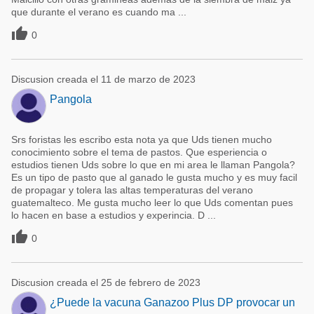
que durante el verano es cuando ma ...

0
Discusion creada el 11 de marzo de 2023
Pangola
Srs foristas les escribo esta nota ya que Uds tienen mucho
conocimiento sobre el tema de pastos. Que esperiencia o
estudios tienen Uds sobre lo que en mi area le llaman Pangola?
Es un tipo de pasto que al ganado le gusta mucho y es muy facil
de propagar y tolera las altas temperaturas del verano
guatemalteco. Me gusta mucho leer lo que Uds comentan pues
lo hacen en base a estudios y experincia. D ...

0
Discusion creada el 25 de febrero de 2023
¿Puede la vacuna Ganazoo Plus DP provocar un