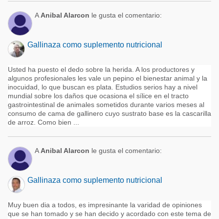
A
Anibal Alarcon
le gusta el comentario:
Gallinaza como suplemento nutricional
Usted ha puesto el dedo sobre la herida. A los productores y
algunos profesionales les vale un pepino el bienestar animal y la
inocuidad, lo que buscan es plata. Estudios serios hay a nivel
mundial sobre los daños que ocasiona el sílice en el tracto
gastrointestinal de animales sometidos durante varios meses al
consumo de cama de gallinero cuyo sustrato base es la cascarilla
de arroz. Como bien ...
A
Anibal Alarcon
le gusta el comentario:
Gallinaza como suplemento nutricional
Muy buen dia a todos, es impresinante la varidad de opiniones
que se han tomado y se han decido y acordado con este tema de