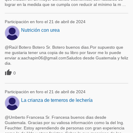
lograr en la medida que se cumpla con reducir al mínimo la m ...
Participación en foro el 21 de abril de 2024
Nutrición con urea
@Raúl Botero Botero Sr. Botero buenos dias.Por supuesto que
me gustaria tener una copia de su libro por favor me lo puede
enviar a:aachapin06@gmail.comSaludos desde Guatemala y feliz
dia.

0
Participación en foro el 21 de abril de 2024
La crianza de terneros de lechería
@Umberto Francesa Sr. Francesa buenos dias desde
Guatemala. Gracias por su valiosa información como la del Ing.
Feuchter. Estoy aprendiendo de personas con gran experiencia