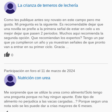
La crianza de terneros de lechería
Como les publique antes soy novato en este campo pero me
gusta. Mi pregunta es la siguiente. Es recomendable dejar que
una novilla se preñe a la primera señal de estar en celo u es
mejor dejar que pasen 2 periodos. Muchos aqui recomienda la
segunda opción. Que recomiendan los expertos? Tengo un par
que ya cumplieron un año y ya muestran señales de que pronto
van a entrar en su primer ciclo. Gracia ...

0
Participación en foro el 11 de marzo de 2024
Nutrición con urea
Me sorprende que se utilize la urea como alimento!Solo tengo
una pregunta porque no hay ningun apunte. Este tipo de
alimento no perjudica a las vacas cargadas...? Porque segun una
nota solo se les puede dar a crias mayores de 6 meses.