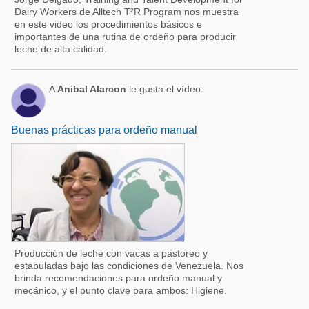
Dairy Workers de Alltech T²R Program nos muestra
en este video los procedimientos básicos e
importantes de una rutina de ordeño para producir
leche de alta calidad.
A
Anibal Alarcon
le gusta el vídeo:
Buenas prácticas para ordeño manual
Producción de leche con vacas a pastoreo y
estabuladas bajo las condiciones de Venezuela. Nos
brinda recomendaciones para ordeño manual y
mecánico, y el punto clave para ambos: Higiene.