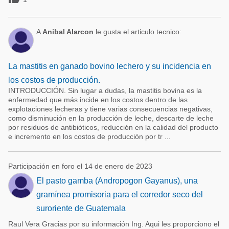
A
Anibal Alarcon
le gusta el articulo tecnico:
La mastitis en ganado bovino lechero y su incidencia en
los costos de producción.
INTRODUCCIÓN. Sin lugar a dudas, la mastitis bovina es la
enfermedad que más incide en los costos dentro de las
explotaciones lecheras y tiene varias consecuencias negativas,
como disminución en la producción de leche, descarte de leche
por residuos de antibióticos, reducción en la calidad del producto
e incremento en los costos de producción por tr ...
Participación en foro el 14 de enero de 2023
El pasto gamba (Andropogon Gayanus), una
gramínea promisoria para el corredor seco del
suroriente de Guatemala
Raul Vera Gracias por su información Ing. Aqui les proporciono el