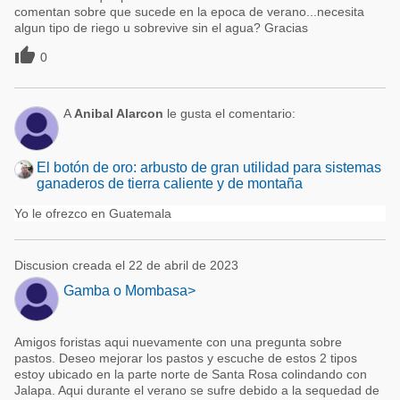
comentan sobre que sucede en la epoca de verano...necesita
algun tipo de riego u sobrevive sin el agua? Gracias

0
A
Anibal Alarcon
le gusta el comentario:
El botón de oro: arbusto de gran utilidad para sistemas
ganaderos de tierra caliente y de montaña
Yo le ofrezco en Guatemala
Discusion creada el 22 de abril de 2023
Gamba o Mombasa>
Amigos foristas aqui nuevamente con una pregunta sobre
pastos. Deseo mejorar los pastos y escuche de estos 2 tipos
estoy ubicado en la parte norte de Santa Rosa colindando con
Jalapa. Aqui durante el verano se sufre debido a la sequedad de