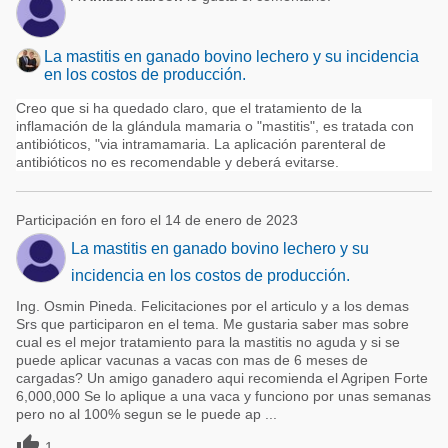
La mastitis en ganado bovino lechero y su incidencia
en los costos de producción.
Creo que si ha quedado claro, que el tratamiento de la
inflamación de la glándula mamaria o "mastitis", es tratada con
antibióticos, "via intramamaria. La aplicación parenteral de
antibióticos no es recomendable y deberá evitarse.
Participación en foro el 14 de enero de 2023
La mastitis en ganado bovino lechero y su
incidencia en los costos de producción.
Ing. Osmin Pineda. Felicitaciones por el articulo y a los demas
Srs que participaron en el tema. Me gustaria saber mas sobre
cual es el mejor tratamiento para la mastitis no aguda y si se
puede aplicar vacunas a vacas con mas de 6 meses de
cargadas? Un amigo ganadero aqui recomienda el Agripen Forte
6,000,000 Se lo aplique a una vaca y funciono por unas semanas
pero no al 100% segun se le puede ap ...

1