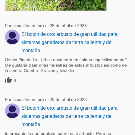
Participación en foro el 25 de abril de 2023
El botón de oro: arbusto de gran utilidad para
sistemas ganaderos de tierra caliente y de
montaña
Osmin Pineda Lic. Ud se encuentra en Jalapa especificamente?
Me gustaria traer unas muestras de estos arbustos asi como de
la semilla Gamba. Gracias y feliz dia.

0
Participación en foro el 25 de abril de 2023
El botón de oro: arbusto de gran utilidad para
sistemas ganaderos de tierra caliente y de
montaña
Interesante lo que publican sobre este arbusto. Pero no