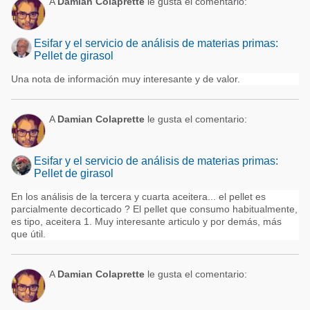
A
Damian Colaprette
le gusta el comentario:
Esifar y el servicio de análisis de materias primas:
Pellet de girasol
Una nota de información muy interesante y de valor.
A
Damian Colaprette
le gusta el comentario:
Esifar y el servicio de análisis de materias primas:
Pellet de girasol
En los análisis de la tercera y cuarta aceitera... el pellet es
parcialmente decorticado ? El pellet que consumo habitualmente,
es tipo, aceitera 1. Muy interesante articulo y por demás, más
que útil.
A
Damian Colaprette
le gusta el comentario: