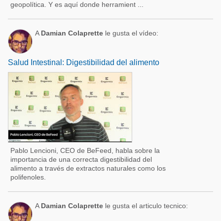
geopolítica. Y es aquí donde herramient ...
A
Damian Colaprette
le gusta el vídeo:
Salud Intestinal: Digestibilidad del alimento
Pablo Lencioni, CEO de BeFeed, habla sobre la
importancia de una correcta digestibilidad del
alimento a través de extractos naturales como los
polifenoles.
A
Damian Colaprette
le gusta el articulo tecnico: