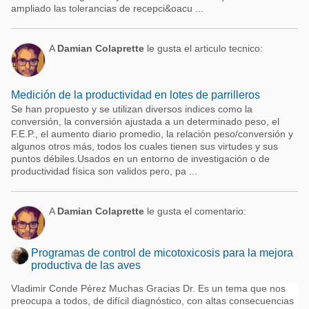
ampliado las tolerancias de recepci&oacu ...
A
Damian Colaprette
le gusta el articulo tecnico:
Medición de la productividad en lotes de parrilleros
Se han propuesto y se utilizan diversos indices como la
conversión, la conversión ajustada a un determinado peso, el
F.E.P., el aumento diario promedio, la relación peso/conversión y
algunos otros más, todos los cuales tienen sus virtudes y sus
puntos débiles.Usados en un entorno de investigación o de
productividad física son validos pero, pa ...
A
Damian Colaprette
le gusta el comentario:
Programas de control de micotoxicosis para la mejora
productiva de las aves
Vladimir Conde Pérez Muchas Gracias Dr. Es un tema que nos
preocupa a todos, de difícil diagnóstico, con altas consecuencias