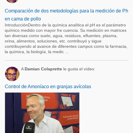
Comparación de dos metodologías para la medición de Ph
en cama de pollo
IntroducciónDentro de la química analítica el pH es el parámetro
químico medido con mayor fre cuencia. Su medición en matrices
tan diversas como suelo, agua, residuos, efluentes, plasma,
orina, alimentos, soluciones, etc. contribuyó y sigue
contribuyendo al avance de diferentes campos como la farmacia,
la química, la biología, la medic ...
A
Damian Colaprette
le gusta el vídeo:
Control de Amoníaco en granjas avícolas