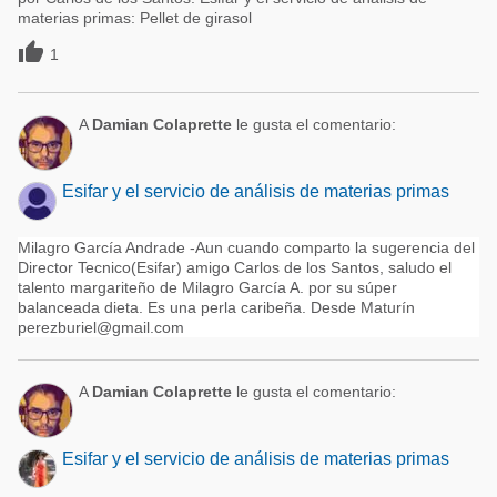
materias primas: Pellet de girasol

1
A
Damian Colaprette
le gusta el comentario:
Esifar y el servicio de análisis de materias primas
Milagro García Andrade -Aun cuando comparto la sugerencia del
Director Tecnico(Esifar) amigo Carlos de los Santos, saludo el
talento margariteño de Milagro García A. por su súper
balanceada dieta. Es una perla caribeña. Desde Maturín
perezburiel@gmail.com
A
Damian Colaprette
le gusta el comentario:
Esifar y el servicio de análisis de materias primas