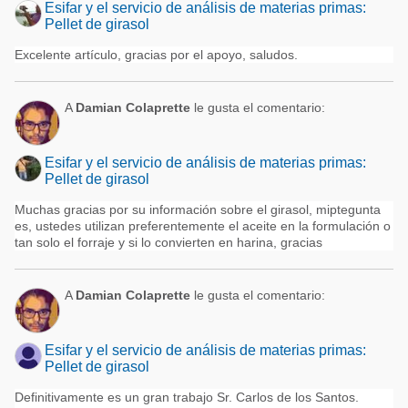
Esifar y el servicio de análisis de materias primas:
Pellet de girasol
Excelente artículo, gracias por el apoyo, saludos.
A
Damian Colaprette
le gusta el comentario:
Esifar y el servicio de análisis de materias primas:
Pellet de girasol
Muchas gracias por su información sobre el girasol, miptegunta
es, ustedes utilizan preferentemente el aceite en la formulación o
tan solo el forraje y si lo convierten en harina, gracias
A
Damian Colaprette
le gusta el comentario:
Esifar y el servicio de análisis de materias primas:
Pellet de girasol
Definitivamente es un gran trabajo Sr. Carlos de los Santos.