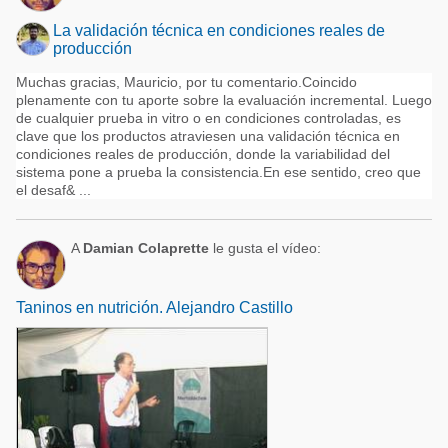
La validación técnica en condiciones reales de
producción
Muchas gracias, Mauricio, por tu comentario.Coincido
plenamente con tu aporte sobre la evaluación incremental. Luego
de cualquier prueba in vitro o en condiciones controladas, es
clave que los productos atraviesen una validación técnica en
condiciones reales de producción, donde la variabilidad del
sistema pone a prueba la consistencia.En ese sentido, creo que
el desaf& ...
A
Damian Colaprette
le gusta el vídeo:
Taninos en nutrición. Alejandro Castillo