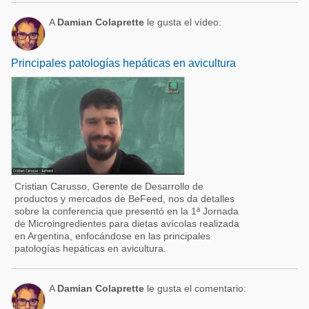
A
Damian Colaprette
le gusta el vídeo:
Principales patologías hepáticas en avicultura
Cristian Carusso, Gerente de Desarrollo de
productos y mercados de BeFeed, nos da detalles
sobre la conferencia que presentó en la 1ª Jornada
de Microingredientes para dietas avícolas realizada
en Argentina, enfocándose en las principales
patologías hepáticas en avicultura.
A
Damian Colaprette
le gusta el comentario: