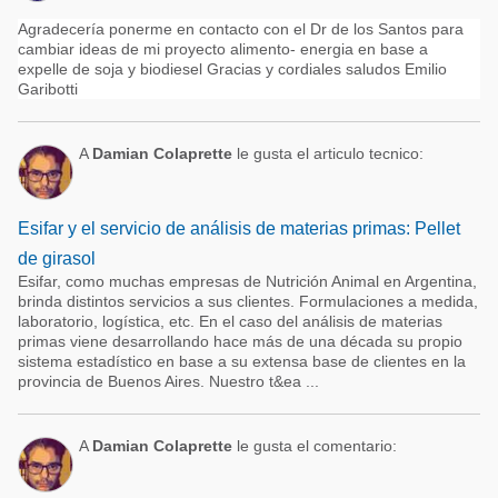
Agradecería ponerme en contacto con el Dr de los Santos para
cambiar ideas de mi proyecto alimento- energia en base a
expelle de soja y biodiesel Gracias y cordiales saludos Emilio
Garibotti
A
Damian Colaprette
le gusta el articulo tecnico:
Esifar y el servicio de análisis de materias primas: Pellet
de girasol
Esifar, como muchas empresas de Nutrición Animal en Argentina,
brinda distintos servicios a sus clientes. Formulaciones a medida,
laboratorio, logística, etc. En el caso del análisis de materias
primas viene desarrollando hace más de una década su propio
sistema estadístico en base a su extensa base de clientes en la
provincia de Buenos Aires. Nuestro t&ea ...
A
Damian Colaprette
le gusta el comentario: