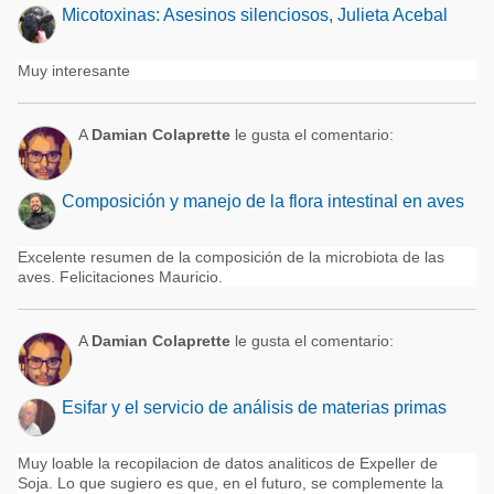
Micotoxinas: Asesinos silenciosos, Julieta Acebal
Muy interesante
A
Damian Colaprette
le gusta el comentario:
Composición y manejo de la flora intestinal en aves
Excelente resumen de la composición de la microbiota de las
aves. Felicitaciones Mauricio.
A
Damian Colaprette
le gusta el comentario:
Esifar y el servicio de análisis de materias primas
Muy loable la recopilacion de datos analiticos de Expeller de
Soja. Lo que sugiero es que, en el futuro, se complemente la