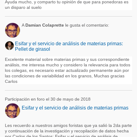
Ayuda mucho, y comparto tu opinión de que para ponedoras es
un disparo al suelo
A
Damian Colaprette
le gusta el comentario:
Esifar y el servicio de análisis de materias primas:
Pellet de girasol
Excelente material sobre materias primas y sus correspondiente
análisis, me interesa mucho y considero la relevancia para todos
los colegas, es necesario estar actualizado permanente aún por
las condiciones de variabilidad en los granos, Muchas gracias
Carlos
Participación en foro el 30 de mayo de 2018
Esifar y el servicio de análisis de materias primas
Les recuerdo a nuestros amigos foristas que ya salió la 2da parte
y continuación de la investigación y recopilación de datos hecha
por Carlos de los Santos: Esifar y el servicio de análisis de