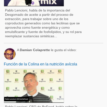
Pablo Lencioni, habla de la importancia del
Desgomado de aceite a partir del proceso de
extracción, para trabajar sobre uno de los
coproductos generados como las lecitinas que se
aprovecha como fuente energética y como
emulsificante y fuente de fosfolípidos, y su rol para
reemplazar sustancias sintéticas...
A
Damian Colaprette
le gusta el vídeo:
Función de la Colina en la nutrición avícola
Pablo Lencioni, CEO de BeFeed, habla sobre la