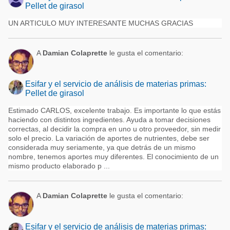
Pellet de girasol
UN ARTICULO MUY INTERESANTE MUCHAS GRACIAS
A
Damian Colaprette
le gusta el comentario:
Esifar y el servicio de análisis de materias primas:
Pellet de girasol
Estimado CARLOS, excelente trabajo. Es importante lo que estás
haciendo con distintos ingredientes. Ayuda a tomar decisiones
correctas, al decidir la compra en uno u otro proveedor, sin medir
solo el precio. La variación de aportes de nutrientes, debe ser
considerada muy seriamente, ya que detrás de un mismo
nombre, tenemos aportes muy diferentes. El conocimiento de un
mismo producto elaborado p ...
A
Damian Colaprette
le gusta el comentario:
Esifar y el servicio de análisis de materias primas: