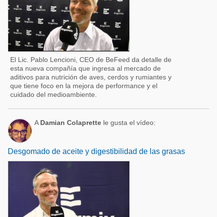
El Lic. Pablo Lencioni, CEO de BeFeed da detalle de
esta nueva compañía que ingresa al mercado de
aditivos para nutrición de aves, cerdos y rumiantes y
que tiene foco en la mejora de performance y el
cuidado del medioambiente.
A
Damian Colaprette
le gusta el vídeo:
Desgomado de aceite y digestibilidad de las grasas