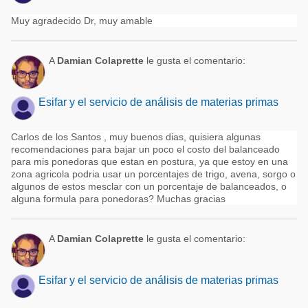
Muy agradecido Dr, muy amable
A
Damian Colaprette
le gusta el comentario:
Esifar y el servicio de análisis de materias primas
Carlos de los Santos , muy buenos dias, quisiera algunas
recomendaciones para bajar un poco el costo del balanceado
para mis ponedoras que estan en postura, ya que estoy en una
zona agricola podria usar un porcentajes de trigo, avena, sorgo o
algunos de estos mesclar con un porcentaje de balanceados, o
alguna formula para ponedoras? Muchas gracias
A
Damian Colaprette
le gusta el comentario:
Esifar y el servicio de análisis de materias primas