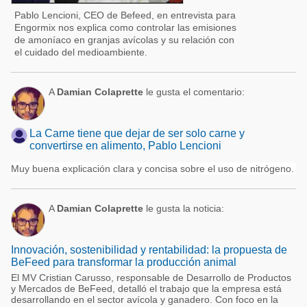
Pablo Lencioni, CEO de Befeed, en entrevista para
Engormix nos explica como controlar las emisiones
de amoníaco en granjas avícolas y su relación con
el cuidado del medioambiente.
A
Damian Colaprette
le gusta el comentario:
La Carne tiene que dejar de ser solo carne y
convertirse en alimento, Pablo Lencioni
Muy buena explicación clara y concisa sobre el uso de nitrógeno.
A
Damian Colaprette
le gusta la noticia:
Innovación, sostenibilidad y rentabilidad: la propuesta de
BeFeed para transformar la producción animal
El MV Cristian Carusso, responsable de Desarrollo de Productos
y Mercados de BeFeed, detalló el trabajo que la empresa está
desarrollando en el sector avícola y ganadero. Con foco en la