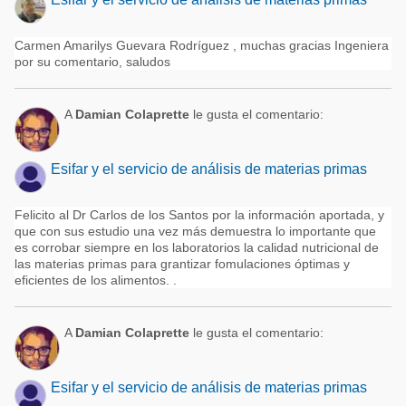
Carmen Amarilys Guevara Rodríguez , muchas gracias Ingeniera
por su comentario, saludos
A
Damian Colaprette
le gusta el comentario:
Esifar y el servicio de análisis de materias primas
Felicito al Dr Carlos de los Santos por la información aportada, y
que con sus estudio una vez más demuestra lo importante que
es corrobar siempre en los laboratorios la calidad nutricional de
las materias primas para grantizar fomulaciones óptimas y
eficientes de los alimentos. .
A
Damian Colaprette
le gusta el comentario:
Esifar y el servicio de análisis de materias primas