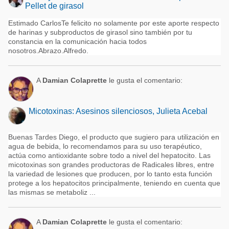
Pellet de girasol
Estimado CarlosTe felicito no solamente por este aporte respecto
de harinas y subproductos de girasol sino también por tu
constancia en la comunicación hacia todos
nosotros.Abrazo.Alfredo.
A
Damian Colaprette
le gusta el comentario:
Micotoxinas: Asesinos silenciosos, Julieta Acebal
Buenas Tardes Diego, el producto que sugiero para utilización en
agua de bebida, lo recomendamos para su uso terapéutico,
actúa como antioxidante sobre todo a nivel del hepatocito. Las
micotoxinas son grandes productoras de Radicales libres, entre
la variedad de lesiones que producen, por lo tanto esta función
protege a los hepatocitos principalmente, teniendo en cuenta que
las mismas se metaboliz ...
A
Damian Colaprette
le gusta el comentario: