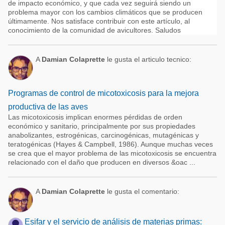
de impacto económico, y que cada vez seguirá siendo un
problema mayor con los cambios climáticos que se producen
últimamente. Nos satisface contribuir con este artículo, al
conocimiento de la comunidad de avicultores. Saludos
A
Damian Colaprette
le gusta el articulo tecnico:
Programas de control de micotoxicosis para la mejora
productiva de las aves
Las micotoxicosis implican enormes pérdidas de orden
económico y sanitario, principalmente por sus propiedades
anabolizantes, estrogénicas, carcinogénicas, mutagénicas y
teratogénicas (Hayes & Campbell, 1986). Aunque muchas veces
se crea que el mayor problema de las micotoxicosis se encuentra
relacionado con el daño que producen en diversos &oac ...
A
Damian Colaprette
le gusta el comentario:
Esifar y el servicio de análisis de materias primas: