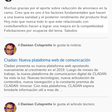
Muchas gracias por el aporte sobre reducción de amoniaco en la
cama. Creo que es uno d los factores fundamentales que hacen
a una buena sanidad y el posterior rendimiento del producto final.
Hoy más que nunca todo lo que este relacionado con
costo/beneficio hacen a lograr una mejora en la competitividad.
Felicitaciones por ocuparse del tema. Saludos.
A
Damian Colaprette
le gusta la noticia:
Cladan: Nueva plataforma web de comunicación
Cladan presenta su nueva plataforma web apostando
nuevamente al crecimiento en el 2019. Luego de meses de
trabajo, la nueva plataforma de comunicacion digital de CLADAN
ha visto la luz. Nuevas tecnologías, nueva articulación de
contenidos, nueva navegación y la constante premisa de
CLADAN: Innovar. Con esta plataforma, CLADAN espera
brindarle información util a mas de ...
A
Damian Colaprette
le gusta el articulo tecnico: