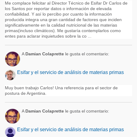
Me complace felicitar al Director Técnico de Esifar Dr Carlos de
los Santos por reportar datos o información de elevada
confiabilidad. Y así lo percibo por cuanto la información
producida integra una gran cantidad de factores que inciden
significativamente en la calidad nutricional de las materias
primas(incluso climáticos). Me gustaría contemplarlos como
entes para aclarar inquietudes sobre la co ...
A
Damian Colaprette
le gusta el comentario:
Esifar y el servicio de análisis de materias primas
Muy buen trabajo Carlos! Una referencia para el sector de
postura de Argentina.
A
Damian Colaprette
le gusta el comentario:
Esifar y el servicio de análisis de materias primas