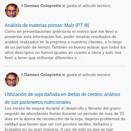
A
Damian Colaprette
le gusta el articulo tecnico:
Análisis de materias primas: Maíz (PT III)
Como en presentaciones anteriores el motivo que me llevó a
presentar esta información fue, poder mostrar resultados de
análisis realizados en la empresa a nuestros clientes, a lo largo
de un período de tiempo.También es bueno aclarar que todos los
años descriptos no fueron iguales en cuanto a clima y esto nos
llevó a tener que enfrentar diferentes s ...
A
Damian Colaprette
le gusta el articulo tecnico:
Utilización de soja dañada en dietas de cerdos: análisis
de sus parámetros nutricionales
Los meses de sequía durante el desarrollo y llenado del grano
seguido de abundantes lluvias durante un período de mas de 20
días en la época de recolección de la soja, dejaron problemas de
calidad que tienen que ver con porotos verdes, dañados y
brotados en su gran mayoría. A raíz de esto es que se han