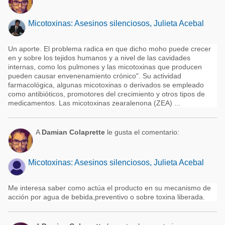
Micotoxinas: Asesinos silenciosos, Julieta Acebal
Un aporte. El problema radica en que dicho moho puede crecer
en y sobre los tejidos humanos y a nivel de las cavidades
internas, como los pulmones y las micotoxinas que producen
pueden causar envenenamiento crónico". Su actividad
farmacológica, algunas micotoxinas o derivados se empleado
como antibióticos, promotores del crecimiento y otros tipos de
medicamentos. Las micotoxinas zearalenona (ZEA) ...
A
Damian Colaprette
le gusta el comentario:
Micotoxinas: Asesinos silenciosos, Julieta Acebal
Me interesa saber como actúa el producto en su mecanismo de
acción por agua de bebida,preventivo o sobre toxina liberada.