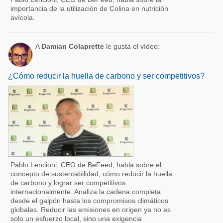
importancia de la utilización de Colina en nutrición
avícola.
A
Damian Colaprette
le gusta el vídeo:
¿Cómo reducir la huella de carbono y ser competitivos?
Pablo Lencioni, CEO de BeFeed, habla sobre el
concepto de sustentabilidad, cómo reducir la huella
de carbono y lograr ser competitivos
internacionalmente. Analiza la cadena completa:
desde el galpón hasta los compromisos climáticos
globales. Reducir las emisiones en origen ya no es
solo un esfuerzo local, sino una exigencia