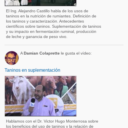
El Ing. Alejandro Castillo habla de los usos de
taninos en la nutrición de rumiantes. Definición de
los taninos y caracterización. Antecedentes
científicos sobre taninos. Suplementación de taninos
y su impacto en fermentación ruminal, producción
de leche y ganancia de peso vivo.
A
Damian Colaprette
le gusta el vídeo:
Taninos en suplementación
Hablamos con el Dr. Victor Hugo Monterrosa sobre
los beneficios del uso de taninos y la relación de