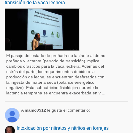
transición de la vaca lechera
El pasaje del estado de preñada no lactante al de no
preñada y lactante (período de transición) implica
cambios drásticos para la vaca lechera. Además del
estrés del parto, los requerimientos debido a la
producción de leche, se encuentran desfasados con
la ingesta de materia seca (balance energético
negativo). Esta subnutrición fisiológica durante la
lactancia temprana se encuentra exacerbada en v ...
A
mamc0512
le gusta el comentario:
Intoxicación por nitratos y nitritos en forrajes