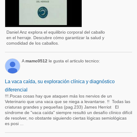
Daniel Anz explora el equilibrio corporal del caballo
en el herraje. Descubre cómo garantizar la salud y
comodidad de los caballos.
A
mamc0512
le gusta el articulo tecnico:
La vaca caída, su exploración clínica y diagnóstico
diferencial
!!!.Pocas cosas hay que ataquen más los nervios de un
Veterinario que una vaca que se niega a levantarse. !! Todas las
criaturas grandes y pequeñas (pag.233) James Herriot El
síndrome de "vaca caída" siempre resultó un desafío clínico difícil
de resolver, no obstante siguiendo ciertas lógicas semiológicas
es posi ...