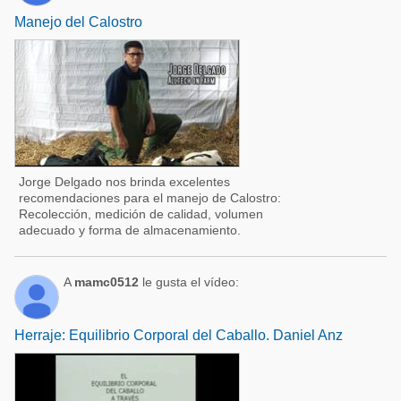
Manejo del Calostro
Jorge Delgado nos brinda excelentes
recomendaciones para el manejo de Calostro:
Recolección, medición de calidad, volumen
adecuado y forma de almacenamiento.
A
mamc0512
le gusta el vídeo:
Herraje: Equilibrio Corporal del Caballo. Daniel Anz