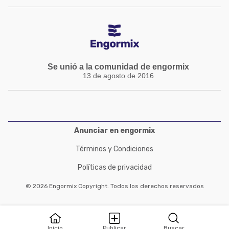
Se unió a la comunidad de engormix
13 de agosto de 2016
Anunciar en engormix
Términos y Condiciones
Políticas de privacidad
© 2026 Engormix Copyright. Todos los derechos reservados
Inicio
Publicar
Buscar