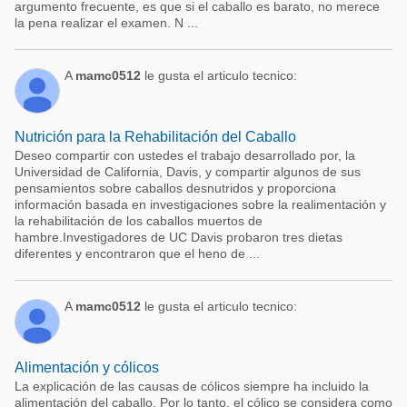
argumento frecuente, es que si el caballo es barato, no merece
la pena realizar el examen. N ...
A
mamc0512
le gusta el articulo tecnico:
Nutrición para la Rehabilitación del Caballo
Deseo compartir con ustedes el trabajo desarrollado por, la
Universidad de California, Davis, y compartir algunos de sus
pensamientos sobre caballos desnutridos y proporciona
información basada en investigaciones sobre la realimentación y
la rehabilitación de los caballos muertos de
hambre.Investigadores de UC Davis probaron tres dietas
diferentes y encontraron que el heno de ...
A
mamc0512
le gusta el articulo tecnico:
Alimentación y cólicos
La explicación de las causas de cólicos siempre ha incluido la
alimentación del caballo. Por lo tanto, el cólico se considera como