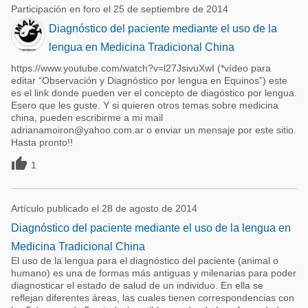
Participación en foro el 25 de septiembre de 2014
Diagnóstico del paciente mediante el uso de la
lengua en Medicina Tradicional China
https://www.youtube.com/watch?v=l27JsivuXwI (*vídeo para
editar “Observación y Diagnóstico por lengua en Equinos”) este
es el link donde pueden ver el concepto de diagóstico por lengua.
Esero que les guste. Y si quieren otros temas sobre medicina
china, pueden escribirme a mi mail
adrianamoiron@yahoo.com.ar o enviar un mensaje por este sitio.
Hasta pronto!!

1
Artículo publicado el 28 de agosto de 2014
Diagnóstico del paciente mediante el uso de la lengua en
Medicina Tradicional China
El uso de la lengua para el diagnóstico del paciente (animal o
humano) es una de formas más antiguas y milenarias para poder
diagnosticar el estado de salud de un individuo. En ella se
reflejan diferentes áreas, las cuales tienen correspondencias con