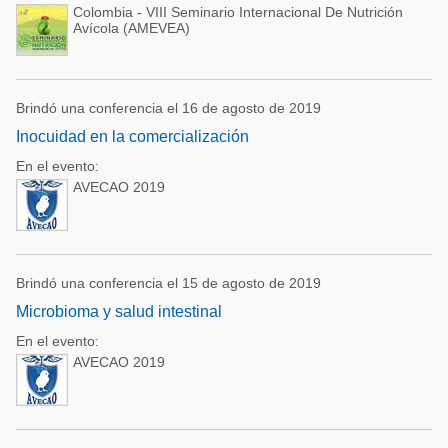
Colombia - VIII Seminario Internacional De Nutrición
Avícola (AMEVEA)
Brindó una conferencia el 16 de agosto de 2019
Inocuidad en la comercialización
En el evento:
AVECAO 2019
Brindó una conferencia el 15 de agosto de 2019
Microbioma y salud intestinal
En el evento:
AVECAO 2019