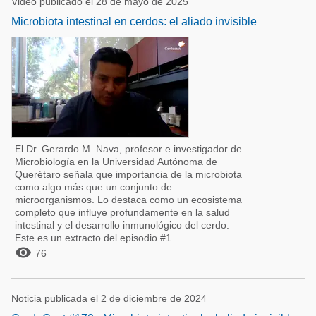
Video publicado el 28 de mayo de 2025
Microbiota intestinal en cerdos: el aliado invisible
El Dr. Gerardo M. Nava, profesor e investigador de
Microbiología en la Universidad Autónoma de
Querétaro señala que importancia de la microbiota
como algo más que un conjunto de
microorganismos. Lo destaca como un ecosistema
completo que influye profundamente en la salud
intestinal y el desarrollo inmunológico del cerdo.
Este es un extracto del episodio #1 ...

76
Noticia publicada el 2 de diciembre de 2024