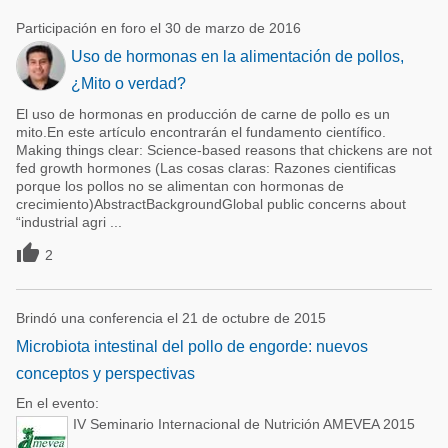
Participación en foro el 30 de marzo de 2016
Uso de hormonas en la alimentación de pollos,
¿Mito o verdad?
El uso de hormonas en producción de carne de pollo es un
mito.En este artículo encontrarán el fundamento científico.
Making things clear: Science-based reasons that chickens are not
fed growth hormones (Las cosas claras: Razones cientificas
porque los pollos no se alimentan con hormonas de
crecimiento)AbstractBackgroundGlobal public concerns about
“industrial agri ...

2
Brindó una conferencia el 21 de octubre de 2015
Microbiota intestinal del pollo de engorde: nuevos
conceptos y perspectivas
En el evento:
IV Seminario Internacional de Nutrición AMEVEA 2015