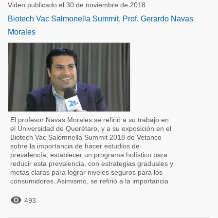
Video publicado el 30 de noviembre de 2018
Biotech Vac Salmonella Summit, Prof. Gerardo Navas
Morales
El profesor Navas Morales se refirió a su trabajo en
el Universidad de Querétaro, y a su exposición en el
Biotech Vac Salomnella Summit 2018 de Vetanco
sobre la importancia de hacer estudios de
prevalencía, establecer un programa holístico para
reducir esta prevalencia, con estrategias graduales y
metas claras para lograr niveles seguros para los
consumidores. Asimismo, se refirió a la importancia
...

493