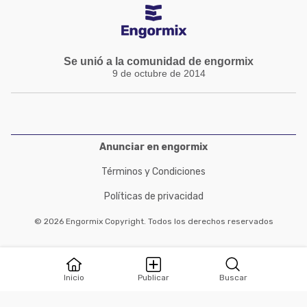
Se unió a la comunidad de engormix
9 de octubre de 2014
Anunciar en engormix
Términos y Condiciones
Políticas de privacidad
© 2026 Engormix Copyright. Todos los derechos reservados
Inicio
Publicar
Buscar