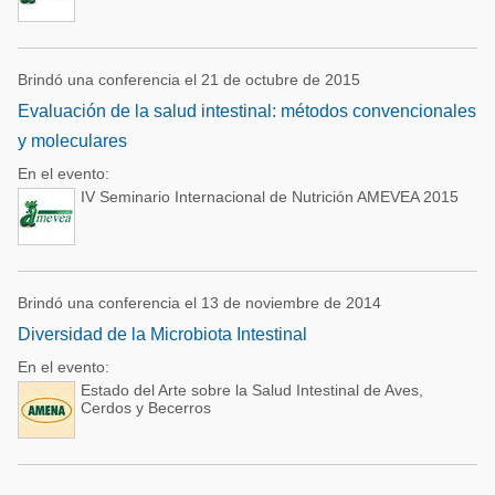
Brindó una conferencia el 21 de octubre de 2015
Evaluación de la salud intestinal: métodos convencionales
y moleculares
En el evento:
IV Seminario Internacional de Nutrición AMEVEA 2015
Brindó una conferencia el 13 de noviembre de 2014
Diversidad de la Microbiota Intestinal
En el evento:
Estado del Arte sobre la Salud Intestinal de Aves,
Cerdos y Becerros