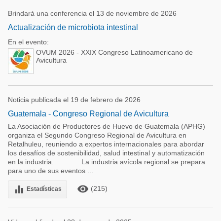
Brindará una conferencia el 13 de noviembre de 2026
Actualización de microbiota intestinal
En el evento:
OVUM 2026 - XXIX Congreso Latinoamericano de
Avicultura
Noticia publicada el 19 de febrero de 2026
Guatemala - Congreso Regional de Avicultura
La Asociación de Productores de Huevo de Guatemala (APHG)
organiza el Segundo Congreso Regional de Avicultura en
Retalhuleu, reuniendo a expertos internacionales para abordar
los desafíos de sostenibilidad, salud intestinal y automatización
en la industria. La industria avícola regional se prepara
para uno de sus eventos ...
remove_red_eye
equalizer
(215)
Estadísticas