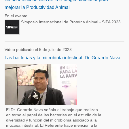
mejorar la Productividad Animal
En el evento:
Simposio Internacional de Proteína Animal - SIPA 2023
Video publicado el 5 de julio de 2023
Las bacterias y la microbiota intestinal: Dr. Gerardo Nava
El Dr. Gerardo Nava señala el trabajo que realizan
en torno al papel de las bacterias en el estudio de la
diversidad y función del microbioma asociado a la
mucosa intestinal. El Referente hace mención a la