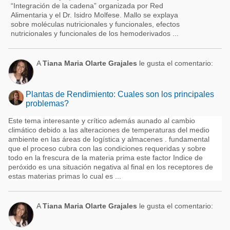
“Integración de la cadena” organizada por Red
Alimentaria y el Dr. Isidro Molfese. Mallo se explaya
sobre moléculas nutricionales y funcionales, efectos
nutricionales y funcionales de los hemoderivados ...
A
Tiana Maria Olarte Grajales
le gusta el comentario:
Plantas de Rendimiento: Cuales son los principales
problemas?
Este tema interesante y crítico además aunado al cambio
climático debido a las alteraciones de temperaturas del medio
ambiente en las áreas de logística y almacenes . fundamental
que el proceso cubra con las condiciones requeridas y sobre
todo en la frescura de la materia prima este factor Indice de
peróxido es una situación negativa al final en los receptores de
estas materias primas lo cual es ...
A
Tiana Maria Olarte Grajales
le gusta el comentario: