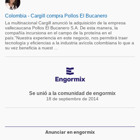
Colombia - Cargill compra Pollos El Bucanero
La multinacional Cargill anunció la adquisición de la empresa
vallecaucana Pollos El Bucanero S.A. De esta manera, la
compañía incursiona en el campo de la proteína en el
país.“Nuestra experiencia en este negocio, nos permitirá traer
tecnología y eficiencias a la industria avícola colombiana lo que a
su vez beneficia a nuest ...
Se unió a la comunidad de engormix
18 de septiembre de 2014
Anunciar en engormix