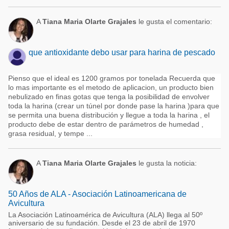
A
Tiana Maria Olarte Grajales
le gusta el comentario:
que antioxidante debo usar para harina de pescado
Pienso que el ideal es 1200 gramos por tonelada Recuerda que
lo mas importante es el metodo de aplicacion, un producto bien
nebulizado en finas gotas que tenga la posibilidad de envolver
toda la harina (crear un túnel por donde pase la harina )para que
se permita una buena distribución y llegue a toda la harina , el
producto debe de estar dentro de parámetros de humedad ,
grasa residual, y tempe ...
A
Tiana Maria Olarte Grajales
le gusta la noticia:
50 Años de ALA - Asociación Latinoamericana de
Avicultura
La Asociación Latinoamérica de Avicultura (ALA) llega al 50º
aniversario de su fundación. Desde el 23 de abril de 1970