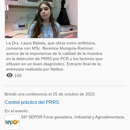
La Dra. Laura Batista, que oficia como anfitriona,
conversa con MSc. Berenice Munguía-Ramírez
acerca de la importancia de la calidad de la muestra
en la detección de PRRS por PCR y los factores que
influyen en un buen diagnóstico. Extracto final de la
entrevista realizada por Nettius

150
Brindó una conferencia el 25 de octubre de 2023
Control práctico del PRRS
En el evento:
56º SEPOR Feria ganadera, Industrial y Agroalimentaria