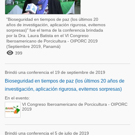
"Bioseguridad en tiempos de paz (los últimos 20
años de investigación, aplicación rigurosa, evitemos
sorpresas)" fue el tema de la conferencia brindada
por la Dra. Laura Batista en el VI Congreso
Iberoamericano de Porcicultura - OIPORC 2019
(Septiembre 2019, Panamá)

399
Brindó una conferencia el 19 de septiembre de 2019
Bioseguridad en tiempos de paz (los últimos 20 años de
investigación, aplicación rigurosa, evitemos sorpresas)
En el evento:
VI Congreso Iberoamericano de Porcicultura - OIPORC
2019
Brindó una conferencia el 5 de julio de 2019