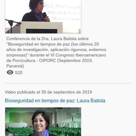
Conferencia de la Dra. Laura Batista sobre
"Bioseguridad en tiempos de paz (los últimos 20
años de investigación, aplicación rigurosa, evitemos
sorpresas)" durante el VI Congreso Iberoamericano
de Porcicultura - OIPORC (Septiembre 2019,
Panamá)

520
Video publicado el 30 de septiembre de 2019
Bioseguridad en tiempos de paz: Laura Batista