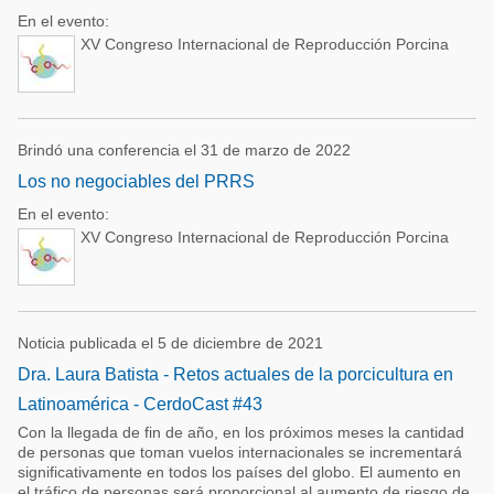
En el evento:
XV Congreso Internacional de Reproducción Porcina
Brindó una conferencia el 31 de marzo de 2022
Los no negociables del PRRS
En el evento:
XV Congreso Internacional de Reproducción Porcina
Noticia publicada el 5 de diciembre de 2021
Dra. Laura Batista - Retos actuales de la porcicultura en
Latinoamérica - CerdoCast #43
Con la llegada de fin de año, en los próximos meses la cantidad
de personas que toman vuelos internacionales se incrementará
significativamente en todos los países del globo. El aumento en
el tráfico de personas será proporcional al aumento de riesgo de