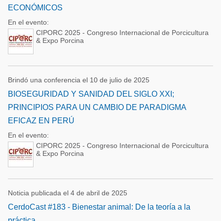
ECONÓMICOS
En el evento:
CIPORC 2025 - Congreso Internacional de Porcicultura
& Expo Porcina
Brindó una conferencia el 10 de julio de 2025
BIOSEGURIDAD Y SANIDAD DEL SIGLO XXI;
PRINCIPIOS PARA UN CAMBIO DE PARADIGMA
EFICAZ EN PERÚ
En el evento:
CIPORC 2025 - Congreso Internacional de Porcicultura
& Expo Porcina
Noticia publicada el 4 de abril de 2025
CerdoCast #183 - Bienestar animal: De la teoría a la
práctica