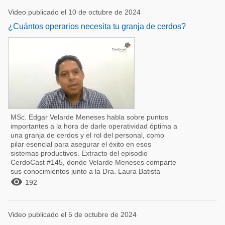
Video publicado el 10 de octubre de 2024
¿Cuántos operarios necesita tu granja de cerdos?
MSc. Edgar Velarde Meneses habla sobre puntos
importantes a la hora de darle operatividad óptima a
una granja de cerdos y el rol del personal, como
pilar esencial para asegurar el éxito en esos
sistemas productivos. Extracto del episodio
CerdoCast #145, donde Velarde Meneses comparte
sus conocimientos junto a la Dra. Laura Batista

192
Video publicado el 5 de octubre de 2024