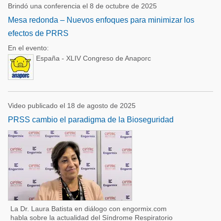
Brindó una conferencia el 8 de octubre de 2025
Mesa redonda – Nuevos enfoques para minimizar los
efectos de PRRS
En el evento:
España - XLIV Congreso de Anaporc
Video publicado el 18 de agosto de 2025
PRSS cambio el paradigma de la Bioseguridad
La Dr. Laura Batista en diálogo con engormix.com
habla sobre la actualidad del Síndrome Respiratorio