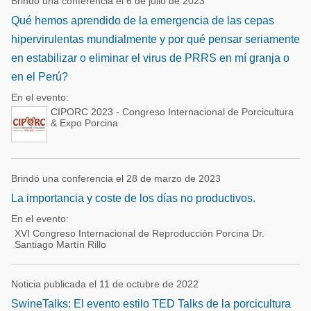
Brindó una conferencia el 6 de julio de 2023
Qué hemos aprendido de la emergencia de las cepas
hipervirulentas mundialmente y por qué pensar seriamente
en estabilizar o eliminar el virus de PRRS en mí granja o
en el Perú?
En el evento:
CIPORC 2023 - Congreso Internacional de Porcicultura
& Expo Porcina
Brindó una conferencia el 28 de marzo de 2023
La importancia y coste de los días no productivos.
En el evento:
XVI Congreso Internacional de Reproducción Porcina Dr.
Santiago Martín Rillo
Noticia publicada el 11 de octubre de 2022
SwineTalks: El evento estilo TED Talks de la porcicultura