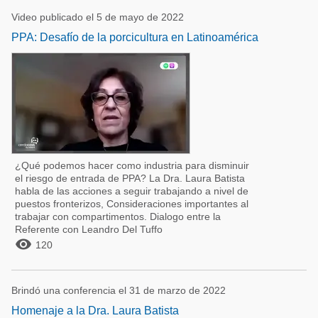
Video publicado el 5 de mayo de 2022
PPA: Desafío de la porcicultura en Latinoamérica
¿Qué podemos hacer como industria para disminuir
el riesgo de entrada de PPA? La Dra. Laura Batista
habla de las acciones a seguir trabajando a nivel de
puestos fronterizos, Consideraciones importantes al
trabajar con compartimentos. Dialogo entre la
Referente con Leandro Del Tuffo

120
Brindó una conferencia el 31 de marzo de 2022
Homenaje a la Dra. Laura Batista