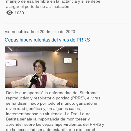
manejo de esa hembra en la lactancia y si se debe
alargar el período de aclimatación....

1030
Video publicado el 20 de julio de 2023
Cepas hipervirulentas del virus de PRRS
Desde que apareció la enfermedad del Síndrome
reproductivo y respiratorio porcino (PRRS), el virus
se ha diseminado por todo el mundo, ganando en
diversidad genética y, en algunos casos,
incrementándose su virulencia. La Dra. Laura
Batista señala la importancia de monitorear y
aprender sobre las cepas hipervirulentas del PRRS y
de la necesidad seria de estabilizar o eliminar el