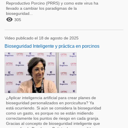
Reproductivo Porcino (PRRS) y como este virus ha
llevado a cambiar los paradigmas de la
bioseguridad...

305
Video publicado el 18 de agosto de 2025
Bioseguridad Inteligente y práctica en porcinos
¿Aplicar inteligencia artificial para crear planes de
bioseguridad personalizados en porcicultura? Ya
está ocurriendo. Si aún se considera la bioseguridad
como un gasto, es porque no se están midiendo
correctamente los puntos de riesgo en cada granja.
Gracias al concepto de bioseguridad inteligente que