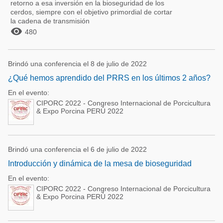
retorno a esa inversión en la bioseguridad de los
cerdos, siempre con el objetivo primordial de cortar
la cadena de transmisión

480
Brindó una conferencia el 8 de julio de 2022
¿Qué hemos aprendido del PRRS en los últimos 2 años?
En el evento:
CIPORC 2022 - Congreso Internacional de Porcicultura
& Expo Porcina PERÚ 2022
Brindó una conferencia el 6 de julio de 2022
Introducción y dinámica de la mesa de bioseguridad
En el evento:
CIPORC 2022 - Congreso Internacional de Porcicultura
& Expo Porcina PERÚ 2022