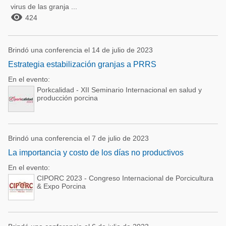
virus de las granja ...

424
Brindó una conferencia el 14 de julio de 2023
Estrategia estabilización granjas a PRRS
En el evento:
Porkcalidad - XII Seminario Internacional en salud y
producción porcina
Brindó una conferencia el 7 de julio de 2023
La importancia y costo de los días no productivos
En el evento:
CIPORC 2023 - Congreso Internacional de Porcicultura
& Expo Porcina