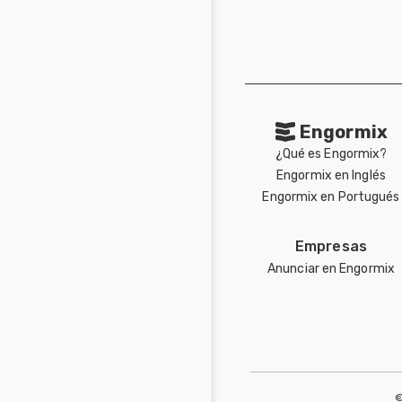
Engormix
¿Qué es Engormix?
Engormix en Inglés
Engormix en Portugués
Empresas
Anunciar en Engormix
©