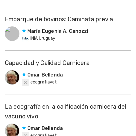
Embarque de bovinos: Caminata previa
María Eugenia A. Canozzi
INIA Uruguay
Capacidad y Calidad Carnicera
Omar Bellenda
ecografiavet
La ecografía en la calificación carnicera del
vacuno vivo
Omar Bellenda
ecografiavet