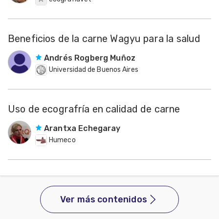
Beneficios de la carne Wagyu para la salud
Andrés Rogberg Muñoz
Universidad de Buenos Aires
Uso de ecografría en calidad de carne
Arantxa Echegaray
Humeco
Ver más contenidos