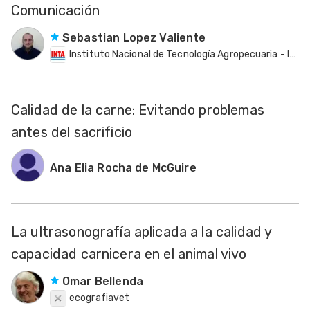
Comunicación
Sebastian Lopez Valiente
Instituto Nacional de Tecnología Agropecuaria - INTA
Calidad de la carne: Evitando problemas
antes del sacrificio
Ana Elia Rocha de McGuire
La ultrasonografía aplicada a la calidad y
capacidad carnicera en el animal vivo
Omar Bellenda
ecografiavet