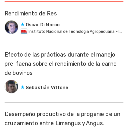
Rendimiento de Res
Oscar Di Marco
Instituto Nacional de Tecnología Agropecuaria - INTA
Efecto de las prácticas durante el manejo
pre-faena sobre el rendimiento de la carne
de bovinos
Sebastián Vittone
Desempeño productivo de la progenie de un
cruzamiento entre Limangus y Angus.