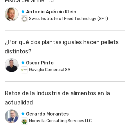
Física del alimento
Antonio Apércio Klein
Swiss Institute of Feed Technology (SFT)
¿Por qué dos plantas iguales hacen pellets
distintos?
Oscar Pinto
Gaviglio Comercial SA
Retos de la Industria de alimentos en la
actualidad
Gerardo Morantes
Moravilla Consulting Services LLC