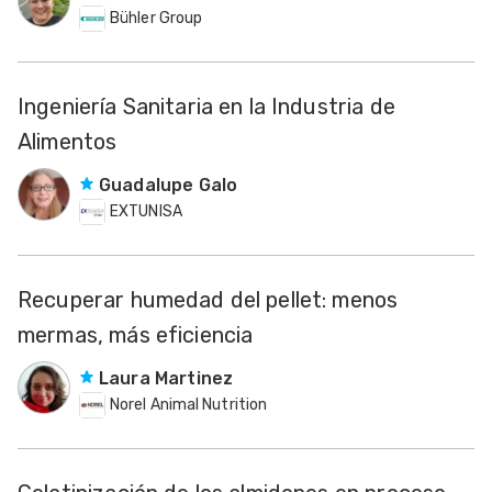
Bühler Group
Ingeniería Sanitaria en la Industria de
Alimentos
Guadalupe Galo
EXTUNISA
Recuperar humedad del pellet: menos
mermas, más eficiencia
Laura Martinez
Norel Animal Nutrition