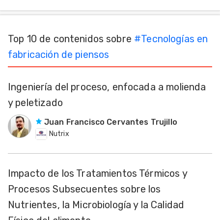
Top 10 de contenidos sobre
#
Tecnologías en
fabricación de piensos
Ingeniería del proceso, enfocada a molienda
y peletizado
Juan Francisco Cervantes Trujillo
Nutrix
Impacto de los Tratamientos Térmicos y
Procesos Subsecuentes sobre los
Nutrientes, la Microbiología y la Calidad