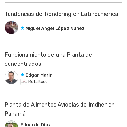
Tendencias del Rendering en Latinoamérica
Miguel Angel López Nuñez
Funcionamiento de una Planta de
concentrados
Edgar Marin
Metalteco
Planta de Alimentos Avícolas de Imdher en
Panamá
Eduardo Díaz