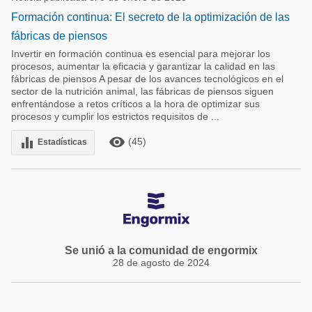
Formación continua: El secreto de la optimización de las
fábricas de piensos
Invertir en formación continua es esencial para mejorar los
procesos, aumentar la eficacia y garantizar la calidad en las
fábricas de piensos A pesar de los avances tecnológicos en el
sector de la nutrición animal, las fábricas de piensos siguen
enfrentándose a retos críticos a la hora de optimizar sus
procesos y cumplir los estrictos requisitos de ...
remove_red_eye
equalizer
(45)
Estadísticas
Se unió a la comunidad de engormix
28 de agosto de 2024