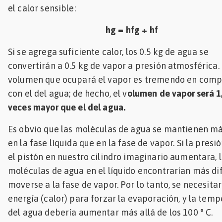
el calor sensible:
hg = hfg + hf
Si se agrega suficiente calor, los 0.5 kg de agua se
convertirán a 0.5 kg de vapor a presión atmosférica.
volumen que ocupará el vapor es tremendo en comp
con el del agua; de hecho, el v
olumen de vapor será 1
veces mayor que el del agua.
Es obvio que las moléculas de agua se mantienen má
en la fase líquida que en la fase de vapor. Si la presi
el pistón en nuestro cilindro imaginario aumentara, 
moléculas de agua en el líquido encontrarían más dif
moverse a la fase de vapor. Por lo tanto, se necesita
energía (calor) para forzar la evaporación, y la tem
del agua debería aumentar más allá de los 100 ° C.