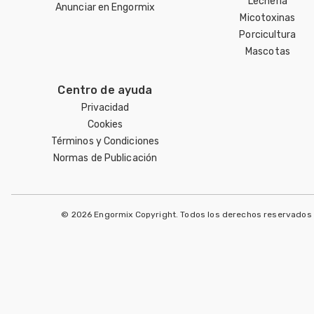
Lechería
Anunciar en Engormix
Micotoxinas
Porcicultura
Mascotas
Centro de ayuda
Privacidad
Cookies
Términos y Condiciones
Normas de Publicación
© 2026 Engormix Copyright. Todos los derechos reservados