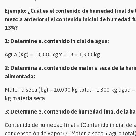
Ejemplo: ¿Cuál es el contenido de humedad final de 
mezcla anterior si el contenido inicial de humedad f
13%?
1: Determine el contenido inicial de agua:
Agua (Kg) = 10,000 kg x 0.13 = 1,300 kg.
2: Determina el contenido de materia seca de la har
alimentada:
Materia seca (kg) = 10,000 kg total – 1,300 kg agua =
kg materia seca
3: Determine el contenido de humedad final de la ha
Contenido de humedad final = (Contenido inicial de 
condensación de vapor) / (Materia seca + agua total