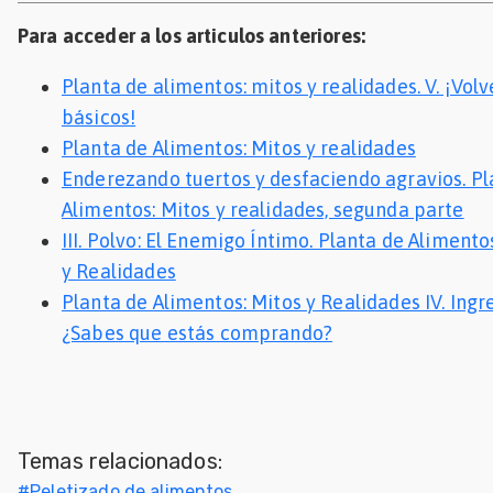
Para acceder a los articulos anteriores:
Planta de alimentos: mitos y realidades. V. ¡Volv
básicos!
Planta de Alimentos: Mitos y realidades
Enderezando tuertos y desfaciendo agravios. Pl
Alimentos: Mitos y realidades, segunda parte
III. Polvo: El Enemigo Íntimo. Planta de Alimento
y Realidades
Planta de Alimentos: Mitos y Realidades IV. Ingr
¿Sabes que estás comprando?
Temas relacionados:
#
Peletizado de alimentos