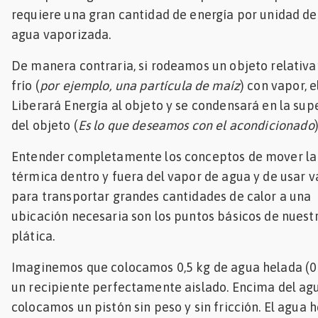
requiere una gran cantidad de energía por unidad de
agua vaporizada.
De manera contraria, si rodeamos un objeto relativ
frío (
por ejemplo, una partícula de maíz
) con vapor, 
Liberará Energía al objeto y se condensará en la supe
del objeto (
Es lo que deseamos con el acondicionado
)
Entender completamente los conceptos de mover la
térmica dentro y fuera del vapor de agua y de usar 
para transportar grandes cantidades de calor a una
ubicación necesaria son los puntos básicos de nuest
plática.
Imaginemos que colocamos 0,5 kg de agua helada (0 
un recipiente perfectamente aislado. Encima del ag
colocamos un pistón sin peso y sin fricción. El agua h