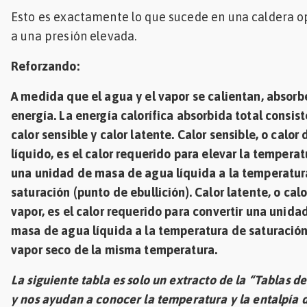
Esto es exactamente lo que sucede en una caldera 
a una presión elevada.
Reforzando:
A medida que el agua y el vapor se calientan, absorb
energía. La energía calorífica absorbida total consist
calor sensible y calor latente. Calor sensible, o calor 
líquido, es el calor requerido para elevar la tempera
una unidad de masa de agua líquida a la temperatur
saturación (punto de ebullición). Calor latente, o calo
vapor, es el calor requerido para convertir una unida
masa de agua líquida a la temperatura de saturación
vapor seco de la misma temperatura.
La siguiente tabla es solo un extracto de la “Tablas d
y nos ayudan a conocer la temperatura y la entalpía 