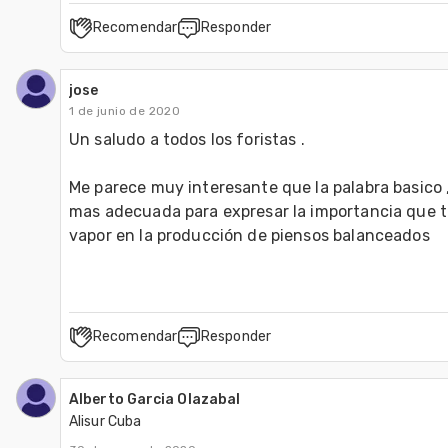
Recomendar
Responder
jose
1 de junio de 2020
Un saludo a todos los foristas .

Me parece muy interesante que la palabra basico , 
mas adecuada para expresar la importancia que ti
vapor en la producción de piensos balanceados 
Recomendar
Responder
Alberto Garcia Olazabal
Alisur Cuba