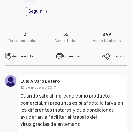
Seguir
3
35
899
Recomendaciones
Comentarios
Visualizaciones
Recomendar
Comentar
Compartir
Luis Alvaro Lotero
10 de mayo de 2017
Cuando sale al mercado como producto 
comercial.mi pregunta es si afecta la larva en 
los diferentes instares y que condiciones 
ayudarian a facilitar el trabajo del 
virus.gracias de antemano