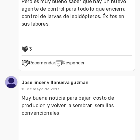
Pero es muy bueno saber que hay un nuevo 
agente de control para todo lo que encierra 
control de larvas de lepidópteros. Éxitos en 
sus labores.
3
Recomendar
Responder
Jose lincer villanueva guzman
15 de mayo de 2017
Muy buena noticia para bajar  costo de 
producion y volver  a sembrar  semillas  
convencionales 