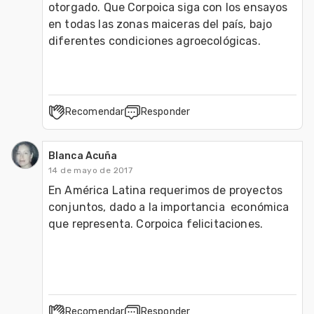
otorgado. Que Corpoica siga con los ensayos 
en todas las zonas maiceras del país, bajo 
diferentes condiciones agroecológicas.
Recomendar
Responder
Blanca Acuña
14 de mayo de 2017
En América Latina requerimos de proyectos 
conjuntos, dado a la importancia  económica 
que representa. Corpoica felicitaciones.

Recomendar
Responder