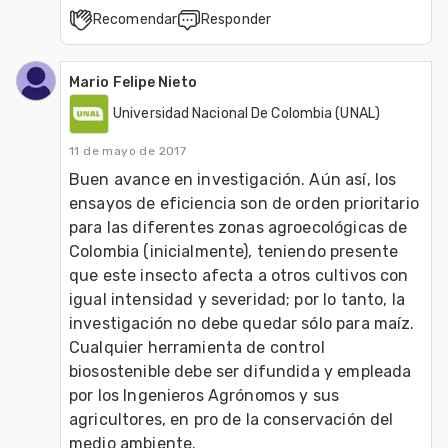
Recomendar
Responder
Mario Felipe Nieto
Universidad Nacional De Colombia (UNAL)
11 de mayo de 2017
Buen avance en investigación. Aún así, los 
ensayos de eficiencia son de orden prioritario 
para las diferentes zonas agroecológicas de 
Colombia (inicialmente), teniendo presente 
que este insecto afecta a otros cultivos con 
igual intensidad y severidad; por lo tanto, la 
investigación no debe quedar sólo para maíz.  
Cualquier herramienta de control 
biosostenible debe ser difundida y empleada  
por los Ingenieros Agrónomos y sus 
agricultores, en pro de la conservación del 
medio ambiente.