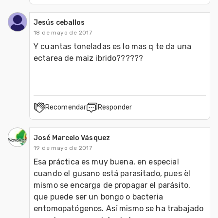
Jesús ceballos
18 de mayo de 2017
Y cuantas toneladas es lo mas q te da una 
ectarea de maiz ibrido??????
Recomendar
Responder
José Marcelo Vásquez
19 de mayo de 2017
Esa práctica es muy buena, en especial 
cuando el gusano está parasitado, pues èl 
mismo se encarga de propagar el parásito, 
que puede ser un bongo o bacteria 
entomopatógenos. Así mismo se ha trabajado 