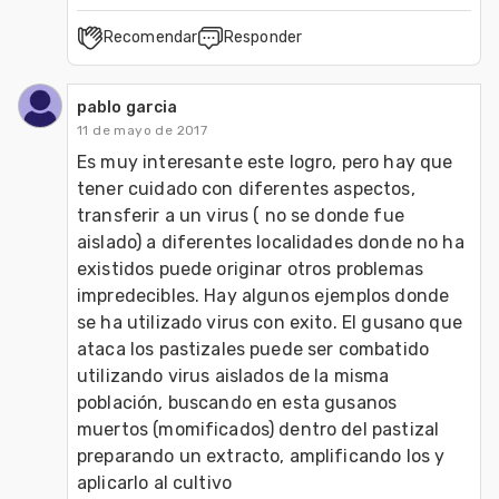
Recomendar
Responder
pablo garcia
11 de mayo de 2017
Es muy interesante este logro, pero hay que 
tener cuidado con diferentes aspectos, 
transferir a un virus ( no se donde fue 
aislado) a diferentes localidades donde no ha 
existidos puede originar otros problemas 
impredecibles. Hay algunos ejemplos donde 
se ha utilizado virus con exito. El gusano que 
ataca los pastizales puede ser combatido 
utilizando virus aislados de la misma 
población, buscando en esta gusanos 
muertos (momificados) dentro del pastizal 
preparando un extracto, amplificando los y 