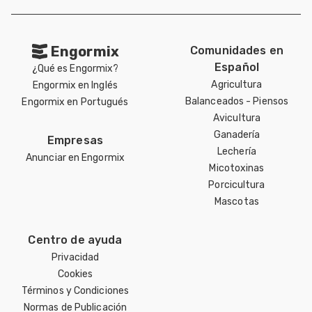
Engormix
Comunidades en
Español
¿Qué es Engormix?
Agricultura
Engormix en Inglés
Balanceados - Piensos
Engormix en Portugués
Avicultura
Ganadería
Empresas
Lechería
Anunciar en Engormix
Micotoxinas
Porcicultura
Mascotas
Centro de ayuda
Privacidad
Cookies
Términos y Condiciones
Normas de Publicación