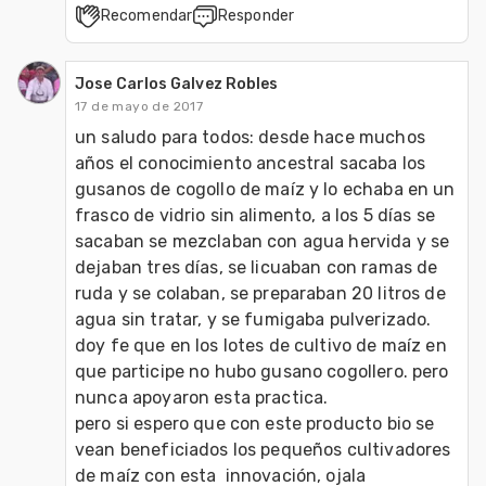
Recomendar
Responder
Jose Carlos Galvez Robles
17 de mayo de 2017
un saludo para todos: desde hace muchos 
años el conocimiento ancestral sacaba los 
gusanos de cogollo de maíz y lo echaba en un 
frasco de vidrio sin alimento, a los 5 días se 
sacaban se mezclaban con agua hervida y se 
dejaban tres días, se licuaban con ramas de 
ruda y se colaban, se preparaban 20 litros de 
agua sin tratar, y se fumigaba pulverizado. 
doy fe que en los lotes de cultivo de maíz en 
que participe no hubo gusano cogollero. pero 
nunca apoyaron esta practica.

pero si espero que con este producto bio se 
vean beneficiados los pequeños cultivadores 
de maíz con esta  innovación, ojala 