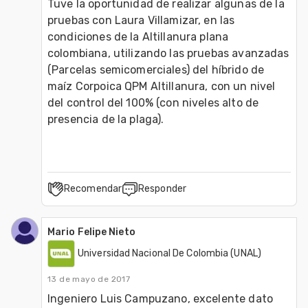
Tuve la oportunidad de realizar algunas de la 
pruebas con Laura Villamizar, en las 
condiciones de la Altillanura plana 
colombiana, utilizando las pruebas avanzadas 
(Parcelas semicomerciales) del híbrido de 
maíz Corpoica QPM Altillanura, con un nivel 
del control del 100% (con niveles alto de 
presencia de la plaga).   
Recomendar
Responder
Mario Felipe Nieto
Universidad Nacional De Colombia (UNAL)
13 de mayo de 2017
Ingeniero Luis Campuzano, excelente dato 