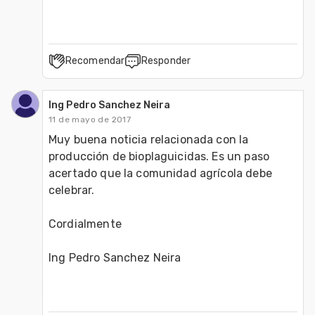
Recomendar
Responder
Ing Pedro Sanchez Neira
11 de mayo de 2017
Muy buena noticia relacionada con la 
producción de bioplaguicidas. Es un paso 
acertado que la comunidad agrícola debe 
celebrar.

Cordialmente 

Ing Pedro Sanchez Neira 