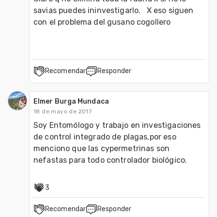
savias puedes ininvestigarlo.   X eso siguen 
con el problema del gusano cogollero 
Recomendar
Responder
Elmer Burga Mundaca
18 de mayo de 2017
Soy Entomólogo y trabajo en investigaciones 
de control integrado de plagas,por eso 
menciono que las cypermetrinas son 
nefastas para todo controlador biológico.
3
Recomendar
Responder