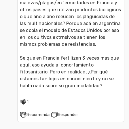
malezas/plagas/enfermedades en Francia y 
otros paises que utilizan productos biológicos 
o que año a año reeucen los plaguicidas de 
las multinacionales? Porque acá en argentina 
se copia el modelo de Estados Unidos por eso 
en los cultivos extrnsivos se tienen los 
mismos problemas de resistencias. 

Se que en Francia fertilizan 3 veces mas que 
aquí, eso ayuda al conortamiento 
fitosanitario. Pero en realidad, ¿Por qué 
estamos tan lejos en conocimiento y no se 
habla nada sobre su gran modalidad? 
1
Recomendar
Responder