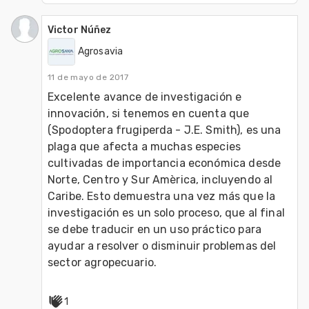
Victor Núñez
Agrosavia
11 de mayo de 2017
Excelente avance de investigación e 
innovación, si tenemos en cuenta que 
(Spodoptera frugiperda - J.E. Smith), es una 
plaga que afecta a muchas especies 
cultivadas de importancia económica desde 
Norte, Centro y Sur Amèrica, incluyendo al 
Caribe. Esto demuestra una vez más que la 
investigación es un solo proceso, que al final 
se debe traducir en un uso práctico para 
ayudar a resolver o disminuir problemas del 
sector agropecuario. 
1