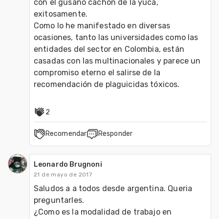
con el gusano cachón de la yuca, 
exitosamente.

Como lo he manifestado en diversas 
ocasiones, tanto las universidades como las 
entidades del sector en Colombia, están 
casadas con las multinacionales y parece un 
compromiso eterno el salirse de la 
recomendación de plaguicidas tóxicos.
2
Recomendar
Responder
Leonardo Brugnoni
21 de mayo de 2017
Saludos a a todos desde argentina. Queria 
preguntarles. 

¿Como es la modalidad de trabajo en 