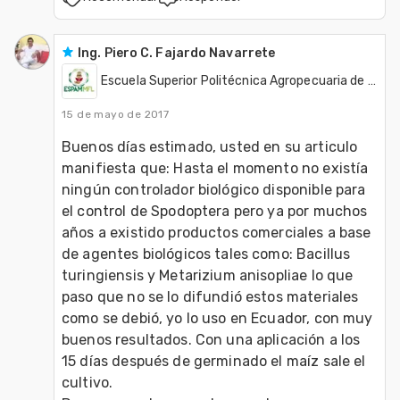
Ing. Piero C. Fajardo Navarrete
Escuela Superior Politécnica Agropecuaria de Manabì - ESPAM
15 de mayo de 2017
Buenos días estimado, usted en su articulo 
manifiesta que: Hasta el momento no existía 
ningún controlador biológico disponible para 
el control de Spodoptera pero ya por muchos 
años a existido productos comerciales a base 
de agentes biológicos tales como: Bacillus 
turingiensis y Metarizium anisopliae lo que 
paso que no se lo difundió estos materiales 
como se debió, yo lo uso en Ecuador, con muy 
buenos resultados. Con una aplicación a los 
15 días después de germinado el maíz sale el 
cultivo.