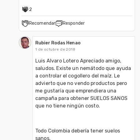
2
Recomendar
Responder
Rubier Rodas Henao
1 de octubre de 2018
Luis Alvaro Lotero Apreciado amigo, 
saludos. Existe un nemátodo que ayuda 
a controlar el cogollero del maíz. Le 
advierto que no vendo productos pero 
me gustaría que emprendiera una 
campaña para obtener SUELOS SANOS 
que no tiene ningún costo.
Todo Colombia debería tener suelos 
sanos.