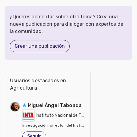
¿Quieres comentar sobre otro tema? Crea una
nueva publicación para dialogar con expertos de
la comunidad.
Crear una publicación
Usuarios destacados en
Agricultura
Miguel Ángel Taboada
Instituto Nacional de Tecnología Agropecuaria - IN
Investigación, director del Instituto de Suelos del INTA
Estados Unidos de América
Seguir