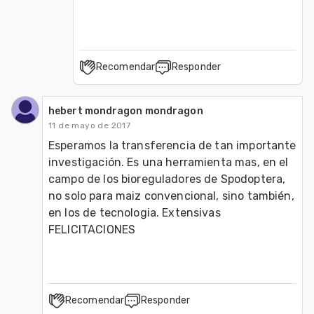
Recomendar
Responder
hebert mondragon mondragon
11 de mayo de 2017
Esperamos la transferencia de tan importante 
investigación. Es una herramienta mas, en el 
campo de los bioreguladores de Spodoptera, 
no solo para maiz convencional, sino también, 
en los de tecnologia. Extensivas 
FELICITACIONES
Recomendar
Responder