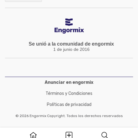
Se unió a la comunidad de engormix
1 de junio de 2016
Anunciar en engormix
Términos y Condiciones
Políticas de privacidad
© 2026 Engormix Copyright. Todos los derechos reservados