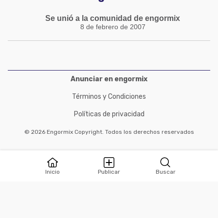
Se unió a la comunidad de engormix
8 de febrero de 2007
Anunciar en engormix
Términos y Condiciones
Políticas de privacidad
© 2026 Engormix Copyright. Todos los derechos reservados
Inicio
Publicar
Buscar