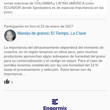
zonas maiceras de COLOMBIA y LATINO AMERICA como
ECUADOR donde Spodoptera es de especial importancia en las
princi ...
Participación en foro el 22 de enero de 2017
Manejo de granos: El Tiempo, La Clave
La importancia del almacenamiento dependerá del momento de
cosecha, en mi región tenemos un clima seco; pero muchos
productores aprovechan algún sobrepeso de humedad del grano
para su comercialización y el castigo es mayor. Para el caso de
semillas tenemos establecido por ley una humedad del 13 %
hasta el procesamiento y selección. Estos temas son de
importancia ...

1