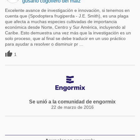
gusano cogollero del maíz
Excelente avance de investigación e innovación, si tenemos en
cuenta que (Spodoptera frugiperda - J.E. Smith), es una plaga
que afecta a muchas especies cultivadas de importancia
económica desde Norte, Centro y Sur Amèrica, incluyendo al
Caribe. Esto demuestra una vez más que la investigación es un
solo proceso, que al final se debe traducir en un uso práctico
para ayudar a resolver o disminuir pr ...

1
Se unió a la comunidad de engormix
22 de marzo de 2016