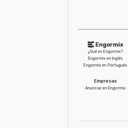
Engormix
¿Qué es Engormix?
Engormix en Inglés
Engormix en Portugués
Empresas
Anunciar en Engormix