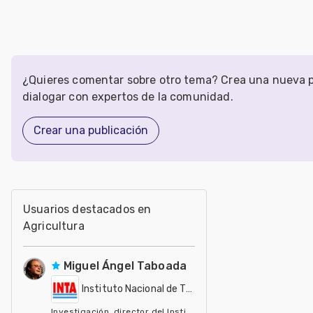
¿Quieres comentar sobre otro tema? Crea una nueva p
dialogar con expertos de la comunidad.
Crear una publicación
Usuarios destacados en
Agricultura
Miguel Ángel Taboada
Instituto Nacional de Tecnología Agropecuaria - IN
Investigación, director del Instituto de Suelos del INTA