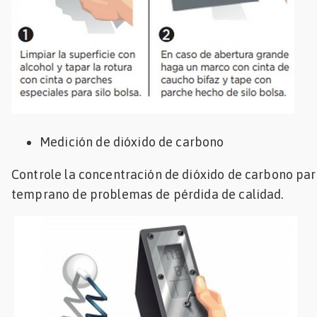
Medición de dióxido de carbono
Controle la concentración de dióxido de carbono par
temprano de problemas de pérdida de calidad.