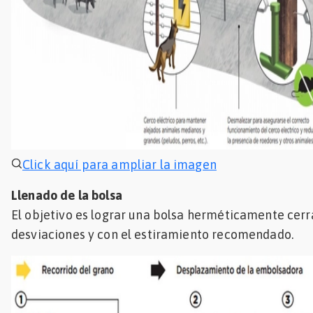
Click aquí para ampliar la imagen
Llenado de la bolsa
El objetivo es lograr una bolsa herméticamente cerra
desviaciones y con el estiramiento recomendado.