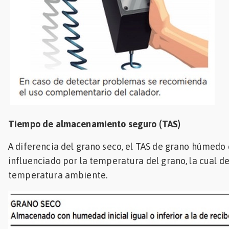
Tiempo de almacenamiento seguro (TAS)
A diferencia del grano seco, el TAS de grano húmedo
influenciado por la temperatura del grano, la cual d
temperatura ambiente.