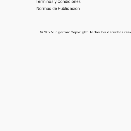
Términos y Condiciones
Normas de Publicación
© 2026 Engormix Copyright. Todos los derechos re