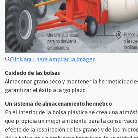
Click aquí para ampliar la imagen
Cuidado de las bolsas
Almacenar grano seco y mantener la hermeticidad 
garantizar el éxito a largo plazo.
Un sistema de almacenamiento hermético
En el interior de la bolsa plástica se crea una atmó
que propicia un mejor ambiente para la conservación
efecto de la respiración de los granos y de los micr