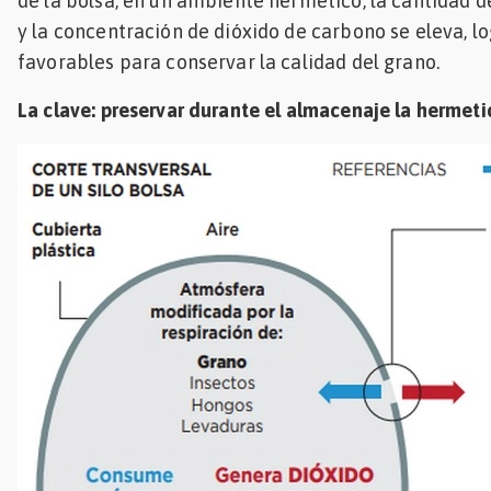
de la bolsa, en un ambiente hermético, la cantidad 
y la concentración de dióxido de carbono se eleva, l
favorables para conservar la calidad del grano.
La clave: preservar durante el almacenaje la hermeti