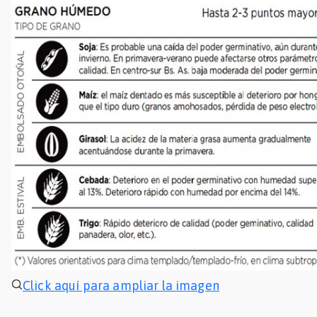
Click aquí para ampliar la imagen