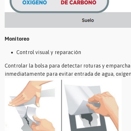
Monitoreo
Control visual y reparación
Controlar la bolsa para detectar roturas y emparcha
inmediatamente para evitar entrada de agua, oxígen