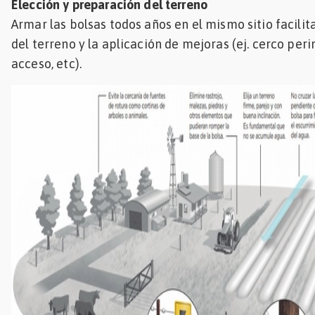
Elección y preparación del terreno
Armar las bolsas todos años en el mismo sitio facili
del terreno y la aplicación de mejoras (ej. cerco per
acceso, etc).