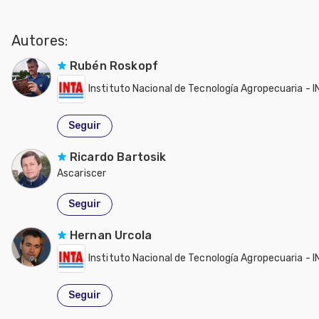
Autores:
Rubén Roskopf
Instituto Nacional de Tecnología Agropecuaria - 
Seguir
Ricardo Bartosik
Ascariscer
Seguir
Hernan Urcola
Instituto Nacional de Tecnología Agropecuaria - 
Seguir