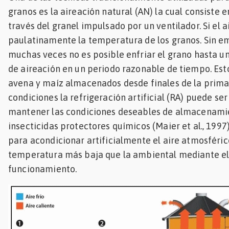
granos es la aireación natural (AN) la cual consiste 
través del granel impulsado por un ventilador. Si el a
paulatinamente la temperatura de los granos. Sin em
muchas veces no es posible enfriar el grano hasta u
de aireación en un periodo razonable de tiempo. Est
avena y maíz almacenados desde finales de la primav
condiciones la refrigeración artificial (RA) puede se
mantener las condiciones deseables de almacenamie
insecticidas protectores químicos (Maier et al., 1997)
para acondicionar artificialmente el aire atmosféric
temperatura más baja que la ambiental mediante el 
funcionamiento.