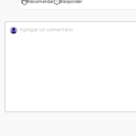
Recomendar
Responder