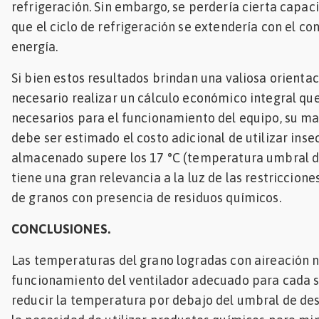
refrigeración. Sin embargo, se perdería cierta capac
que el ciclo de refrigeración se extendería con el 
energía.
Si bien estos resultados brindan una valiosa orienta
necesario realizar un cálculo económico integral que
necesarios para el funcionamiento del equipo, su m
debe ser estimado el costo adicional de utilizar inse
almacenado supere los 17 °C (temperatura umbral de
tiene una gran relevancia a la luz de las restriccion
de granos con presencia de residuos químicos.
CONCLUSIONES.
Las temperaturas del grano logradas con aireación na
funcionamiento del ventilador adecuado para cada si
reducir la temperatura por debajo del umbral de desa