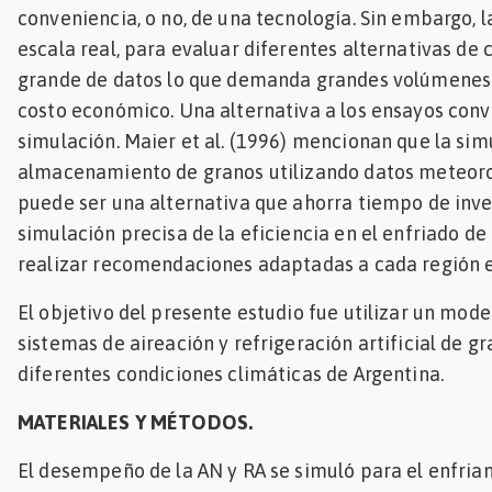
conveniencia, o no, de una tecnología. Sin embargo, l
escala real, para evaluar diferentes alternativas de
grande de datos lo que demanda grandes volúmenes d
costo económico. Una alternativa a los ensayos conv
simulación. Maier et al. (1996) mencionan que la si
almacenamiento de granos utilizando datos meteorol
puede ser una alternativa que ahorra tiempo de inv
simulación precisa de la eficiencia en el enfriado d
realizar recomendaciones adaptadas a cada región e
El objetivo del presente estudio fue utilizar un mod
sistemas de aireación y refrigeración artificial de g
diferentes condiciones climáticas de Argentina.
MATERIALES Y MÉTODOS.
El desempeño de la AN y RA se simuló para el enfria