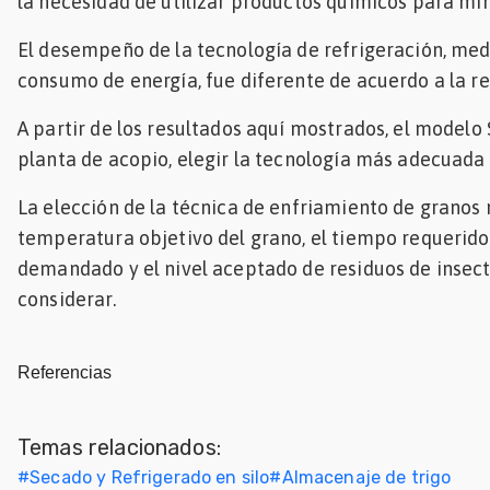
la necesidad de utilizar productos químicos para mi
El desempeño de la tecnología de refrigeración, me
consumo de energía, fue diferente de acuerdo a la r
A partir de los resultados aquí mostrados, el modelo
planta de acopio, elegir la tecnología más adecuada
La elección de la técnica de enfriamiento de granos
temperatura objetivo del grano, el tiempo requerido
demandado y el nivel aceptado de residuos de insecti
considerar.
Referencias
Temas relacionados:
#
Secado y Refrigerado en silo
#
Almacenaje de trigo