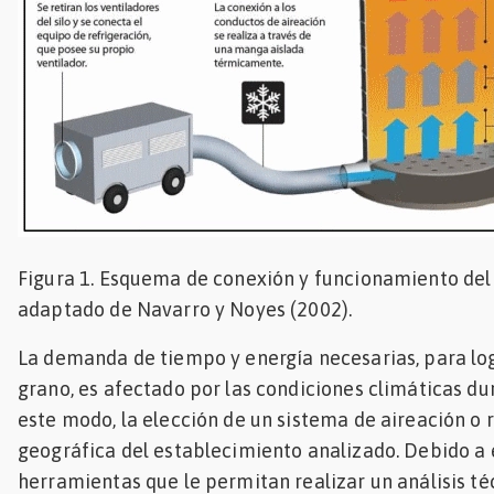
Figura 1. Esquema de conexión y funcionamiento del 
adaptado de Navarro y Noyes (2002).
La demanda de tiempo y energía necesarias, para l
grano, es afectado por las condiciones climáticas d
este modo, la elección de un sistema de aireación o 
geográfica del establecimiento analizado. Debido a 
herramientas que le permitan realizar un análisis t