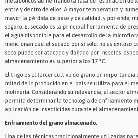
metabólicos aumentando la tasa de respiración de lo
entre y dentro de ellos. A mayor temperatura y hume
mayor la pérdida de peso y de calidad, y por ende,
seguro. El secado es la principal herramienta de pre
el agua disponible para el desarrollo de la microflo
mencionan que, el secado por sí solo, no es exitoso 
seco puede ser atacado y dañado por insectos, espe
almacenamiento es superior a los 17 °C.
El trigo es el tercer cultivo de grano en importancia
mitad de lo producido en el país se utiliza para el me
molinería. Considerando su relevancia, el sector al
permita determinar la tecnología de enfriamiento m
aplicación de insecticidas durante el almacenamient
Enfriamiento del grano almacenado.
Una de las técnicas tradicionalmente utilizadas par