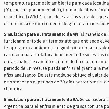
temperatura promedio ambiente para cada localidad
(°C), merma por humedad (t), tiempo de aireación o r
específico (kWh.t-1 ), siendo estas las variables qu
otra técnica de enfriamiento de granos almacenados 
Simulación para el tratamiento de AN:
El manejo de l
funcionamiento de un termostato que enciende el ve
temperatura ambiente sea igual o inferior a un valor
calculado para cada localidad mediante sucesivas c
en las cuales se cambió el límite de funcionamiento 
período de un mes, se pueda enfriar el grano a la me
años analizados. De este modo, se obtuvo el valor d
de obtener en el periodo de 30 días posteriores a la
climática.
Simulación para el tratamiento de RA:
Se consideró u
Argentina para el enfriamiento de granos con una pot