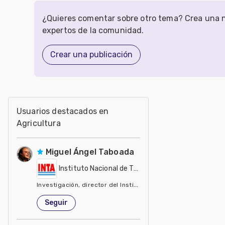
¿Quieres comentar sobre otro tema? Crea una n
expertos de la comunidad.
Crear una publicación
Usuarios destacados en
Agricultura
Miguel Ángel Taboada
Instituto Nacional de Tecnología Agropecuaria - IN
Investigación, director del Instituto de Suelos del INTA
Estados Unidos de América
Seguir