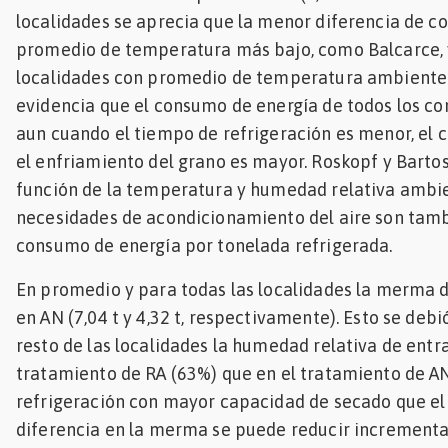
localidades se aprecia que la menor diferencia de c
promedio de temperatura más bajo, como Balcarce, y
localidades con promedio de temperatura ambiente 
evidencia que el consumo de energía de todos los co
aun cuando el tiempo de refrigeración es menor, el
el enfriamiento del grano es mayor. Roskopf y Barto
función de la temperatura y humedad relativa ambie
necesidades de acondicionamiento del aire son tambi
consumo de energía por tonelada refrigerada.
En promedio y para todas las localidades la merma
en AN (7,04 t y 4,32 t, respectivamente). Esto se debi
resto de las localidades la humedad relativa de entra
tratamiento de RA (63%) que en el tratamiento de AN
refrigeración con mayor capacidad de secado que el 
diferencia en la merma se puede reducir incrementa