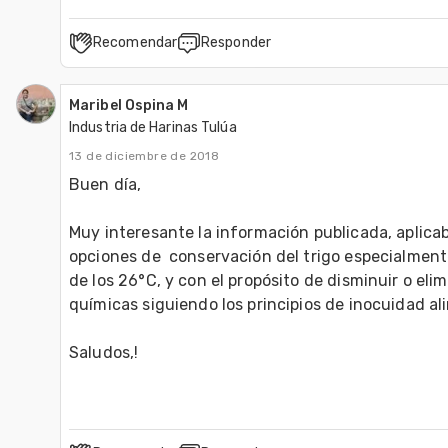
Recomendar
Responder
Maribel Ospina M
Industria de Harinas Tulúa
13 de diciembre de 2018
Buen día,

Muy interesante la información publicada, aplicab
opciones de  conservación del trigo especialmen
de los 26°C, y con el propósito de disminuir o eli
químicas siguiendo los principios de inocuidad ali
Saludos,! 