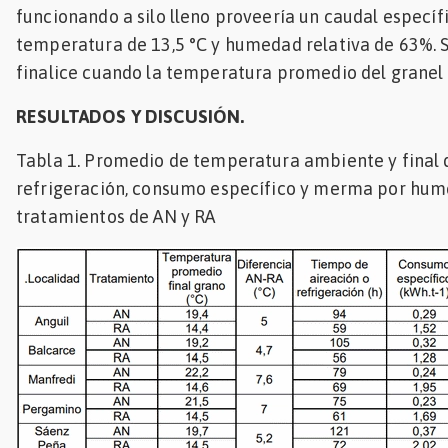
funcionando a silo lleno proveería un caudal específi
temperatura de 13,5 °C y humedad relativa de 63%. Se
finalice cuando la temperatura promedio del granel 
RESULTADOS Y DISCUSIÓN.
Tabla 1. Promedio de temperatura ambiente y final d
refrigeración, consumo específico y merma por hume
tratamientos de AN y RA