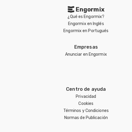
Engormix
¿Qué es Engormix?
Engormix en Inglés
Engormix en Portugués
Empresas
Anunciar en Engormix
Centro de ayuda
Privacidad
Cookies
Términos y Condiciones
Normas de Publicación