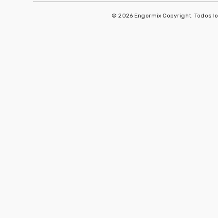
© 2026 Engormix Copyright. Todos l