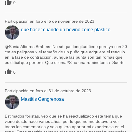

0
Participación en foro el 6 de noviembre de 2023
que hacer cuando un bovino come plastico
@Sonia Albores Brahms. No sé que longitud tiene pero ya con 20
cm es peligrosa x el tamaño de un puño que adquiere el retículo
en la fase de contracción, aunque las punta son tan romas que
es difícil que perfore. Que dilema!!Sino una ruminotomia. Suerte

0
Participación en foro el 31 de octubre de 2023
Mastitis Gangrenosa
Estimados foristas, veo que se ha reactualizado este tema que
viene desde hace varios años, por lo que no me detuve a ver
todos los comentarios y solo quiero aportar mi experiencia en el