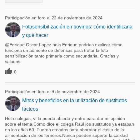
Participación en foro el 22 de noviembre de 2024
Fotosensibilización en bovinos: cómo identificarla
y qué hacer
@Enrique Oscar Lopez hola Enrique podrías explicar cómo
funciona un aumento de defensas para tratar la foto
sensibilización tanto primaria como secundaria. Gracias y
saludos

0
Participación en foro el 9 de noviembre de 2024
Mitos y beneficios en la utilización de sustitutos
lácteos
Hola colegas, ví la puerta abierta y entre para dar mi opinión
sobre el tema.Cómo dice el colega Raúl los sustitutos ya estaban
en los años 60. Fueron creados para abaratar el costo de la
alimentación de los terneros.Nunca pueden superar la calidad