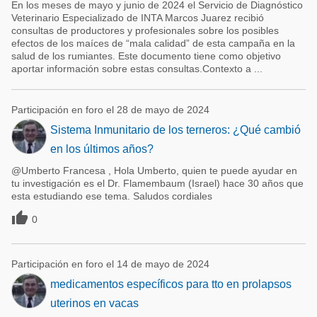
En los meses de mayo y junio de 2024 el Servicio de Diagnóstico
Veterinario Especializado de INTA Marcos Juarez recibió
consultas de productores y profesionales sobre los posibles
efectos de los maíces de “mala calidad” de esta campaña en la
salud de los rumiantes. Este documento tiene como objetivo
aportar información sobre estas consultas.Contexto a ...
Participación en foro el 28 de mayo de 2024
Sistema Inmunitario de los terneros: ¿Qué cambió
en los últimos años?
@Umberto Francesa , Hola Umberto, quien te puede ayudar en
tu investigación es el Dr. Flamembaum (Israel) hace 30 años que
esta estudiando ese tema. Saludos cordiales

0
Participación en foro el 14 de mayo de 2024
medicamentos específicos para tto en prolapsos
uterinos en vacas