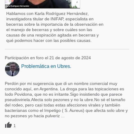
Hablamos con Karla Rodríguez Hernández,
investigadora titular de INIFAP, especialista en
becerras sobre la importancia de la observación en
el manejo de becerras y sobre cuáles son las
causas de una respiración agitada en becerras y
qué podemos hacer con las posibles causas.
Participación en foro el 21 de agosto de 2024
Problemática en Ubres.
Perdón por mi sugerencia que di un nombre comercial muy
conocido aquí, en Argentina. La droga para las topicaciones es
Iodo Povidona, que no es irritante.Sigo insistiendo que parece
pseudoviriela.Afecta solo pezones y no la ubre.No sé el tamaño
del rodeo, pero casi todas estas afecciones virales y también
bacterianas como el Impetigo ( S. Aureus) que afecta solo ubre y
no pezones yo hacia pulveriz ...

1