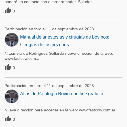
pondré en contacto con el programador. Saludos

0
Participación en foro el 11 de septiembre de 2023
Manual de anestesias y cirugías de bovinos:
Cirugías de los pezones
@Esmeralda Rodríguez Gallardo nueva dirección de la web:
www.fastcow.com.ar

0
Participación en foro el 11 de septiembre de 2023
Atlas de Patología Bovina on line gratuito
Nueva dirección para acceder en la web: www.fastcow.com.ar

0