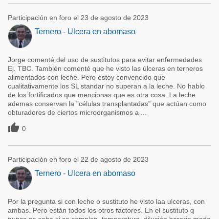
Participación en foro el 23 de agosto de 2023
Ternero - Ulcera en abomaso
Jorge comenté del uso de sustitutos para evitar enfermedades
Ej. TBC. También comenté que he visto las úlceras en terneros
alimentados con leche. Pero estoy convencido que
cualitativamente los SL standar no superan a la leche. No hablo
de los fortificados que mencionas que es otra cosa. La leche
ademas conservan la "células transplantadas" que actúan como
obturadores de ciertos microorganismos a ...

0
Participación en foro el 22 de agosto de 2023
Ternero - Ulcera en abomaso
Por la pregunta si con leche o sustituto he visto laa ulceras, con
ambas. Pero están todos los otros factores. En el sustituto q