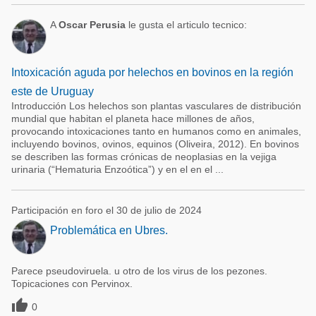
A
Oscar Perusia
le gusta el articulo tecnico:
Intoxicación aguda por helechos en bovinos en la región
este de Uruguay
Introducción Los helechos son plantas vasculares de distribución
mundial que habitan el planeta hace millones de años,
provocando intoxicaciones tanto en humanos como en animales,
incluyendo bovinos, ovinos, equinos (Oliveira, 2012). En bovinos
se describen las formas crónicas de neoplasias en la vejiga
urinaria (“Hematuria Enzoótica”) y en el en el ...
Participación en foro el 30 de julio de 2024
Problemática en Ubres.
Parece pseudoviruela. u otro de los virus de los pezones.
Topicaciones con Pervinox.

0