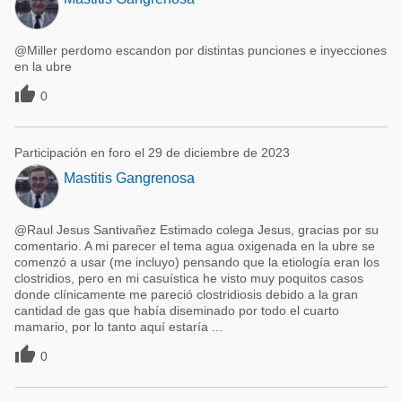
@Miller perdomo escandon por distintas punciones e inyecciones
en la ubre

0
Participación en foro el 29 de diciembre de 2023
Mastitis Gangrenosa
@Raul Jesus Santivañez Estimado colega Jesus, gracias por su
comentario. A mi parecer el tema agua oxigenada en la ubre se
comenzó a usar (me incluyo) pensando que la etiología eran los
clostridios, pero en mi casuística he visto muy poquitos casos
donde clínicamente me pareció clostridiosis debido a la gran
cantidad de gas que había diseminado por todo el cuarto
mamario, por lo tanto aquí estaría ...

0