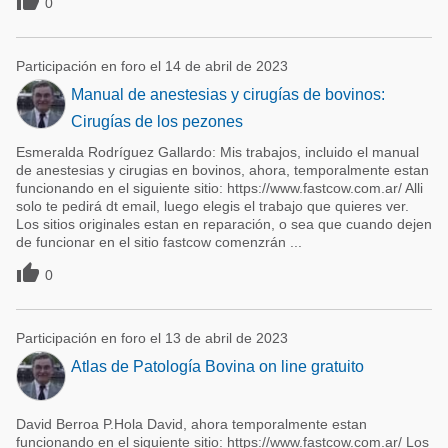

0
Participación en foro el 14 de abril de 2023
Manual de anestesias y cirugías de bovinos:
Cirugías de los pezones
Esmeralda Rodríguez Gallardo: Mis trabajos, incluido el manual
de anestesias y cirugias en bovinos, ahora, temporalmente estan
funcionando en el siguiente sitio: https://www.fastcow.com.ar/ Alli
solo te pedirá dt email, luego elegis el trabajo que quieres ver.
Los sitios originales estan en reparación, o sea que cuando dejen
de funcionar en el sitio fastcow comenzrán ...

0
Participación en foro el 13 de abril de 2023
Atlas de Patología Bovina on line gratuito
David Berroa P.Hola David, ahora temporalmente estan
funcionando en el siguiente sitio: https://www.fastcow.com.ar/ Los