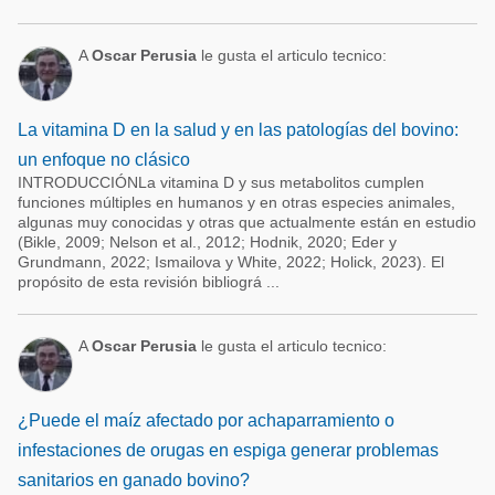
A
Oscar Perusia
le gusta el articulo tecnico:
La vitamina D en la salud y en las patologías del bovino:
un enfoque no clásico
INTRODUCCIÓNLa vitamina D y sus metabolitos cumplen
funciones múltiples en humanos y en otras especies animales,
algunas muy conocidas y otras que actualmente están en estudio
(Bikle, 2009; Nelson et al., 2012; Hodnik, 2020; Eder y
Grundmann, 2022; Ismailova y White, 2022; Holick, 2023). El
propósito de esta revisión bibliográ ...
A
Oscar Perusia
le gusta el articulo tecnico:
¿Puede el maíz afectado por achaparramiento o
infestaciones de orugas en espiga generar problemas
sanitarios en ganado bovino?