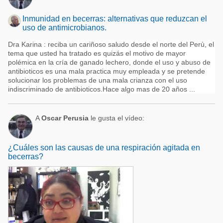
Inmunidad en becerras: alternativas que reduzcan el
uso de antimicrobianos.
Dra Karina : reciba un cariñoso saludo desde el norte del Perù, el
tema que usted ha tratado es quizás el motivo de mayor
polémica en la cría de ganado lechero, donde el uso y abuso de
antibioticos es una mala practica muy empleada y se pretende
solucionar los problemas de una mala crianza con el uso
indiscriminado de antibioticos.Hace algo mas de 20 años ...
A
Oscar Perusia
le gusta el vídeo:
¿Cuáles son las causas de una respiración agitada en
becerras?