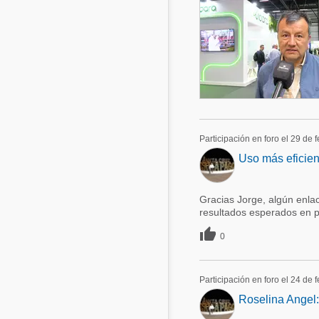
Participación en foro el 29 de 
Uso más eficien
Gracias Jorge, algún enl
resultados esperados en 

0
Participación en foro el 24 de 
Roselina Angel: 