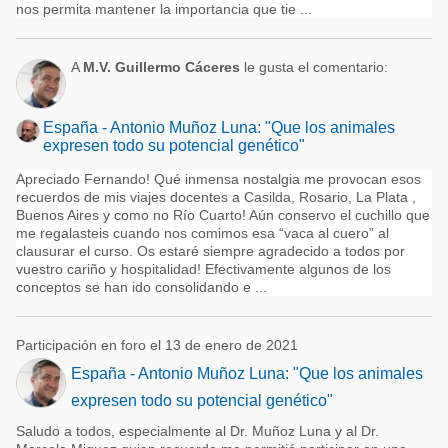
nos permita mantener la importancia que tie ...
A
M.V. Guillermo Cáceres
le gusta el comentario:
España - Antonio Muñoz Luna: "Que los animales
expresen todo su potencial genético"
Apreciado Fernando! Qué inmensa nostalgia me provocan esos
recuerdos de mis viajes docentes a Casilda, Rosario, La Plata ,
Buenos Aires y como no Río Cuarto! Aún conservo el cuchillo que
me regalasteis cuando nos comimos esa “vaca al cuero” al
clausurar el curso. Os estaré siempre agradecido a todos por
vuestro cariño y hospitalidad! Efectivamente algunos de los
conceptos se han ido consolidando e ...
Participación en foro el 13 de enero de 2021
España - Antonio Muñoz Luna: "Que los animales
expresen todo su potencial genético"
Saludo a todos, especialmente al Dr. Muñoz Luna y al Dr.