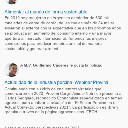
Alimentar al mundo de forma sustentable
En 2019 se produjeron en Argentina alrededor de 630 mil
toneladas de carne de cerdo, de las cuales más de 34 mil se
enviaron al exterior con la expectativa que en los próximos años
se produzca un aumento del consumo interno y una mayor
apertura al mercado internacional. Tenemos las mejores
condiciones para producir proteína animal de manera
sustentable y generar aliment ...
A
M.V. Guillermo Cáceres
le gusta la noticia:
Actualidad de la industria porcina: Webinar Provimi
Continuando con su ciclo de encuentros virtuales que
comenzaron en 2020, Provimi Cargill Animal Nutrition presenta a
Carlos Seggiaro, reconocido Economista especializado en temas
agrarios, para analizar la situación de “El Sector Porcino en el
Actual Contexto: perspectivas 2021”. La participación es libre y
gratuita a través de la página agroconsultas. FECH ...