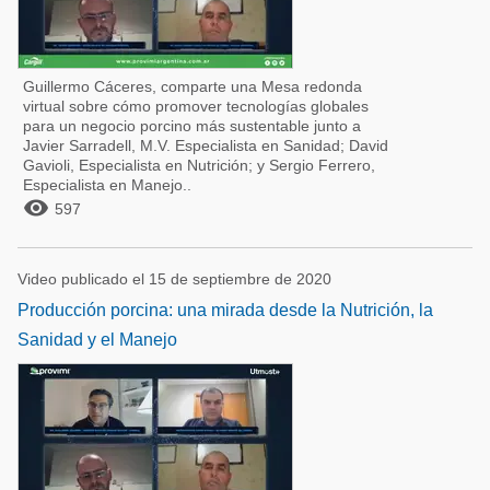
Guillermo Cáceres, comparte una Mesa redonda
virtual sobre cómo promover tecnologías globales
para un negocio porcino más sustentable junto a
Javier Sarradell, M.V. Especialista en Sanidad; David
Gavioli, Especialista en Nutrición; y Sergio Ferrero,
Especialista en Manejo..

597
Video publicado el 15 de septiembre de 2020
Producción porcina: una mirada desde la Nutrición, la
Sanidad y el Manejo