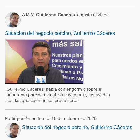
A
M.V. Guillermo Cáceres
le gusta el vídeo:
Situación del negocio porcino, Guillermo Cáceres
Guillermo Cáceres, habla con engormix sobre el
panorama porcino actual, su coyuntura y las ayudas
con las que cuentan los productores.
Participación en foro el 15 de octubre de 2020
Situación del negocio porcino, Guillermo Cáceres