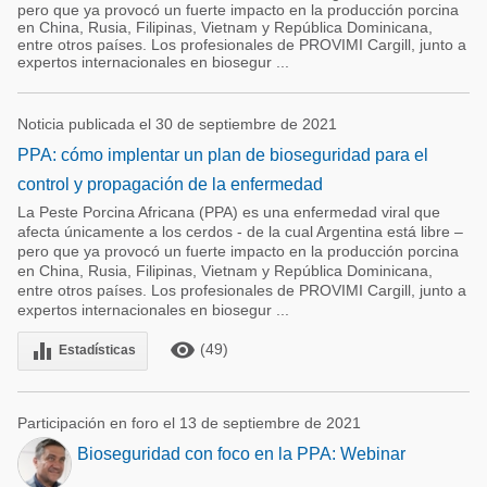
pero que ya provocó un fuerte impacto en la producción porcina
en China, Rusia, Filipinas, Vietnam y República Dominicana,
entre otros países. Los profesionales de PROVIMI Cargill, junto a
expertos internacionales en biosegur ...
Noticia publicada el 30 de septiembre de 2021
PPA: cómo implentar un plan de bioseguridad para el
control y propagación de la enfermedad
La Peste Porcina Africana (PPA) es una enfermedad viral que
afecta únicamente a los cerdos - de la cual Argentina está libre –
pero que ya provocó un fuerte impacto en la producción porcina
en China, Rusia, Filipinas, Vietnam y República Dominicana,
entre otros países. Los profesionales de PROVIMI Cargill, junto a
expertos internacionales en biosegur ...
remove_red_eye
equalizer
(49)
Estadísticas
Participación en foro el 13 de septiembre de 2021
Bioseguridad con foco en la PPA: Webinar