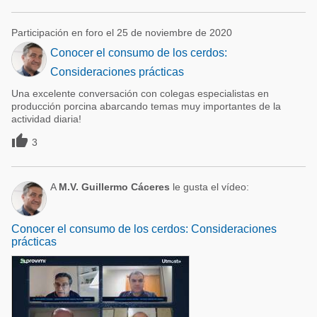
Participación en foro el 25 de noviembre de 2020
Conocer el consumo de los cerdos:
Consideraciones prácticas
Una excelente conversación con colegas especialistas en
producción porcina abarcando temas muy importantes de la
actividad diaria!

3
A
M.V. Guillermo Cáceres
le gusta el vídeo:
Conocer el consumo de los cerdos: Consideraciones
prácticas