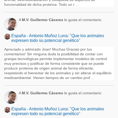
funcionalidad de dicha proteína. Todo un r ...
A
M.V. Guillermo Cáceres
le gusta el comentario:
España - Antonio Muñoz Luna: "Que los animales
expresen todo su potencial genético"
Apreciado y admirado Joan! Muchas Gracias por tus
comentarios! Sin ninguna duda la posibilidad de contar con
granjas tecnológicas permite implementar modelos de control
muy precisos y justificar de forma consistente que se puede
producir proteína de origen animal de forma eficiente,
respetando el bienestar de los animales y sin alterar el equilibrio
medioambiental. Vienen tiempos de un cambio prof ...
A
M.V. Guillermo Cáceres
le gusta el comentario:
España - Antonio Muñoz Luna: "Que los animales
expresen todo su potencial genético"