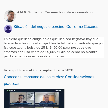
A
M.V. Guillermo Cáceres
le gusta el comentario:
Situación del negocio porcino, Guillermo Cáceres
Es sierto queridos amigo no es que uno sea negativo hay que
buscar la solución y al amigo Ulise le faltó el concentrado que por
fsa.cuesta una bolsa de 25 k. $450,00 para nosotros que
estamos con una venta de 65,00$ el kilo de cerdo no alcanza
perdone pero esa es la realidad gracias
Video publicado el 23 de septiembre de 2020
Conocer el consumo de los cerdos: Consideraciones
prácticas