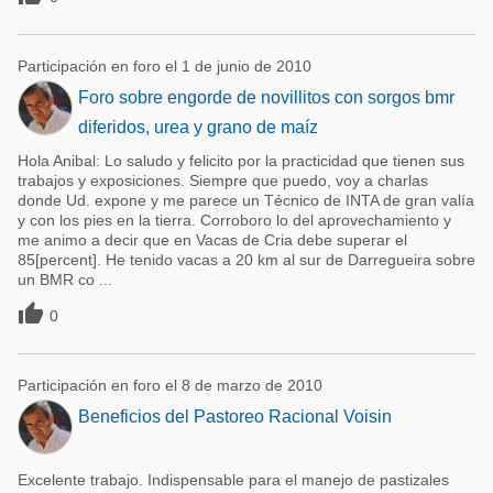
Participación en foro el 1 de junio de 2010
Foro sobre engorde de novillitos con sorgos bmr
diferidos, urea y grano de maíz
Hola Anibal: Lo saludo y felicito por la practicidad que tienen sus
trabajos y exposiciones. Siempre que puedo, voy a charlas
donde Ud. expone y me parece un Técnico de INTA de gran valía
y con los pies en la tierra. Corroboro lo del aprovechamiento y
me animo a decir que en Vacas de Cria debe superar el
85[percent]. He tenido vacas a 20 km al sur de Darregueira sobre
un BMR co ...

0
Participación en foro el 8 de marzo de 2010
Beneficios del Pastoreo Racional Voisin
Excelente trabajo. Indispensable para el manejo de pastizales