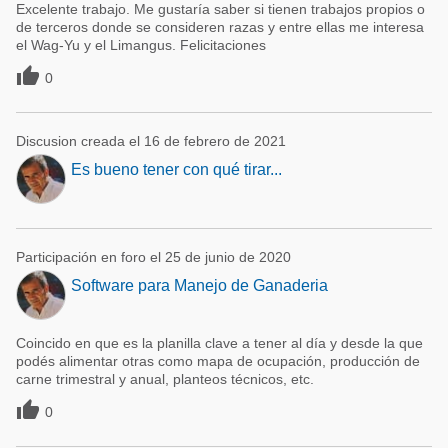
Excelente trabajo. Me gustaría saber si tienen trabajos propios o
de terceros donde se consideren razas y entre ellas me interesa
el Wag-Yu y el Limangus. Felicitaciones

0
Discusion creada el 16 de febrero de 2021
Es bueno tener con qué tirar...
Participación en foro el 25 de junio de 2020
Software para Manejo de Ganaderia
Coincido en que es la planilla clave a tener al día y desde la que
podés alimentar otras como mapa de ocupación, producción de
carne trimestral y anual, planteos técnicos, etc.

0