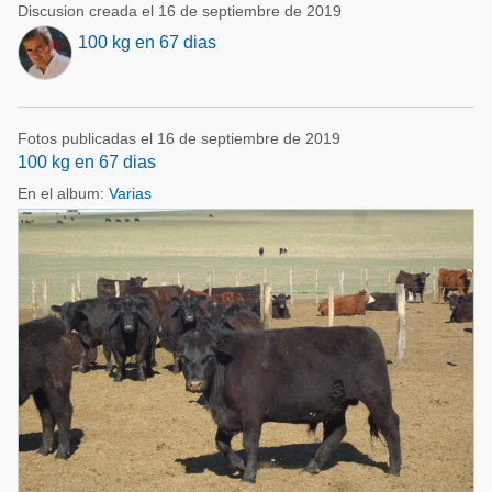
Discusion creada el 16 de septiembre de 2019
100 kg en 67 dias
Fotos publicadas el 16 de septiembre de 2019
100 kg en 67 dias
En el album:
Varias