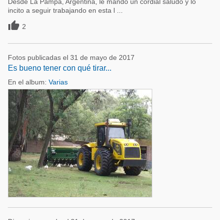
Desde La Pampa, Argentina, le mando un cordial saludo y lo
incito a seguir trabajando en esta l ...

2
Fotos publicadas el 31 de mayo de 2017
Es bueno tener con qué tirar...
En el album:
Varias