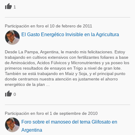

1
Participación en foro el 10 de febrero de 2011
El Gasto Energético Invisible en la Agricultura
Desde La Pampa, Argentina, le mando mis felicitaciones. Estoy
trabajando en cultivos extensivos con fertilizantes foliares a base
de Aminoácidos, Acidos Fúlvicos y Micronutrientes y ya poseo los
primeros resultados de ensayos en Trigo a nivel de gran lote.
También se está trabajando en Maiz y Soja, y el principal punto
donde centramos nuestra atención es justamente el ahorro
energético de la plan ...

0
Participación en foro el 1 de septiembre de 2010
Foro sobre el manoseo del tema Glifosato en
Argentina