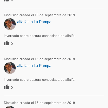
Discusion creada el 16 de septiembre de 2019
alfalfa en La Pampa
invernada sobre pastura consociada de alfalfa

0
Discusion creada el 16 de septiembre de 2019
alfalfa en La Pampa
invernada sobre pastura consociada de alfalfa

0
Discusion creada el 16 de septiembre de 2019