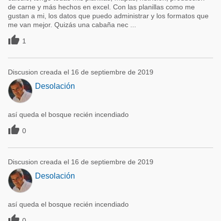
de carne y más hechos en excel. Con las planillas como me
gustan a mi, los datos que puedo administrar y los formatos que
me van mejor. Quizás una cabaña nec ...

1
Discusion creada el 16 de septiembre de 2019
Desolación
así queda el bosque recién incendiado

0
Discusion creada el 16 de septiembre de 2019
Desolación
así queda el bosque recién incendiado

0