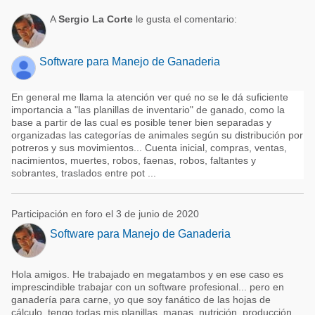
A
Sergio La Corte
le gusta el comentario:
Software para Manejo de Ganaderia
En general me llama la atención ver qué no se le dá suficiente
importancia a "las planillas de inventario" de ganado, como la
base a partir de las cual es posible tener bien separadas y
organizadas las categorías de animales según su distribución por
potreros y sus movimientos... Cuenta inicial, compras, ventas,
nacimientos, muertes, robos, faenas, robos, faltantes y
sobrantes, traslados entre pot ...
Participación en foro el 3 de junio de 2020
Software para Manejo de Ganaderia
Hola amigos. He trabajado en megatambos y en ese caso es
imprescindible trabajar con un software profesional... pero en
ganadería para carne, yo que soy fanático de las hojas de
cálculo, tengo todas mis planillas, mapas, nutrición, producción