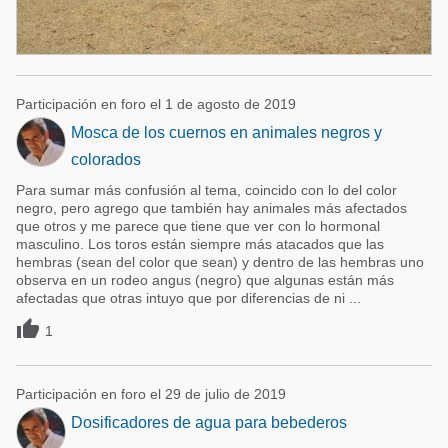
Participación en foro el 1 de agosto de 2019
Mosca de los cuernos en animales negros y
colorados
Para sumar más confusión al tema, coincido con lo del color
negro, pero agrego que también hay animales más afectados
que otros y me parece que tiene que ver con lo hormonal
masculino. Los toros están siempre más atacados que las
hembras (sean del color que sean) y dentro de las hembras uno
observa en un rodeo angus (negro) que algunas están más
afectadas que otras intuyo que por diferencias de ni ...

1
Participación en foro el 29 de julio de 2019
Dosificadores de agua para bebederos