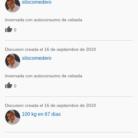
silocomedero
invernada con autoconsumo de cebada

0
Discusion creada el 16 de septiembre de 2019
silocomedero
invernada con autoconsumo de cebada

0
Discusion creada el 16 de septiembre de 2019
100 kg en 67 dias