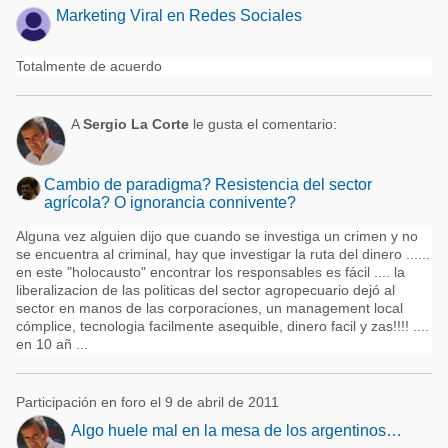
Marketing Viral en Redes Sociales
Totalmente de acuerdo
A
Sergio La Corte
le gusta el comentario:
Cambio de paradigma? Resistencia del sector
agrícola? O ignorancia connivente?
Alguna vez alguien dijo que cuando se investiga un crimen y no
se encuentra al criminal, hay que investigar la ruta del dinero ......
en este "holocausto" encontrar los responsables es fácil .... la
liberalizacion de las politicas del sector agropecuario dejó al
sector en manos de las corporaciones, un management local
cómplice, tecnologia facilmente asequible, dinero facil y zas!!!! ....
en 10 añ ...
Participación en foro el 9 de abril de 2011
Algo huele mal en la mesa de los argentinos…