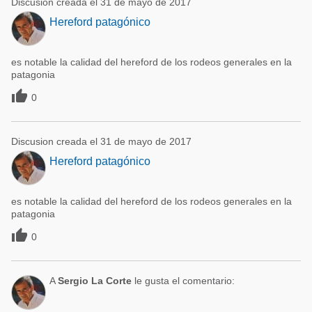
Discusion creada el 31 de mayo de 2017
Hereford patagónico
es notable la calidad del hereford de los rodeos generales en la
patagonia

0
Discusion creada el 31 de mayo de 2017
Hereford patagónico
es notable la calidad del hereford de los rodeos generales en la
patagonia

0
A
Sergio La Corte
le gusta el comentario: