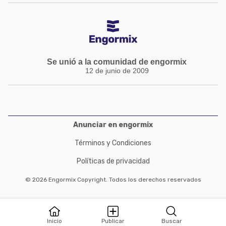
Se unió a la comunidad de engormix
12 de junio de 2009
Anunciar en engormix
Términos y Condiciones
Políticas de privacidad
© 2026 Engormix Copyright. Todos los derechos reservados
Inicio
Publicar
Buscar