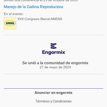
Brindó una conferencia el 23 de octubre de 2015
Manejo de la Gallina Reproductora
En el evento:
XVII Congreso Bienal AMENA
Se unió a la comunidad de engormix
27 de mayo de 2024
Anunciar en engormix
Términos y Condiciones