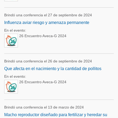
Brindó una conferencia el 27 de septiembre de 2024
Influenza aviar riesgo y amenaza permanente
En el evento:
26 Encuentro Aveca-G 2024
Brindó una conferencia el 26 de septiembre de 2024
Que afecta en el nacimiento y la cantidad de pollitos
En el evento:
26 Encuentro Aveca-G 2024
Brindó una conferencia el 13 de marzo de 2024
Macho reproductor diseñado para fertilizar y heredar su