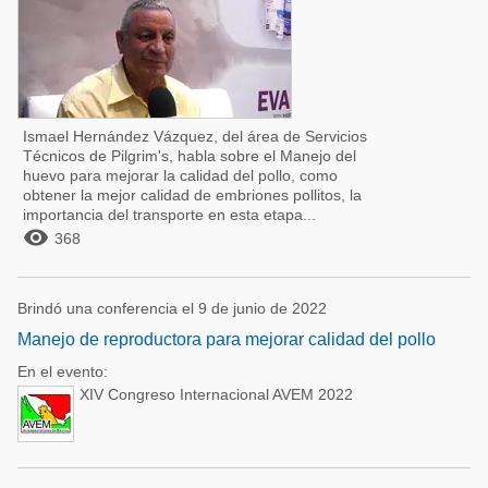
Ismael Hernández Vázquez, del área de Servicios
Técnicos de Pilgrim's, habla sobre el Manejo del
huevo para mejorar la calidad del pollo, como
obtener la mejor calidad de embriones pollitos, la
importancia del transporte en esta etapa...

368
Brindó una conferencia el 9 de junio de 2022
Manejo de reproductora para mejorar calidad del pollo
En el evento:
XIV Congreso Internacional AVEM 2022