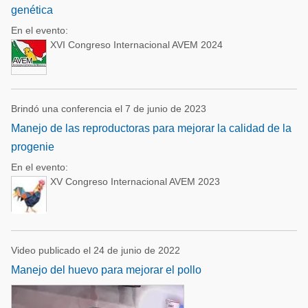
genética
En el evento:
XVI Congreso Internacional AVEM 2024
Brindó una conferencia el 7 de junio de 2023
Manejo de las reproductoras para mejorar la calidad de la
progenie
En el evento:
XV Congreso Internacional AVEM 2023
Video publicado el 24 de junio de 2022
Manejo del huevo para mejorar el pollo