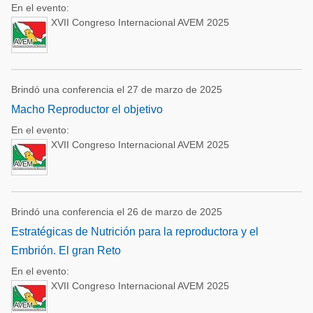
En el evento:
XVII Congreso Internacional AVEM 2025
Brindó una conferencia el 27 de marzo de 2025
Macho Reproductor el objetivo
En el evento:
XVII Congreso Internacional AVEM 2025
Brindó una conferencia el 26 de marzo de 2025
Estratégicas de Nutrición para la reproductora y el
Embrión. El gran Reto
En el evento:
XVII Congreso Internacional AVEM 2025