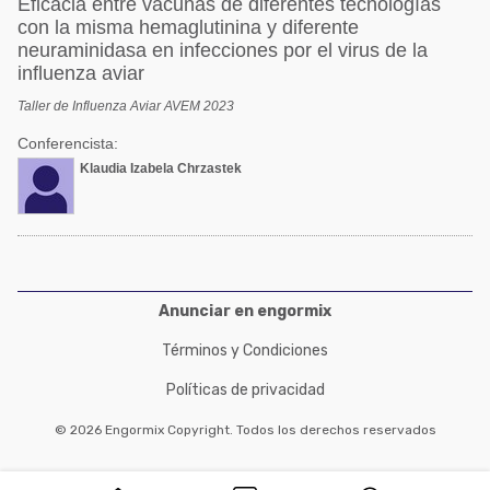
Eficacia entre vacunas de diferentes tecnologías
con la misma hemaglutinina y diferente
neuraminidasa en infecciones por el virus de la
influenza aviar
Taller de Influenza Aviar AVEM 2023
Conferencista:
Klaudia Izabela Chrzastek
Anunciar en engormix
Términos y Condiciones
Políticas de privacidad
© 2026 Engormix Copyright. Todos los derechos reservados